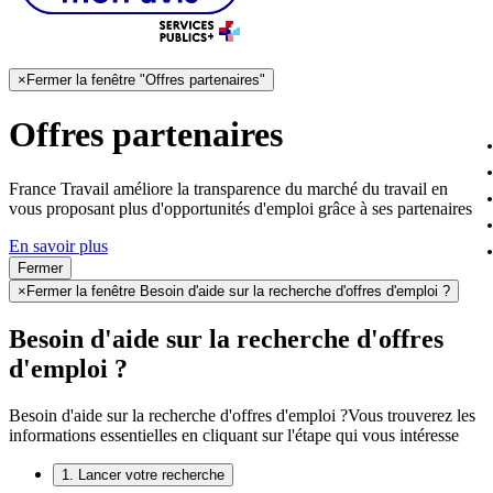
×
Fermer la fenêtre "Offres partenaires"
Offres partenaires
France Travail améliore la transparence du marché du travail en
vous proposant plus d'opportunités d'emploi grâce à ses partenaires
En savoir plus
Fermer
×
Fermer la fenêtre Besoin d'aide sur la recherche d'offres d'emploi ?
Besoin d'aide sur la recherche d'offres
d'emploi ?
Besoin d'aide sur la recherche d'offres d'emploi ?
Vous trouverez les
informations essentielles en cliquant sur l'étape qui vous intéresse
1. Lancer votre recherche