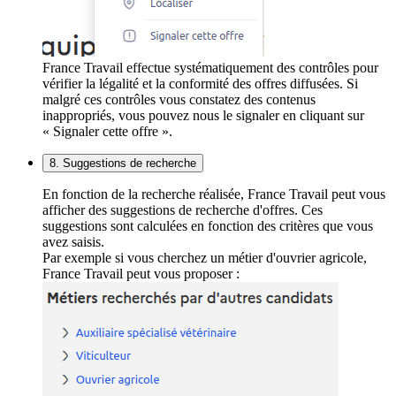
France Travail effectue systématiquement des contrôles pour
vérifier la légalité et la conformité des offres diffusées. Si
malgré ces contrôles vous constatez des contenus
inappropriés, vous pouvez nous le signaler en cliquant sur
« Signaler cette offre ».
8. Suggestions de recherche
En fonction de la recherche réalisée, France Travail peut vous
afficher des suggestions de recherche d'offres. Ces
suggestions sont calculées en fonction des critères que vous
avez saisis.
Par exemple si vous cherchez un métier d'ouvrier agricole,
France Travail peut vous proposer :