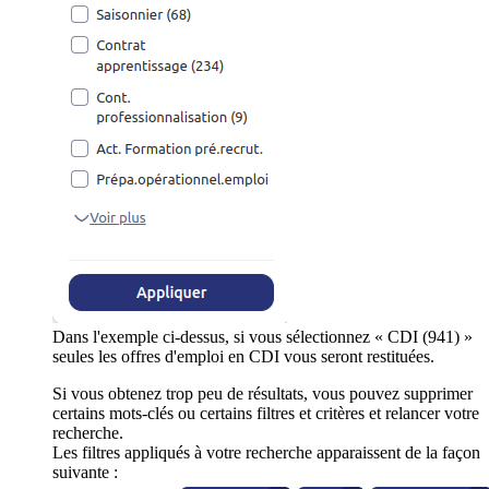
Dans l'exemple ci-dessus, si vous sélectionnez « CDI (941) »
seules les offres d'emploi en CDI vous seront restituées.
Si vous obtenez trop peu de résultats, vous pouvez supprimer
certains mots-clés ou certains filtres et critères et relancer votre
recherche.
Les filtres appliqués à votre recherche apparaissent de la façon
suivante :