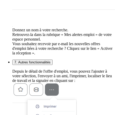
Donnez un nom à votre recherche.
Retrouvez-la dans la rubrique « Mes alertes emploi » de votre
espace personnel.
Vous souhaitez recevoir par e-mail les nouvelles offres
d'emploi liées à votre recherche ? Cliquez sur le lien « Activer
la réception ».
7. Autres fonctionnalités
Depuis le détail de l'offre d'emploi, vous pouvez l'ajouter à
votre sélection, l'envoyer à un ami, l'imprimer, localiser le lieu
de travail et la signaler en cliquant sur :