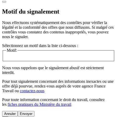
Motif du signalement
Nous effectuons systématiquement des contrôles pour vérifier la
légalité et la conformité des offres que nous diffusons. Si malgré ces
contrôles vous constatez des contenus inappropriés, vous pouvez
nous le signaler.
Sélectionnez un motif dans la liste ci-dessous :
Motif:
Nous vous rappelons que le signalement abusif est strictement
interdit.
Pour tout signalement concernant des
informations inexactes
ou une
offre déjà pourvue
, rendez-vous auprès de votre agence France
Travail ou
contactez-nous
Pour toute information concernant le
droit du travail
, consultez
les
fiches pratiques du Ministère du travail
Annuler