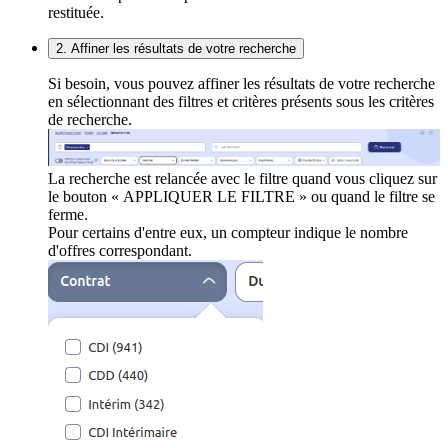
restituée.
2. Affiner les résultats de votre recherche
Si besoin, vous pouvez affiner les résultats de votre recherche
en sélectionnant des filtres et critères présents sous les critères
de recherche.
La recherche est relancée avec le filtre quand vous cliquez sur
le bouton « APPLIQUER LE FILTRE » ou quand le filtre se
ferme.
Pour certains d'entre eux, un compteur indique le nombre
d'offres correspondant.