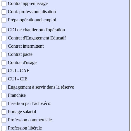
Contrat apprentissage
Cont. professionnalisation
Prépa.opérationnel.emploi
CDI de chantier ou d'opération
Contrat d'Engagement Educatif
Contrat intermittent
Contrat pacte
Contrat d'usage
CUI - CAE
CUI - CIE
Engagement à servir dans la réserve
Franchise
Insertion par l'activ.éco.
Portage salarial
Profession commerciale
Profession libérale