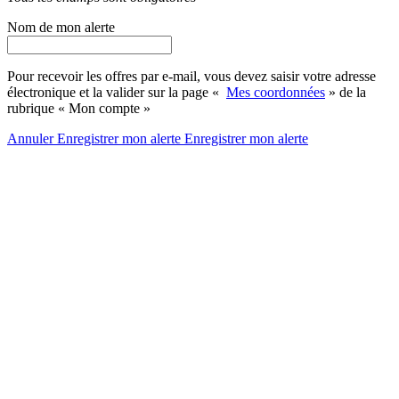
Nom de mon alerte
Pour recevoir les offres par e-mail, vous devez saisir votre adresse
électronique et la valider sur la page «
Mes coordonnées
» de la
rubrique « Mon compte »
Annuler
Enregistrer mon alerte
Enregistrer
mon alerte