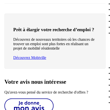
Prêt à élargir votre recherche d’emploi ?
Découvrez de nouveaux territoires où les chances de
trouver un emploi sont plus fortes en réalisant un
projet de mobilité résidentielle
Découvrez Mobiville
Votre avis nous intéresse
Qu'avez-vous pensé du service de recherche d'offres ?