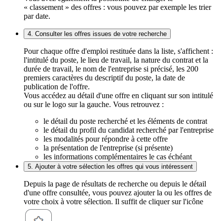
« classement » des offres : vous pouvez par exemple les trier
par date.
4. Consulter les offres issues de votre recherche
Pour chaque offre d'emploi restituée dans la liste, s'affichent :
l'intitulé du poste, le lieu de travail, la nature du contrat et la
durée de travail, le nom de l'entreprise si précisé, les 200
premiers caractères du descriptif du poste, la date de
publication de l'offre.
Vous accédez au détail d'une offre en cliquant sur son intitulé
ou sur le logo sur la gauche. Vous retrouvez :
le détail du poste recherché et les éléments de contrat
le détail du profil du candidat recherché par l'entreprise
les modalités pour répondre à cette offre
la présentation de l'entreprise (si présente)
les informations complémentaires le cas échéant
5. Ajouter à votre sélection les offres qui vous intéressent
Depuis la page de résultats de recherche ou depuis le détail
d'une offre consultée, vous pouvez ajouter la ou les offres de
votre choix à votre sélection. Il suffit de cliquer sur l'icône