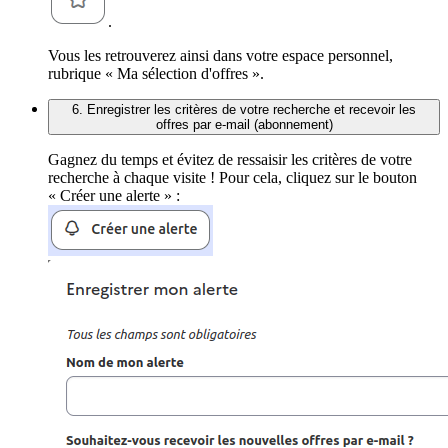
.
Vous les retrouverez ainsi dans votre espace personnel,
rubrique « Ma sélection d'offres ».
6. Enregistrer les critères de votre recherche et recevoir les
offres par e-mail (abonnement)
Gagnez du temps et évitez de ressaisir les critères de votre
recherche à chaque visite ! Pour cela, cliquez sur le bouton
« Créer une alerte » :