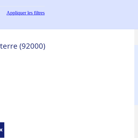
Appliquer
les filtres
terre (92000)