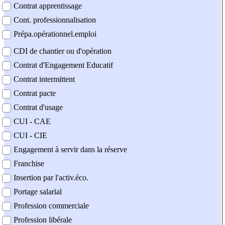
Contrat apprentissage
Cont. professionnalisation
Prépa.opérationnel.emploi
CDI de chantier ou d'opération
Contrat d'Engagement Educatif
Contrat intermittent
Contrat pacte
Contrat d'usage
CUI - CAE
CUI - CIE
Engagement à servir dans la réserve
Franchise
Insertion par l'activ.éco.
Portage salarial
Profession commerciale
Profession libérale