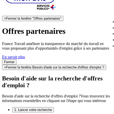
×
Fermer la fenêtre "Offres partenaires"
Offres partenaires
France Travail améliore la transparence du marché du travail en
vous proposant plus d'opportunités d'emploi grâce à ses partenaires
En savoir plus
Fermer
×
Fermer la fenêtre Besoin d'aide sur la recherche d'offres d'emploi ?
Besoin d'aide sur la recherche d'offres
d'emploi ?
Besoin d'aide sur la recherche d'offres d'emploi ?
Vous trouverez les
informations essentielles en cliquant sur l'étape qui vous intéresse
1. Lancer votre recherche