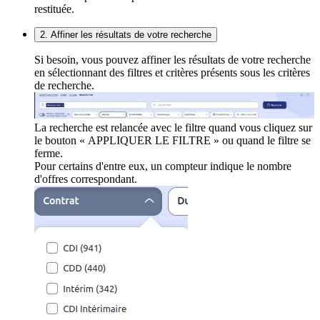
restituée.
2. Affiner les résultats de votre recherche
Si besoin, vous pouvez affiner les résultats de votre recherche
en sélectionnant des filtres et critères présents sous les critères
de recherche.
La recherche est relancée avec le filtre quand vous cliquez sur
le bouton « APPLIQUER LE FILTRE » ou quand le filtre se
ferme.
Pour certains d'entre eux, un compteur indique le nombre
d'offres correspondant.