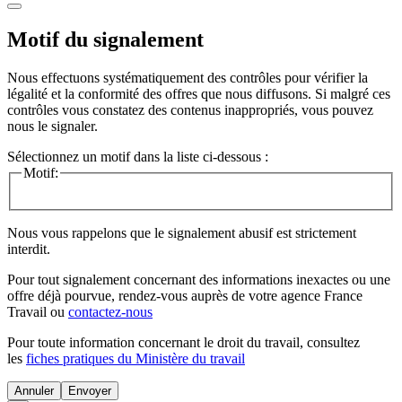
Motif du signalement
Nous effectuons systématiquement des contrôles pour vérifier la
légalité et la conformité des offres que nous diffusons. Si malgré ces
contrôles vous constatez des contenus inappropriés, vous pouvez
nous le signaler.
Sélectionnez un motif dans la liste ci-dessous :
Motif:
Nous vous rappelons que le signalement abusif est strictement
interdit.
Pour tout signalement concernant des
informations inexactes
ou une
offre déjà pourvue
, rendez-vous auprès de votre agence France
Travail ou
contactez-nous
Pour toute information concernant le
droit du travail
, consultez
les
fiches pratiques du Ministère du travail
Annuler