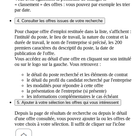
« classement » des offres : vous pouvez par exemple les trier
par date.
4. Consulter les offres issues de votre recherche
Pour chaque offre d'emploi restituée dans la liste, s'affichent :
l'intitulé du poste, le lieu de travail, la nature du contrat et la
durée de travail, le nom de l'entreprise si précisé, les 200
premiers caractères du descriptif du poste, la date de
publication de l'offre.
Vous accédez au détail d'une offre en cliquant sur son intitulé
ou sur le logo sur la gauche. Vous retrouvez :
le détail du poste recherché et les éléments de contrat
le détail du profil du candidat recherché par l'entreprise
les modalités pour répondre à cette offre
la présentation de l'entreprise (si présente)
les informations complémentaires le cas échéant
5. Ajouter à votre sélection les offres qui vous intéressent
Depuis la page de résultats de recherche ou depuis le détail
d'une offre consultée, vous pouvez ajouter la ou les offres de
votre choix à votre sélection. Il suffit de cliquer sur l'icône