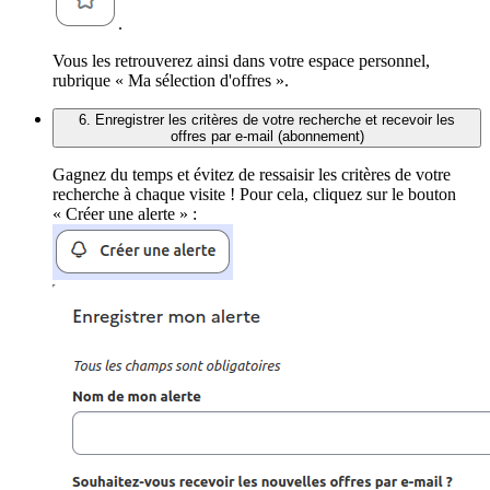
.
Vous les retrouverez ainsi dans votre espace personnel,
rubrique « Ma sélection d'offres ».
6. Enregistrer les critères de votre recherche et recevoir les
offres par e-mail (abonnement)
Gagnez du temps et évitez de ressaisir les critères de votre
recherche à chaque visite ! Pour cela, cliquez sur le bouton
« Créer une alerte » :