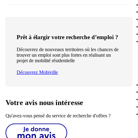
Prêt à élargir votre recherche d’emploi ?
Découvrez de nouveaux territoires où les chances de
trouver un emploi sont plus fortes en réalisant un
projet de mobilité résidentielle
Découvrez Mobiville
Votre avis nous intéresse
Qu'avez-vous pensé du service de recherche d'offres ?