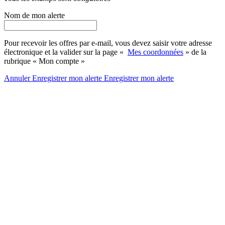
Nom de mon alerte
Pour recevoir les offres par e-mail, vous devez saisir votre adresse
électronique et la valider sur la page «
Mes coordonnées
» de la
rubrique « Mon compte »
Annuler
Enregistrer mon alerte
Enregistrer
mon alerte