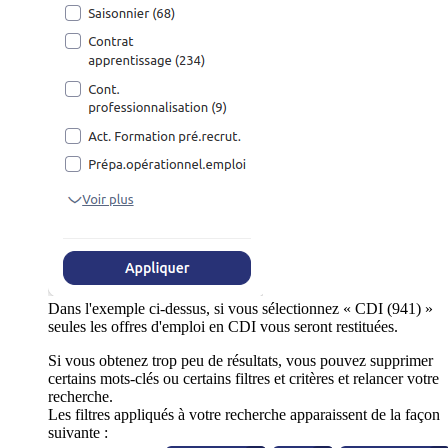
Dans l'exemple ci-dessus, si vous sélectionnez « CDI (941) »
seules les offres d'emploi en CDI vous seront restituées.
Si vous obtenez trop peu de résultats, vous pouvez supprimer
certains mots-clés ou certains filtres et critères et relancer votre
recherche.
Les filtres appliqués à votre recherche apparaissent de la façon
suivante :