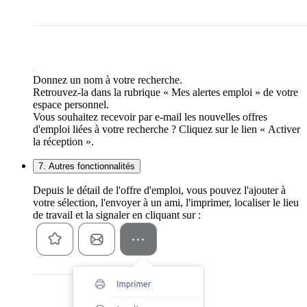
Donnez un nom à votre recherche.
Retrouvez-la dans la rubrique « Mes alertes emploi » de votre
espace personnel.
Vous souhaitez recevoir par e-mail les nouvelles offres
d'emploi liées à votre recherche ? Cliquez sur le lien « Activer
la réception ».
7. Autres fonctionnalités
Depuis le détail de l'offre d'emploi, vous pouvez l'ajouter à
votre sélection, l'envoyer à un ami, l'imprimer, localiser le lieu
de travail et la signaler en cliquant sur :