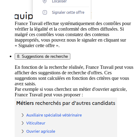
France Travail effectue systématiquement des contrôles pour
vérifier la légalité et la conformité des offres diffusées. Si
malgré ces contrôles vous constatez des contenus
inappropriés, vous pouvez nous le signaler en cliquant sur
« Signaler cette offre ».
8. Suggestions de recherche
En fonction de la recherche réalisée, France Travail peut vous
afficher des suggestions de recherche d'offres. Ces
suggestions sont calculées en fonction des critères que vous
avez saisis.
Par exemple si vous cherchez un métier d'ouvrier agricole,
France Travail peut vous proposer :