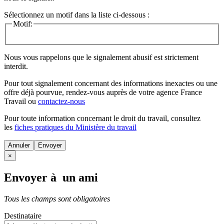
Sélectionnez un motif dans la liste ci-dessous :
Motif:
Nous vous rappelons que le signalement abusif est strictement
interdit.
Pour tout signalement concernant des
informations inexactes
ou une
offre déjà pourvue
, rendez-vous auprès de votre agence France
Travail ou
contactez-nous
Pour toute information concernant le
droit du travail
, consultez
les
fiches pratiques du Ministère du travail
Annuler
×
Envoyer à un ami
Tous les champs sont obligatoires
Destinataire