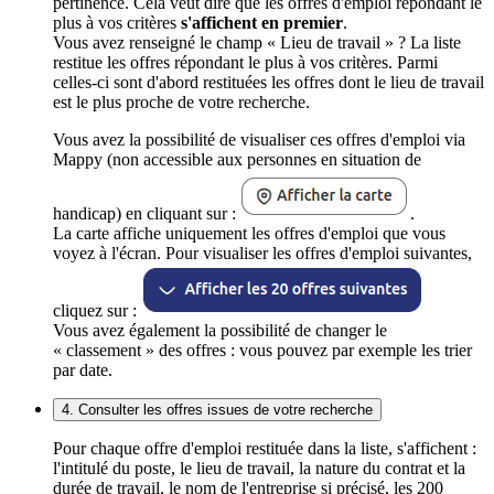
pertinence. Cela veut dire que les offres d'emploi répondant le
plus à vos critères
s'affichent en premier
.
Vous avez renseigné le champ « Lieu de travail » ? La liste
restitue les offres répondant le plus à vos critères. Parmi
celles-ci sont d'abord restituées les offres dont le lieu de travail
est le plus proche de votre recherche.
Vous avez la possibilité de visualiser ces offres d'emploi via
Mappy (non accessible aux personnes en situation de
handicap) en cliquant sur :
.
La carte affiche uniquement les offres d'emploi que vous
voyez à l'écran. Pour visualiser les offres d'emploi suivantes,
cliquez sur :
Vous avez également la possibilité de changer le
« classement » des offres : vous pouvez par exemple les trier
par date.
4. Consulter les offres issues de votre recherche
Pour chaque offre d'emploi restituée dans la liste, s'affichent :
l'intitulé du poste, le lieu de travail, la nature du contrat et la
durée de travail, le nom de l'entreprise si précisé, les 200