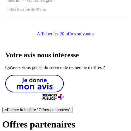
Intérim - Non renseigné
Publié il y a plus de 30 jours
Afficher les 20 offres suivantes
Votre avis nous intéresse
Qu'avez-vous pensé du service de recherche d'offres ?
×
Fermer la fenêtre "Offres partenaires"
Offres partenaires