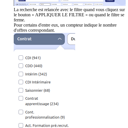
La recherche est relancée avec le filtre quand vous cliquez sur
le bouton « APPLIQUER LE FILTRE » ou quand le filtre se
ferme.
Pour certains d'entre eux, un compteur indique le nombre
d'offres correspondant.