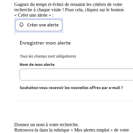
Gagnez du temps et évitez de ressaisir les critères de votre
recherche à chaque visite ! Pour cela, cliquez sur le bouton
« Créer une alerte » :
Donnez un nom à votre recherche.
Retrouvez-la dans la rubrique « Mes alertes emploi » de votre