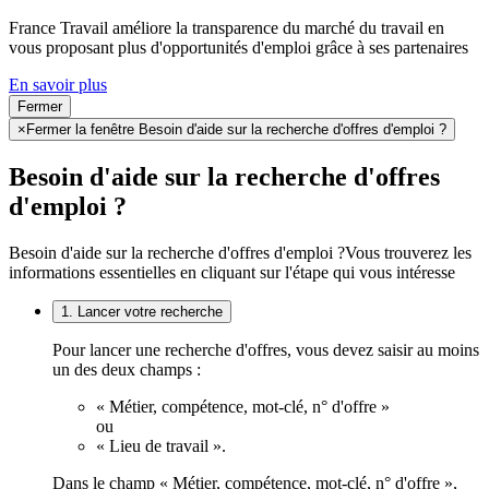
France Travail améliore la transparence du marché du travail en
vous proposant plus d'opportunités d'emploi grâce à ses partenaires
En savoir plus
Fermer
×
Fermer la fenêtre Besoin d'aide sur la recherche d'offres d'emploi ?
Besoin d'aide sur la recherche d'offres
d'emploi ?
Besoin d'aide sur la recherche d'offres d'emploi ?
Vous trouverez les
informations essentielles en cliquant sur l'étape qui vous intéresse
1. Lancer votre recherche
Pour lancer une recherche d'offres, vous devez saisir au moins
un des deux champs :
« Métier, compétence, mot-clé, n° d'offre »
ou
« Lieu de travail ».
Dans le champ « Métier, compétence, mot-clé, n° d'offre »,