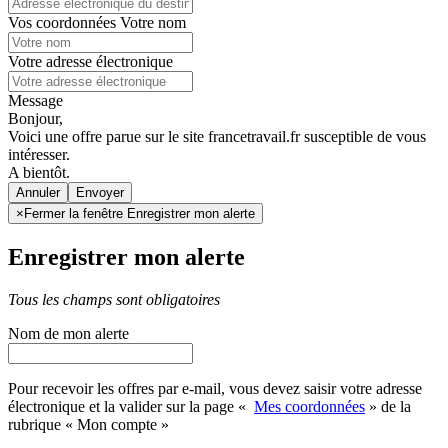
Vos coordonnées
Votre nom
Votre adresse électronique
Message
Bonjour,
Voici une offre parue sur le site francetravail.fr susceptible de vous
intéresser.
A bientôt.
Annuler
×
Fermer la fenêtre Enregistrer mon alerte
Enregistrer mon alerte
Tous les champs sont obligatoires
Nom de mon alerte
Pour recevoir les offres par e-mail, vous devez saisir votre adresse
électronique et la valider sur la page «
Mes coordonnées
» de la
rubrique « Mon compte »