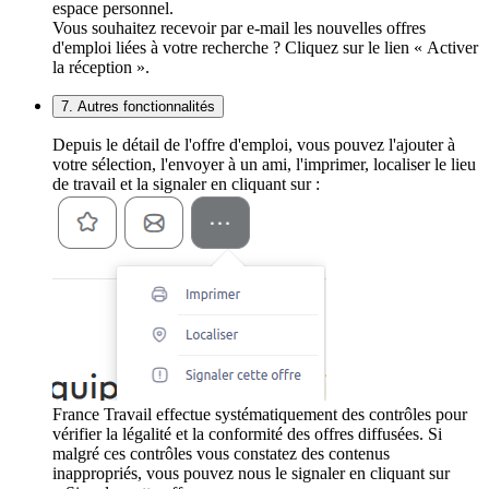
espace personnel.
Vous souhaitez recevoir par e-mail les nouvelles offres
d'emploi liées à votre recherche ? Cliquez sur le lien « Activer
la réception ».
7. Autres fonctionnalités
Depuis le détail de l'offre d'emploi, vous pouvez l'ajouter à
votre sélection, l'envoyer à un ami, l'imprimer, localiser le lieu
de travail et la signaler en cliquant sur :
France Travail effectue systématiquement des contrôles pour
vérifier la légalité et la conformité des offres diffusées. Si
malgré ces contrôles vous constatez des contenus
inappropriés, vous pouvez nous le signaler en cliquant sur