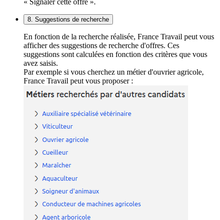
« Signaler cette offre ».
8. Suggestions de recherche
En fonction de la recherche réalisée, France Travail peut vous
afficher des suggestions de recherche d'offres. Ces
suggestions sont calculées en fonction des critères que vous
avez saisis.
Par exemple si vous cherchez un métier d'ouvrier agricole,
France Travail peut vous proposer :