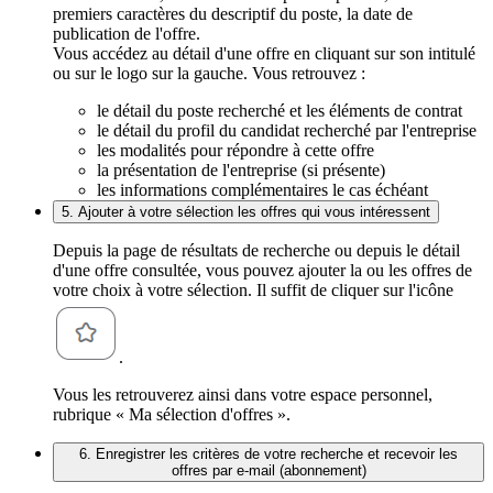
premiers caractères du descriptif du poste, la date de
publication de l'offre.
Vous accédez au détail d'une offre en cliquant sur son intitulé
ou sur le logo sur la gauche. Vous retrouvez :
le détail du poste recherché et les éléments de contrat
le détail du profil du candidat recherché par l'entreprise
les modalités pour répondre à cette offre
la présentation de l'entreprise (si présente)
les informations complémentaires le cas échéant
5. Ajouter à votre sélection les offres qui vous intéressent
Depuis la page de résultats de recherche ou depuis le détail
d'une offre consultée, vous pouvez ajouter la ou les offres de
votre choix à votre sélection. Il suffit de cliquer sur l'icône
.
Vous les retrouverez ainsi dans votre espace personnel,
rubrique « Ma sélection d'offres ».
6. Enregistrer les critères de votre recherche et recevoir les
offres par e-mail (abonnement)