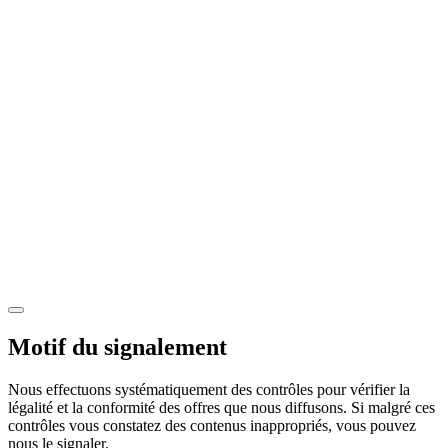
Motif du signalement
Nous effectuons systématiquement des contrôles pour vérifier la
légalité et la conformité des offres que nous diffusons. Si malgré ces
contrôles vous constatez des contenus inappropriés, vous pouvez
nous le signaler.