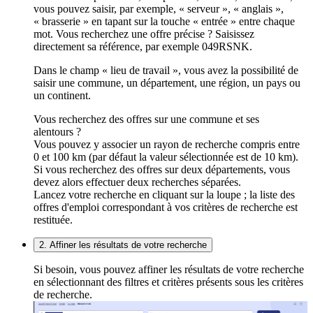
vous pouvez saisir, par exemple, « serveur », « anglais »,
« brasserie » en tapant sur la touche « entrée » entre chaque
mot. Vous recherchez une offre précise ? Saisissez
directement sa référence, par exemple 049RSNK.
Dans le champ « lieu de travail », vous avez la possibilité de
saisir une commune, un département, une région, un pays ou
un continent.
Vous recherchez des offres sur une commune et ses
alentours ?
Vous pouvez y associer un rayon de recherche compris entre
0 et 100 km (par défaut la valeur sélectionnée est de 10 km).
Si vous recherchez des offres sur deux départements, vous
devez alors effectuer deux recherches séparées.
Lancez votre recherche en cliquant sur la loupe ; la liste des
offres d'emploi correspondant à vos critères de recherche est
restituée.
2. Affiner les résultats de votre recherche
Si besoin, vous pouvez affiner les résultats de votre recherche
en sélectionnant des filtres et critères présents sous les critères
de recherche.