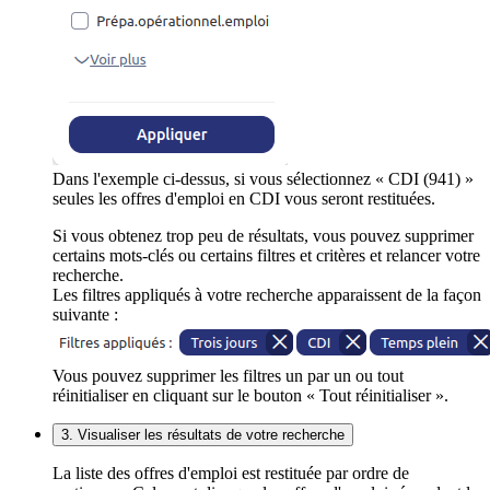
Dans l'exemple ci-dessus, si vous sélectionnez « CDI (941) »
seules les offres d'emploi en CDI vous seront restituées.
Si vous obtenez trop peu de résultats, vous pouvez supprimer
certains mots-clés ou certains filtres et critères et relancer votre
recherche.
Les filtres appliqués à votre recherche apparaissent de la façon
suivante :
Vous pouvez supprimer les filtres un par un ou tout
réinitialiser en cliquant sur le bouton « Tout réinitialiser ».
3. Visualiser les résultats de votre recherche
La liste des offres d'emploi est restituée par ordre de