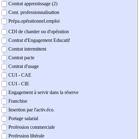
Contrat apprentissage (2)
Cont. professionnalisation
Prépa.opérationnel.emploi
CDI de chantier ou d'opération
Contrat d'Engagement Educatif
Contrat intermittent
Contrat pacte
Contrat d'usage
CUI - CAE
CUI - CIE
Engagement à servir dans la réserve
Franchise
Insertion par l'activ.éco.
Portage salarial
Profession commerciale
Profession libérale