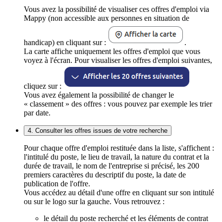
Vous avez la possibilité de visualiser ces offres d'emploi via
Mappy (non accessible aux personnes en situation de
handicap) en cliquant sur :
.
La carte affiche uniquement les offres d'emploi que vous
voyez à l'écran. Pour visualiser les offres d'emploi suivantes,
cliquez sur :
Vous avez également la possibilité de changer le
« classement » des offres : vous pouvez par exemple les trier
par date.
4. Consulter les offres issues de votre recherche
Pour chaque offre d'emploi restituée dans la liste, s'affichent :
l'intitulé du poste, le lieu de travail, la nature du contrat et la
durée de travail, le nom de l'entreprise si précisé, les 200
premiers caractères du descriptif du poste, la date de
publication de l'offre.
Vous accédez au détail d'une offre en cliquant sur son intitulé
ou sur le logo sur la gauche. Vous retrouvez :
le détail du poste recherché et les éléments de contrat