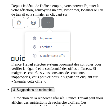
Depuis le détail de l'offre d'emploi, vous pouvez l'ajouter à
votre sélection, l'envoyer à un ami, l'imprimer, localiser le lieu
de travail et la signaler en cliquant sur :
France Travail effectue systématiquement des contrôles pour
vérifier la légalité et la conformité des offres diffusées. Si
malgré ces contrôles vous constatez des contenus
inappropriés, vous pouvez nous le signaler en cliquant sur
« Signaler cette offre ».
8. Suggestions de recherche
En fonction de la recherche réalisée, France Travail peut vous
afficher des suggestions de recherche d'offres. Ces