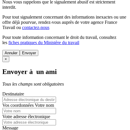
Nous vous rappelons que le signalement abusif est strictement
interdit.
Pour tout signalement concernant des
informations inexactes
ou une
offre déjà pourvue
, rendez-vous auprès de votre agence France
Travail ou
contactez-nous
Pour toute information concernant le
droit du travail
, consultez
les
fiches pratiques du Ministère du travail
Annuler
×
Envoyer à un ami
Tous les champs sont obligatoires
Destinataire
Vos coordonnées
Votre nom
Votre adresse électronique
Message