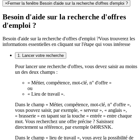
×
Fermer la fenêtre Besoin d'aide sur la recherche d'offres d'emploi ?
Besoin d'aide sur la recherche d'offres
d'emploi ?
Besoin d'aide sur la recherche d'offres d'emploi ?
Vous trouverez les
informations essentielles en cliquant sur l'étape qui vous intéresse
1. Lancer votre recherche
Pour lancer une recherche d'offres, vous devez saisir au moins
un des deux champs :
« Métier, compétence, mot-clé, n° d'offre »
ou
« Lieu de travail ».
Dans le champ « Métier, compétence, mot-clé, n° d'offre »,
vous pouvez saisir, par exemple, « serveur », « anglais »,
« brasserie » en tapant sur la touche « entrée » entre chaque
mot. Vous recherchez une offre précise ? Saisissez
directement sa référence, par exemple 049RSNK.
Dans le champ « lieu de travail », vous avez la possibilité de