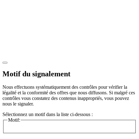
Motif du signalement
Nous effectuons systématiquement des contrôles pour vérifier la
légalité et la conformité des offres que nous diffusons. Si malgré ces
contrôles vous constatez des contenus inappropriés, vous pouvez
nous le signaler.
Sélectionnez un motif dans la liste ci-dessous :
Motif: