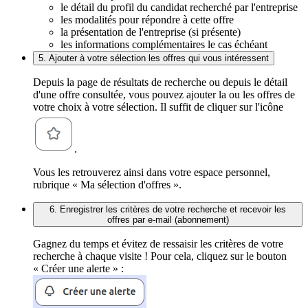
le détail du profil du candidat recherché par l'entreprise
les modalités pour répondre à cette offre
la présentation de l'entreprise (si présente)
les informations complémentaires le cas échéant
5. Ajouter à votre sélection les offres qui vous intéressent
Depuis la page de résultats de recherche ou depuis le détail
d'une offre consultée, vous pouvez ajouter la ou les offres de
votre choix à votre sélection. Il suffit de cliquer sur l'icône
.
Vous les retrouverez ainsi dans votre espace personnel,
rubrique « Ma sélection d'offres ».
6. Enregistrer les critères de votre recherche et recevoir les
offres par e-mail (abonnement)
Gagnez du temps et évitez de ressaisir les critères de votre
recherche à chaque visite ! Pour cela, cliquez sur le bouton
« Créer une alerte » :