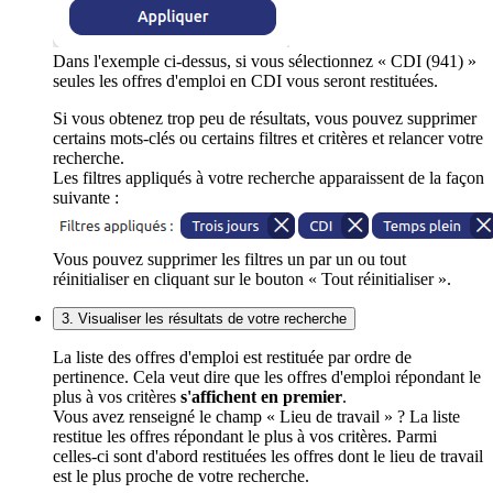
Dans l'exemple ci-dessus, si vous sélectionnez « CDI (941) »
seules les offres d'emploi en CDI vous seront restituées.
Si vous obtenez trop peu de résultats, vous pouvez supprimer
certains mots-clés ou certains filtres et critères et relancer votre
recherche.
Les filtres appliqués à votre recherche apparaissent de la façon
suivante :
Vous pouvez supprimer les filtres un par un ou tout
réinitialiser en cliquant sur le bouton « Tout réinitialiser ».
3. Visualiser les résultats de votre recherche
La liste des offres d'emploi est restituée par ordre de
pertinence. Cela veut dire que les offres d'emploi répondant le
plus à vos critères
s'affichent en premier
.
Vous avez renseigné le champ « Lieu de travail » ? La liste
restitue les offres répondant le plus à vos critères. Parmi
celles-ci sont d'abord restituées les offres dont le lieu de travail
est le plus proche de votre recherche.