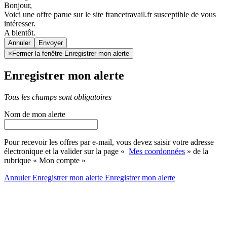
Bonjour,
Voici une offre parue sur le site francetravail.fr susceptible de vous
intéresser.
A bientôt.
Annuler
×
Fermer la fenêtre Enregistrer mon alerte
Enregistrer mon alerte
Tous les champs sont obligatoires
Nom de mon alerte
Pour recevoir les offres par e-mail, vous devez saisir votre adresse
électronique et la valider sur la page «
Mes coordonnées
» de la
rubrique « Mon compte »
Annuler
Enregistrer mon alerte
Enregistrer
mon alerte