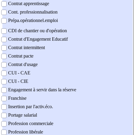
Contrat apprentissage
Cont. professionnalisation
Prépa.opérationnel.emploi
CDI de chantier ou d'opération
Contrat d'Engagement Educatif
Contrat intermittent
Contrat pacte
Contrat d'usage
CUI - CAE
CUI - CIE
Engagement à servir dans la réserve
Franchise
Insertion par l'activ.éco.
Portage salarial
Profession commerciale
Profession libérale