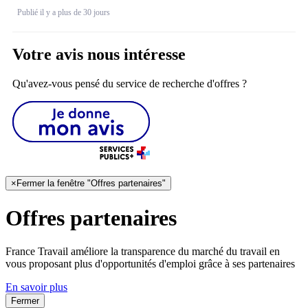
Publié il y a plus de 30 jours
Votre avis nous intéresse
Qu'avez-vous pensé du service de recherche d'offres ?
×
Fermer la fenêtre "Offres partenaires"
Offres partenaires
France Travail améliore la transparence du marché du travail en
vous proposant plus d'opportunités d'emploi grâce à ses partenaires
En savoir plus
Fermer