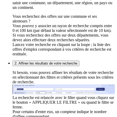
saisir une commune, un département, une région, un pays ou
un continent.
Vous recherchez des offres sur une commune et ses
alentours ?
Vous pouvez y associer un rayon de recherche compris entre
0 et 100 km (par défaut la valeur sélectionnée est de 10 km).
Si vous recherchez des offres sur deux départements, vous
devez alors effectuer deux recherches séparées.
Lancez votre recherche en cliquant sur la loupe ; la liste des
offres d'emploi correspondant à vos critères de recherche est
restituée.
2. Affiner les résultats de votre recherche
Si besoin, vous pouvez affiner les résultats de votre recherche
en sélectionnant des filtres et critères présents sous les critères
de recherche.
La recherche est relancée avec le filtre quand vous cliquez sur
le bouton « APPLIQUER LE FILTRE » ou quand le filtre se
ferme.
Pour certains d'entre eux, un compteur indique le nombre
d'offres correspondant.