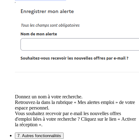
Donnez un nom à votre recherche.
Retrouvez-la dans la rubrique « Mes alertes emploi » de votre
espace personnel.
Vous souhaitez recevoir par e-mail les nouvelles offres
d'emploi liées à votre recherche ? Cliquez sur le lien « Activer
la réception ».
7. Autres fonctionnalités