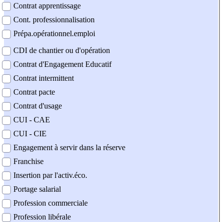
Contrat apprentissage
Cont. professionnalisation
Prépa.opérationnel.emploi
CDI de chantier ou d'opération
Contrat d'Engagement Educatif
Contrat intermittent
Contrat pacte
Contrat d'usage
CUI - CAE
CUI - CIE
Engagement à servir dans la réserve
Franchise
Insertion par l'activ.éco.
Portage salarial
Profession commerciale
Profession libérale