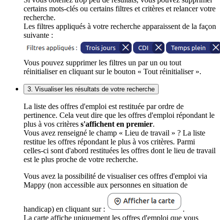
certains mots-clés ou certains filtres et critères et relancer votre
recherche.
Les filtres appliqués à votre recherche apparaissent de la façon
suivante :
Vous pouvez supprimer les filtres un par un ou tout
réinitialiser en cliquant sur le bouton « Tout réinitialiser ».
3. Visualiser les résultats de votre recherche
La liste des offres d'emploi est restituée par ordre de
pertinence. Cela veut dire que les offres d'emploi répondant le
plus à vos critères
s'affichent en premier
.
Vous avez renseigné le champ « Lieu de travail » ? La liste
restitue les offres répondant le plus à vos critères. Parmi
celles-ci sont d'abord restituées les offres dont le lieu de travail
est le plus proche de votre recherche.
Vous avez la possibilité de visualiser ces offres d'emploi via
Mappy (non accessible aux personnes en situation de
handicap) en cliquant sur :
.
La carte affiche uniquement les offres d'emploi que vous