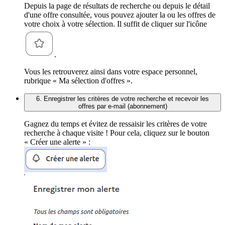
Depuis la page de résultats de recherche ou depuis le détail
d'une offre consultée, vous pouvez ajouter la ou les offres de
votre choix à votre sélection. Il suffit de cliquer sur l'icône
.
Vous les retrouverez ainsi dans votre espace personnel,
rubrique « Ma sélection d'offres ».
6. Enregistrer les critères de votre recherche et recevoir les
offres par e-mail (abonnement)
Gagnez du temps et évitez de ressaisir les critères de votre
recherche à chaque visite ! Pour cela, cliquez sur le bouton
« Créer une alerte » :