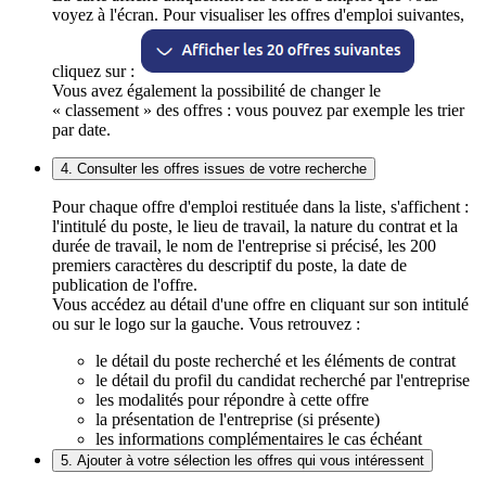
voyez à l'écran. Pour visualiser les offres d'emploi suivantes,
cliquez sur :
Vous avez également la possibilité de changer le
« classement » des offres : vous pouvez par exemple les trier
par date.
4. Consulter les offres issues de votre recherche
Pour chaque offre d'emploi restituée dans la liste, s'affichent :
l'intitulé du poste, le lieu de travail, la nature du contrat et la
durée de travail, le nom de l'entreprise si précisé, les 200
premiers caractères du descriptif du poste, la date de
publication de l'offre.
Vous accédez au détail d'une offre en cliquant sur son intitulé
ou sur le logo sur la gauche. Vous retrouvez :
le détail du poste recherché et les éléments de contrat
le détail du profil du candidat recherché par l'entreprise
les modalités pour répondre à cette offre
la présentation de l'entreprise (si présente)
les informations complémentaires le cas échéant
5. Ajouter à votre sélection les offres qui vous intéressent