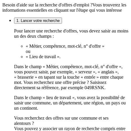
Besoin d'aide sur la recherche d'offres d'emploi ?
Vous trouverez les
informations essentielles en cliquant sur l'étape qui vous intéresse
1. Lancer votre recherche
Pour lancer une recherche d'offres, vous devez saisir au moins
un des deux champs :
« Métier, compétence, mot-clé, n° d'offre »
ou
« Lieu de travail ».
Dans le champ « Métier, compétence, mot-clé, n° d'offre »,
vous pouvez saisir, par exemple, « serveur », « anglais »,
« brasserie » en tapant sur la touche « entrée » entre chaque
mot. Vous recherchez une offre précise ? Saisissez
directement sa référence, par exemple 049RSNK.
Dans le champ « lieu de travail », vous avez la possibilité de
saisir une commune, un département, une région, un pays ou
un continent.
Vous recherchez des offres sur une commune et ses
alentours ?
Vous pouvez y associer un rayon de recherche compris entre