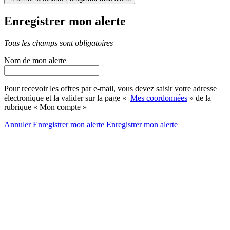
Enregistrer mon alerte
Tous les champs sont obligatoires
Nom de mon alerte
Pour recevoir les offres par e-mail, vous devez saisir votre adresse
électronique et la valider sur la page «
Mes coordonnées
» de la
rubrique « Mon compte »
Annuler
Enregistrer mon alerte
Enregistrer
mon alerte