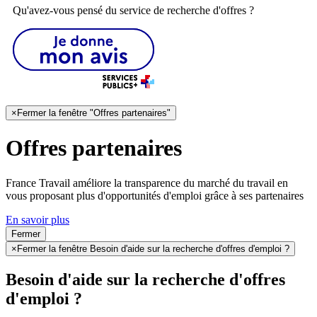
Qu'avez-vous pensé du service de recherche d'offres ?
×
Fermer la fenêtre "Offres partenaires"
Offres partenaires
France Travail améliore la transparence du marché du travail en
vous proposant plus d'opportunités d'emploi grâce à ses partenaires
En savoir plus
Fermer
×
Fermer la fenêtre Besoin d'aide sur la recherche d'offres d'emploi ?
Besoin d'aide sur la recherche d'offres
d'emploi ?