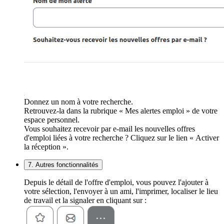
Donnez un nom à votre recherche.
Retrouvez-la dans la rubrique « Mes alertes emploi » de votre
espace personnel.
Vous souhaitez recevoir par e-mail les nouvelles offres
d'emploi liées à votre recherche ? Cliquez sur le lien « Activer
la réception ».
7. Autres fonctionnalités
Depuis le détail de l'offre d'emploi, vous pouvez l'ajouter à
votre sélection, l'envoyer à un ami, l'imprimer, localiser le lieu
de travail et la signaler en cliquant sur :