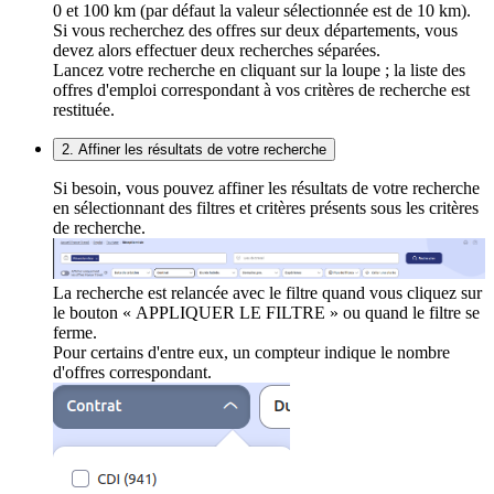
0 et 100 km (par défaut la valeur sélectionnée est de 10 km).
Si vous recherchez des offres sur deux départements, vous
devez alors effectuer deux recherches séparées.
Lancez votre recherche en cliquant sur la loupe ; la liste des
offres d'emploi correspondant à vos critères de recherche est
restituée.
2. Affiner les résultats de votre recherche
Si besoin, vous pouvez affiner les résultats de votre recherche
en sélectionnant des filtres et critères présents sous les critères
de recherche.
La recherche est relancée avec le filtre quand vous cliquez sur
le bouton « APPLIQUER LE FILTRE » ou quand le filtre se
ferme.
Pour certains d'entre eux, un compteur indique le nombre
d'offres correspondant.