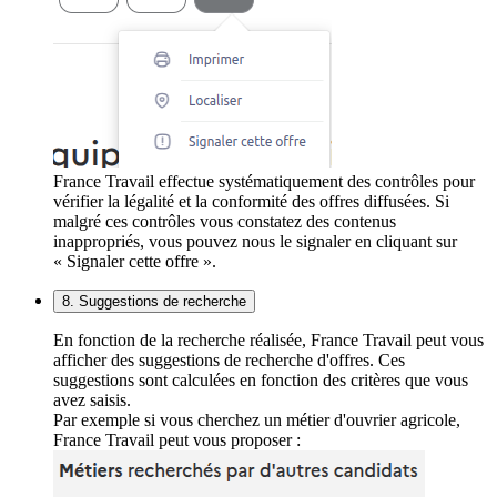
France Travail effectue systématiquement des contrôles pour
vérifier la légalité et la conformité des offres diffusées. Si
malgré ces contrôles vous constatez des contenus
inappropriés, vous pouvez nous le signaler en cliquant sur
« Signaler cette offre ».
8. Suggestions de recherche
En fonction de la recherche réalisée, France Travail peut vous
afficher des suggestions de recherche d'offres. Ces
suggestions sont calculées en fonction des critères que vous
avez saisis.
Par exemple si vous cherchez un métier d'ouvrier agricole,
France Travail peut vous proposer :