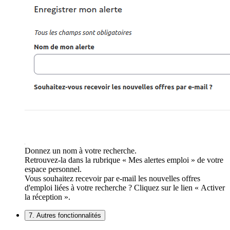
Donnez un nom à votre recherche.
Retrouvez-la dans la rubrique « Mes alertes emploi » de votre
espace personnel.
Vous souhaitez recevoir par e-mail les nouvelles offres
d'emploi liées à votre recherche ? Cliquez sur le lien « Activer
la réception ».
7. Autres fonctionnalités