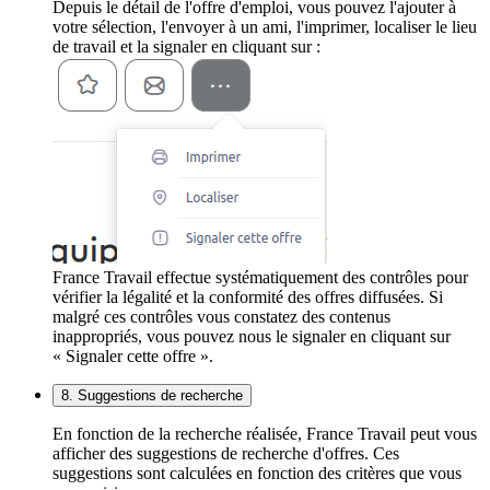
Depuis le détail de l'offre d'emploi, vous pouvez l'ajouter à
votre sélection, l'envoyer à un ami, l'imprimer, localiser le lieu
de travail et la signaler en cliquant sur :
France Travail effectue systématiquement des contrôles pour
vérifier la légalité et la conformité des offres diffusées. Si
malgré ces contrôles vous constatez des contenus
inappropriés, vous pouvez nous le signaler en cliquant sur
« Signaler cette offre ».
8. Suggestions de recherche
En fonction de la recherche réalisée, France Travail peut vous
afficher des suggestions de recherche d'offres. Ces
suggestions sont calculées en fonction des critères que vous