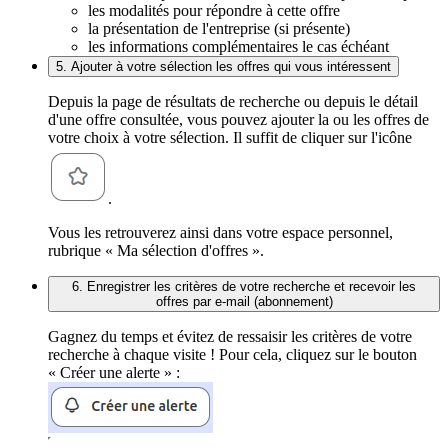
les modalités pour répondre à cette offre
la présentation de l'entreprise (si présente)
les informations complémentaires le cas échéant
5. Ajouter à votre sélection les offres qui vous intéressent
Depuis la page de résultats de recherche ou depuis le détail
d'une offre consultée, vous pouvez ajouter la ou les offres de
votre choix à votre sélection. Il suffit de cliquer sur l'icône
.
Vous les retrouverez ainsi dans votre espace personnel,
rubrique « Ma sélection d'offres ».
6. Enregistrer les critères de votre recherche et recevoir les
offres par e-mail (abonnement)
Gagnez du temps et évitez de ressaisir les critères de votre
recherche à chaque visite ! Pour cela, cliquez sur le bouton
« Créer une alerte » :