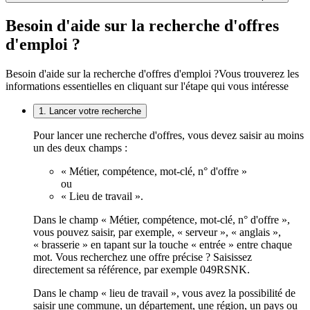
Besoin d'aide sur la recherche d'offres
d'emploi ?
Besoin d'aide sur la recherche d'offres d'emploi ?
Vous trouverez les
informations essentielles en cliquant sur l'étape qui vous intéresse
1. Lancer votre recherche
Pour lancer une recherche d'offres, vous devez saisir au moins
un des deux champs :
« Métier, compétence, mot-clé, n° d'offre »
ou
« Lieu de travail ».
Dans le champ « Métier, compétence, mot-clé, n° d'offre »,
vous pouvez saisir, par exemple, « serveur », « anglais »,
« brasserie » en tapant sur la touche « entrée » entre chaque
mot. Vous recherchez une offre précise ? Saisissez
directement sa référence, par exemple 049RSNK.
Dans le champ « lieu de travail », vous avez la possibilité de
saisir une commune, un département, une région, un pays ou