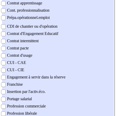
Contrat apprentissage
Cont. professionnalisation
Prépa.opérationnel.emploi
CDI de chantier ou d'opération
Contrat d'Engagement Educatif
Contrat intermittent
Contrat pacte
Contrat d'usage
CUI - CAE
CUI - CIE
Engagement à servir dans la réserve
Franchise
Insertion par l'activ.éco.
Portage salarial
Profession commerciale
Profession libérale