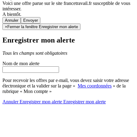
Voici une offre parue sur le site francetravail.fr susceptible de vous
intéresser.
A bientôt.
Annuler
×
Fermer la fenêtre Enregistrer mon alerte
Enregistrer mon alerte
Tous les champs sont obligatoires
Nom de mon alerte
Pour recevoir les offres par e-mail, vous devez saisir votre adresse
électronique et la valider sur la page «
Mes coordonnées
» de la
rubrique « Mon compte »
Annuler
Enregistrer mon alerte
Enregistrer
mon alerte