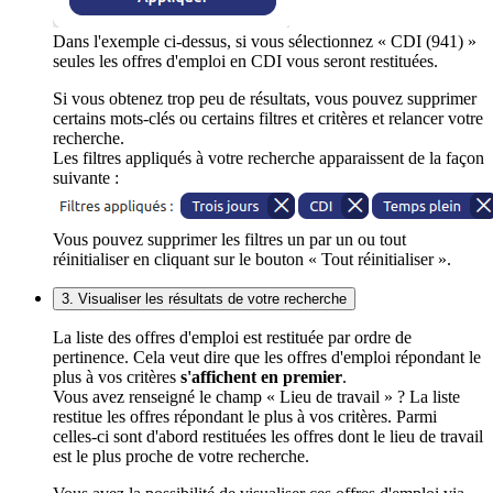
Dans l'exemple ci-dessus, si vous sélectionnez « CDI (941) »
seules les offres d'emploi en CDI vous seront restituées.
Si vous obtenez trop peu de résultats, vous pouvez supprimer
certains mots-clés ou certains filtres et critères et relancer votre
recherche.
Les filtres appliqués à votre recherche apparaissent de la façon
suivante :
Vous pouvez supprimer les filtres un par un ou tout
réinitialiser en cliquant sur le bouton « Tout réinitialiser ».
3. Visualiser les résultats de votre recherche
La liste des offres d'emploi est restituée par ordre de
pertinence. Cela veut dire que les offres d'emploi répondant le
plus à vos critères
s'affichent en premier
.
Vous avez renseigné le champ « Lieu de travail » ? La liste
restitue les offres répondant le plus à vos critères. Parmi
celles-ci sont d'abord restituées les offres dont le lieu de travail
est le plus proche de votre recherche.