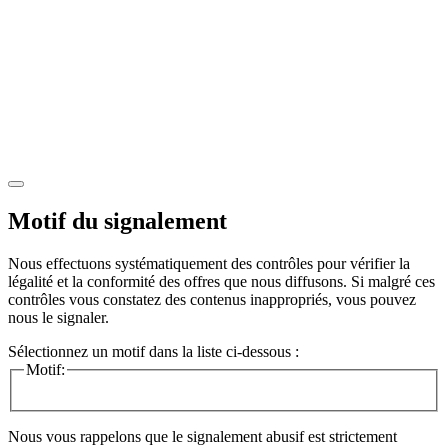
Motif du signalement
Nous effectuons systématiquement des contrôles pour vérifier la
légalité et la conformité des offres que nous diffusons. Si malgré ces
contrôles vous constatez des contenus inappropriés, vous pouvez
nous le signaler.
Sélectionnez un motif dans la liste ci-dessous :
Motif:
Nous vous rappelons que le signalement abusif est strictement