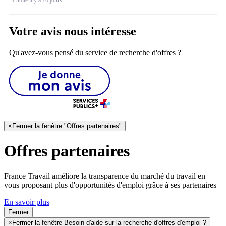
Publié il y a 16 jours
Votre avis nous intéresse
Qu'avez-vous pensé du service de recherche d'offres ?
×
Fermer la fenêtre "Offres partenaires"
Offres partenaires
France Travail améliore la transparence du marché du travail en
vous proposant plus d'opportunités d'emploi grâce à ses partenaires
En savoir plus
Fermer
×
Fermer la fenêtre Besoin d'aide sur la recherche d'offres d'emploi ?