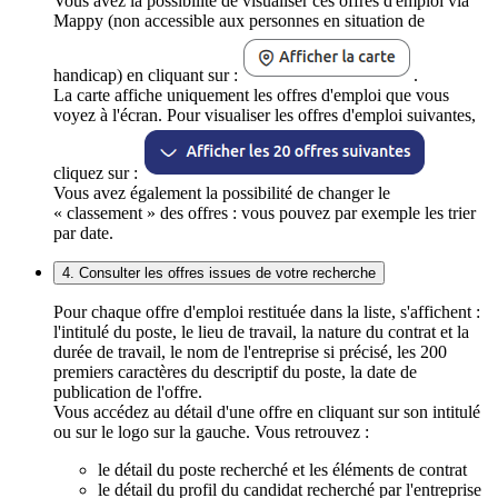
Vous avez la possibilité de visualiser ces offres d'emploi via
Mappy (non accessible aux personnes en situation de
handicap) en cliquant sur :
.
La carte affiche uniquement les offres d'emploi que vous
voyez à l'écran. Pour visualiser les offres d'emploi suivantes,
cliquez sur :
Vous avez également la possibilité de changer le
« classement » des offres : vous pouvez par exemple les trier
par date.
4. Consulter les offres issues de votre recherche
Pour chaque offre d'emploi restituée dans la liste, s'affichent :
l'intitulé du poste, le lieu de travail, la nature du contrat et la
durée de travail, le nom de l'entreprise si précisé, les 200
premiers caractères du descriptif du poste, la date de
publication de l'offre.
Vous accédez au détail d'une offre en cliquant sur son intitulé
ou sur le logo sur la gauche. Vous retrouvez :
le détail du poste recherché et les éléments de contrat
le détail du profil du candidat recherché par l'entreprise