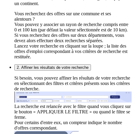
un continent.
Vous recherchez des offres sur une commune et ses
alentours ?
Vous pouvez y associer un rayon de recherche compris entre
0 et 100 km (par défaut la valeur sélectionnée est de 10 km).
Si vous recherchez des offres sur deux départements, vous
devez alors effectuer deux recherches séparées.
Lancez votre recherche en cliquant sur la loupe ; la liste des
offres d'emploi correspondant à vos critères de recherche est
restituée.
2. Affiner les résultats de votre recherche
Si besoin, vous pouvez affiner les résultats de votre recherche
en sélectionnant des filtres et critères présents sous les critères
de recherche.
La recherche est relancée avec le filtre quand vous cliquez sur
le bouton « APPLIQUER LE FILTRE » ou quand le filtre se
ferme.
Pour certains d'entre eux, un compteur indique le nombre
d'offres correspondant.