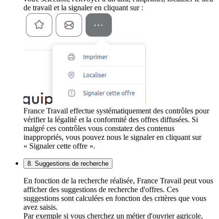
de travail et la signaler en cliquant sur :
France Travail effectue systématiquement des contrôles pour
vérifier la légalité et la conformité des offres diffusées. Si
malgré ces contrôles vous constatez des contenus
inappropriés, vous pouvez nous le signaler en cliquant sur
« Signaler cette offre ».
8. Suggestions de recherche
En fonction de la recherche réalisée, France Travail peut vous
afficher des suggestions de recherche d'offres. Ces
suggestions sont calculées en fonction des critères que vous
avez saisis.
Par exemple si vous cherchez un métier d'ouvrier agricole,