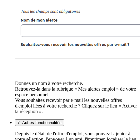
Donnez un nom à votre recherche.
Retrouvez-la dans la rubrique « Mes alertes emploi » de votre
espace personnel.
Vous souhaitez recevoir par e-mail les nouvelles offres
d'emploi liées à votre recherche ? Cliquez sur le lien « Activer
la réception ».
7. Autres fonctionnalités
Depuis le détail de l'offre d'emploi, vous pouvez l'ajouter à
votre sélection, l'envoyer à un ami, l'imprimer, localiser le lieu