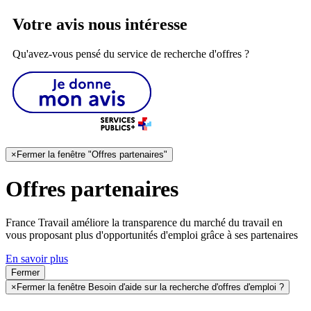
Votre avis nous intéresse
Qu'avez-vous pensé du service de recherche d'offres ?
×
Fermer la fenêtre "Offres partenaires"
Offres partenaires
France Travail améliore la transparence du marché du travail en
vous proposant plus d'opportunités d'emploi grâce à ses partenaires
En savoir plus
Fermer
×
Fermer la fenêtre Besoin d'aide sur la recherche d'offres d'emploi ?