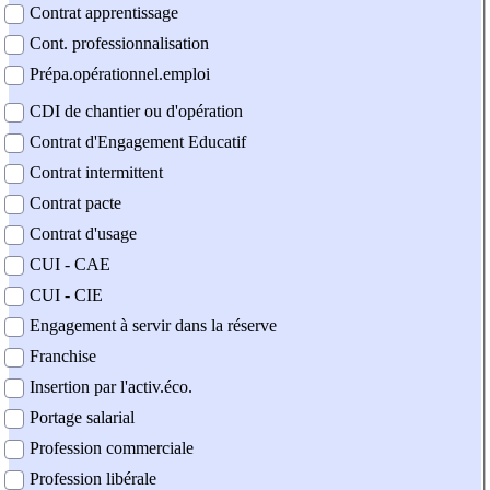
Contrat apprentissage
Cont. professionnalisation
Prépa.opérationnel.emploi
CDI de chantier ou d'opération
Contrat d'Engagement Educatif
Contrat intermittent
Contrat pacte
Contrat d'usage
CUI - CAE
CUI - CIE
Engagement à servir dans la réserve
Franchise
Insertion par l'activ.éco.
Portage salarial
Profession commerciale
Profession libérale