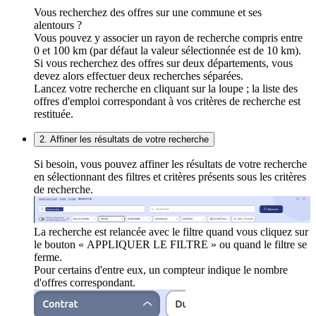
Vous recherchez des offres sur une commune et ses
alentours ?
Vous pouvez y associer un rayon de recherche compris entre
0 et 100 km (par défaut la valeur sélectionnée est de 10 km).
Si vous recherchez des offres sur deux départements, vous
devez alors effectuer deux recherches séparées.
Lancez votre recherche en cliquant sur la loupe ; la liste des
offres d'emploi correspondant à vos critères de recherche est
restituée.
2. Affiner les résultats de votre recherche
Si besoin, vous pouvez affiner les résultats de votre recherche
en sélectionnant des filtres et critères présents sous les critères
de recherche.
La recherche est relancée avec le filtre quand vous cliquez sur
le bouton « APPLIQUER LE FILTRE » ou quand le filtre se
ferme.
Pour certains d'entre eux, un compteur indique le nombre
d'offres correspondant.