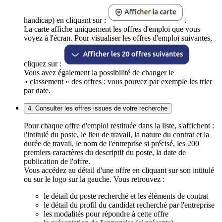
handicap) en cliquant sur :
.
La carte affiche uniquement les offres d'emploi que vous
voyez à l'écran. Pour visualiser les offres d'emploi suivantes,
cliquez sur :
Vous avez également la possibilité de changer le
« classement » des offres : vous pouvez par exemple les trier
par date.
4. Consulter les offres issues de votre recherche
Pour chaque offre d'emploi restituée dans la liste, s'affichent :
l'intitulé du poste, le lieu de travail, la nature du contrat et la
durée de travail, le nom de l'entreprise si précisé, les 200
premiers caractères du descriptif du poste, la date de
publication de l'offre.
Vous accédez au détail d'une offre en cliquant sur son intitulé
ou sur le logo sur la gauche. Vous retrouvez :
le détail du poste recherché et les éléments de contrat
le détail du profil du candidat recherché par l'entreprise
les modalités pour répondre à cette offre