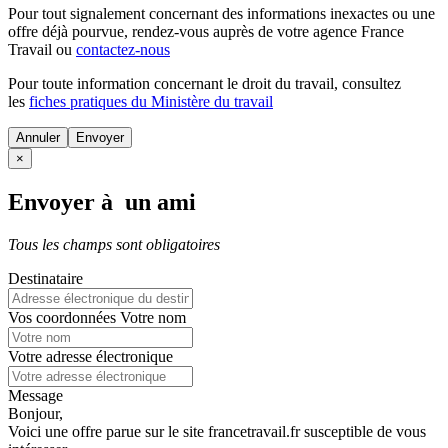
Pour tout signalement concernant des
informations inexactes
ou une
offre déjà pourvue
, rendez-vous auprès de votre agence France
Travail ou
contactez-nous
Pour toute information concernant le
droit du travail
, consultez
les
fiches pratiques du Ministère du travail
Annuler
×
Envoyer à un ami
Tous les champs sont obligatoires
Destinataire
Vos coordonnées
Votre nom
Votre adresse électronique
Message
Bonjour,
Voici une offre parue sur le site francetravail.fr susceptible de vous