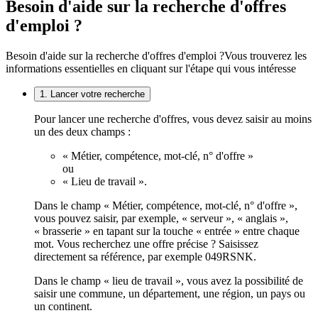
Besoin d'aide sur la recherche d'offres
d'emploi ?
Besoin d'aide sur la recherche d'offres d'emploi ?
Vous trouverez les
informations essentielles en cliquant sur l'étape qui vous intéresse
1. Lancer votre recherche
Pour lancer une recherche d'offres, vous devez saisir au moins
un des deux champs :
« Métier, compétence, mot-clé, n° d'offre »
ou
« Lieu de travail ».
Dans le champ « Métier, compétence, mot-clé, n° d'offre »,
vous pouvez saisir, par exemple, « serveur », « anglais »,
« brasserie » en tapant sur la touche « entrée » entre chaque
mot. Vous recherchez une offre précise ? Saisissez
directement sa référence, par exemple 049RSNK.
Dans le champ « lieu de travail », vous avez la possibilité de
saisir une commune, un département, une région, un pays ou
un continent.