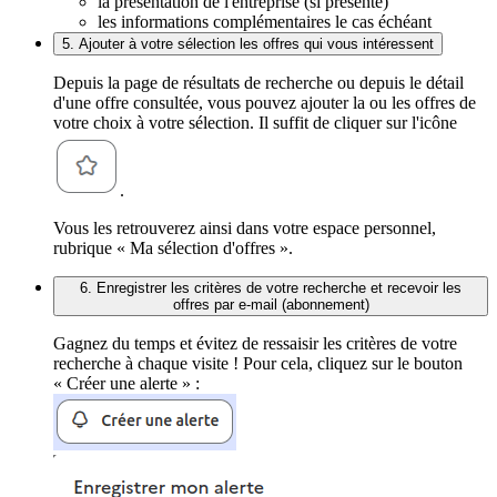
la présentation de l'entreprise (si présente)
les informations complémentaires le cas échéant
5. Ajouter à votre sélection les offres qui vous intéressent
Depuis la page de résultats de recherche ou depuis le détail
d'une offre consultée, vous pouvez ajouter la ou les offres de
votre choix à votre sélection. Il suffit de cliquer sur l'icône
.
Vous les retrouverez ainsi dans votre espace personnel,
rubrique « Ma sélection d'offres ».
6. Enregistrer les critères de votre recherche et recevoir les
offres par e-mail (abonnement)
Gagnez du temps et évitez de ressaisir les critères de votre
recherche à chaque visite ! Pour cela, cliquez sur le bouton
« Créer une alerte » :