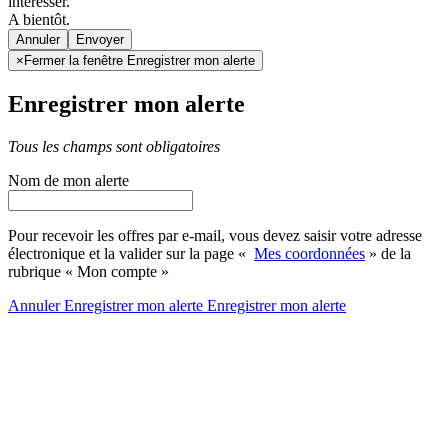
intéresser.
A bientôt.
Annuler
×
Fermer la fenêtre Enregistrer mon alerte
Enregistrer mon alerte
Tous les champs sont obligatoires
Nom de mon alerte
Pour recevoir les offres par e-mail, vous devez saisir votre adresse
électronique et la valider sur la page «
Mes coordonnées
» de la
rubrique « Mon compte »
Annuler
Enregistrer mon alerte
Enregistrer
mon alerte