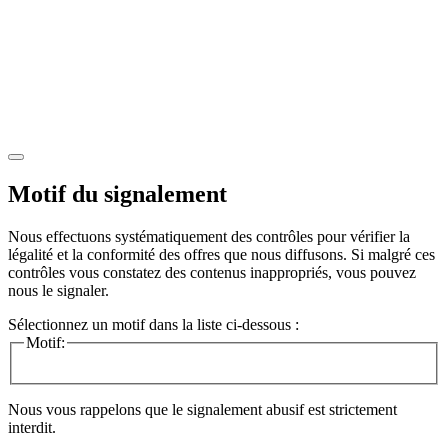
Motif du signalement
Nous effectuons systématiquement des contrôles pour vérifier la
légalité et la conformité des offres que nous diffusons. Si malgré ces
contrôles vous constatez des contenus inappropriés, vous pouvez
nous le signaler.
Sélectionnez un motif dans la liste ci-dessous :
Motif:
Nous vous rappelons que le signalement abusif est strictement
interdit.