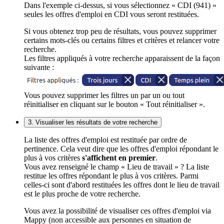
Dans l'exemple ci-dessus, si vous sélectionnez « CDI (941) »
seules les offres d'emploi en CDI vous seront restituées.
Si vous obtenez trop peu de résultats, vous pouvez supprimer
certains mots-clés ou certains filtres et critères et relancer votre
recherche.
Les filtres appliqués à votre recherche apparaissent de la façon
suivante :
Vous pouvez supprimer les filtres un par un ou tout
réinitialiser en cliquant sur le bouton « Tout réinitialiser ».
3. Visualiser les résultats de votre recherche
La liste des offres d'emploi est restituée par ordre de
pertinence. Cela veut dire que les offres d'emploi répondant le
plus à vos critères
s'affichent en premier
.
Vous avez renseigné le champ « Lieu de travail » ? La liste
restitue les offres répondant le plus à vos critères. Parmi
celles-ci sont d'abord restituées les offres dont le lieu de travail
est le plus proche de votre recherche.
Vous avez la possibilité de visualiser ces offres d'emploi via
Mappy (non accessible aux personnes en situation de