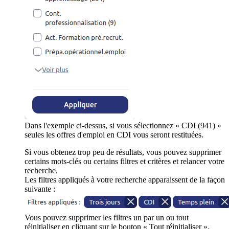
Dans l'exemple ci-dessus, si vous sélectionnez « CDI (941) »
seules les offres d'emploi en CDI vous seront restituées.
Si vous obtenez trop peu de résultats, vous pouvez supprimer
certains mots-clés ou certains filtres et critères et relancer votre
recherche.
Les filtres appliqués à votre recherche apparaissent de la façon
suivante :
Vous pouvez supprimer les filtres un par un ou tout
réinitialiser en cliquant sur le bouton « Tout réinitialiser ».