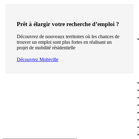
Prêt à élargir votre recherche d’emploi ?
Découvrez de nouveaux territoires où les chances de
trouver un emploi sont plus fortes en réalisant un
projet de mobilité résidentielle
Découvrez Mobiville