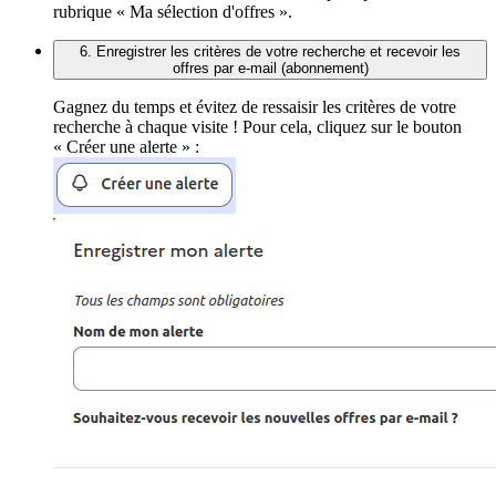
rubrique « Ma sélection d'offres ».
6. Enregistrer les critères de votre recherche et recevoir les
offres par e-mail (abonnement)
Gagnez du temps et évitez de ressaisir les critères de votre
recherche à chaque visite ! Pour cela, cliquez sur le bouton
« Créer une alerte » :