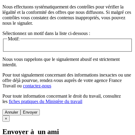
Nous effectuons systématiquement des contrôles pour vérifier la
légalité et la conformité des offres que nous diffusons. Si malgré ces
contrôles vous constatez des contenus inappropriés, vous pouvez
nous le signaler.
Sélectionnez un motif dans la liste ci-dessous :
Motif:
Nous vous rappelons que le signalement abusif est strictement
interdit.
Pour tout signalement concernant des
informations inexactes
ou une
offre déjà pourvue
, rendez-vous auprès de votre agence France
Travail ou
contactez-nous
Pour toute information concernant le
droit du travail
, consultez
les
fiches pratiques du Ministère du travail
Annuler
×
Envoyer à un ami