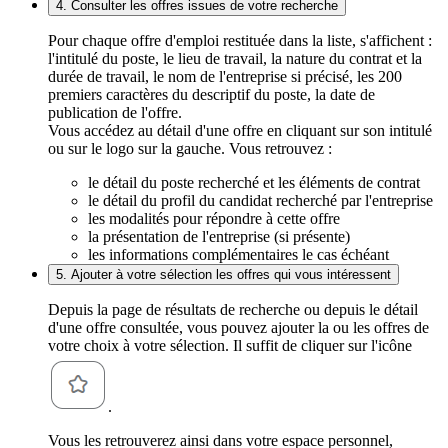
4. Consulter les offres issues de votre recherche
Pour chaque offre d'emploi restituée dans la liste, s'affichent :
l'intitulé du poste, le lieu de travail, la nature du contrat et la
durée de travail, le nom de l'entreprise si précisé, les 200
premiers caractères du descriptif du poste, la date de
publication de l'offre.
Vous accédez au détail d'une offre en cliquant sur son intitulé
ou sur le logo sur la gauche. Vous retrouvez :
le détail du poste recherché et les éléments de contrat
le détail du profil du candidat recherché par l'entreprise
les modalités pour répondre à cette offre
la présentation de l'entreprise (si présente)
les informations complémentaires le cas échéant
5. Ajouter à votre sélection les offres qui vous intéressent
Depuis la page de résultats de recherche ou depuis le détail
d'une offre consultée, vous pouvez ajouter la ou les offres de
votre choix à votre sélection. Il suffit de cliquer sur l'icône
.
Vous les retrouverez ainsi dans votre espace personnel,