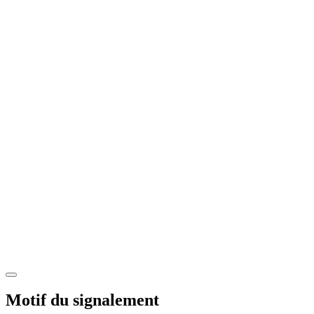
Motif du signalement