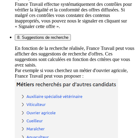
France Travail effectue systématiquement des contrôles pour
vérifier la légalité et la conformité des offres diffusées. Si
malgré ces contrôles vous constatez des contenus
inappropriés, vous pouvez nous le signaler en cliquant sur
« Signaler cette offre ».
8. Suggestions de recherche
En fonction de la recherche réalisée, France Travail peut vous
afficher des suggestions de recherche d'offres. Ces
suggestions sont calculées en fonction des critères que vous
avez saisis.
Par exemple si vous cherchez un métier d'ouvrier agricole,
France Travail peut vous proposer :