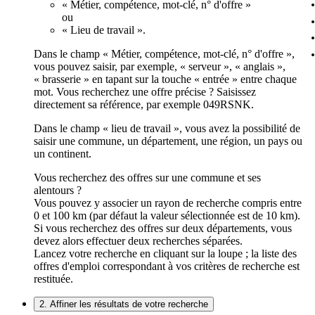
« Métier, compétence, mot-clé, n° d'offre »
ou
« Lieu de travail ».
Dans le champ « Métier, compétence, mot-clé, n° d'offre »,
vous pouvez saisir, par exemple, « serveur », « anglais »,
« brasserie » en tapant sur la touche « entrée » entre chaque
mot. Vous recherchez une offre précise ? Saisissez
directement sa référence, par exemple 049RSNK.
Dans le champ « lieu de travail », vous avez la possibilité de
saisir une commune, un département, une région, un pays ou
un continent.
Vous recherchez des offres sur une commune et ses
alentours ?
Vous pouvez y associer un rayon de recherche compris entre
0 et 100 km (par défaut la valeur sélectionnée est de 10 km).
Si vous recherchez des offres sur deux départements, vous
devez alors effectuer deux recherches séparées.
Lancez votre recherche en cliquant sur la loupe ; la liste des
offres d'emploi correspondant à vos critères de recherche est
restituée.
2. Affiner les résultats de votre recherche