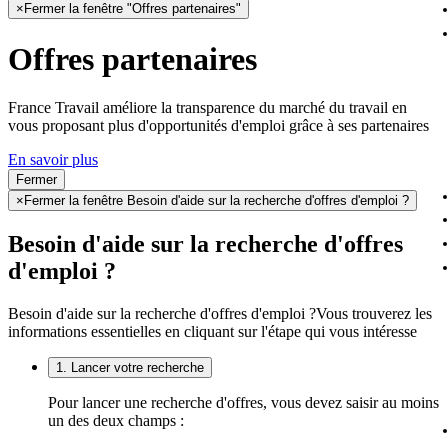
×
Fermer la fenêtre "Offres partenaires"
Offres partenaires
France Travail améliore la transparence du marché du travail en
vous proposant plus d'opportunités d'emploi grâce à ses partenaires
En savoir plus
Fermer
×
Fermer la fenêtre Besoin d'aide sur la recherche d'offres d'emploi ?
Besoin d'aide sur la recherche d'offres
d'emploi ?
Besoin d'aide sur la recherche d'offres d'emploi ?
Vous trouverez les
informations essentielles en cliquant sur l'étape qui vous intéresse
1. Lancer votre recherche
Pour lancer une recherche d'offres, vous devez saisir au moins
un des deux champs :