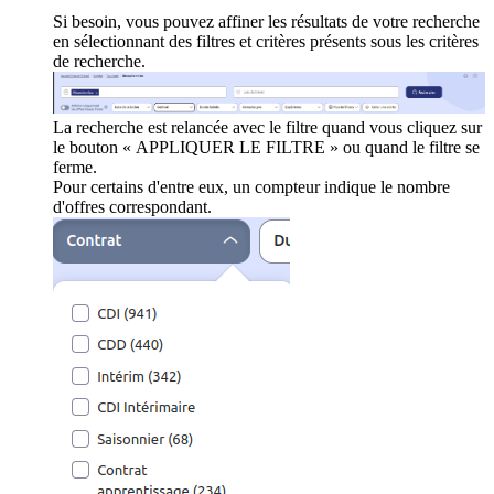
Si besoin, vous pouvez affiner les résultats de votre recherche
en sélectionnant des filtres et critères présents sous les critères
de recherche.
La recherche est relancée avec le filtre quand vous cliquez sur
le bouton « APPLIQUER LE FILTRE » ou quand le filtre se
ferme.
Pour certains d'entre eux, un compteur indique le nombre
d'offres correspondant.