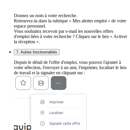
Donnez un nom à votre recherche.
Retrouvez-la dans la rubrique « Mes alertes emploi » de votre
espace personnel.
Vous souhaitez recevoir par e-mail les nouvelles offres
d'emploi liées à votre recherche ? Cliquez sur le lien « Activer
la réception ».
7. Autres fonctionnalités
Depuis le détail de l'offre d'emploi, vous pouvez l'ajouter à
votre sélection, l'envoyer à un ami, l'imprimer, localiser le lieu
de travail et la signaler en cliquant sur :