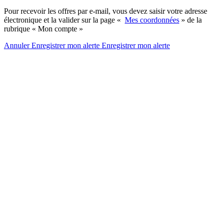
Pour recevoir les offres par e-mail, vous devez saisir votre adresse
électronique et la valider sur la page «
Mes coordonnées
» de la
rubrique « Mon compte »
Annuler
Enregistrer mon alerte
Enregistrer
mon alerte