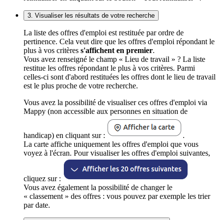
3. Visualiser les résultats de votre recherche
La liste des offres d'emploi est restituée par ordre de
pertinence. Cela veut dire que les offres d'emploi répondant le
plus à vos critères
s'affichent en premier
.
Vous avez renseigné le champ « Lieu de travail » ? La liste
restitue les offres répondant le plus à vos critères. Parmi
celles-ci sont d'abord restituées les offres dont le lieu de travail
est le plus proche de votre recherche.
Vous avez la possibilité de visualiser ces offres d'emploi via
Mappy (non accessible aux personnes en situation de
handicap) en cliquant sur :
.
La carte affiche uniquement les offres d'emploi que vous
voyez à l'écran. Pour visualiser les offres d'emploi suivantes,
cliquez sur :
Vous avez également la possibilité de changer le
« classement » des offres : vous pouvez par exemple les trier
par date.