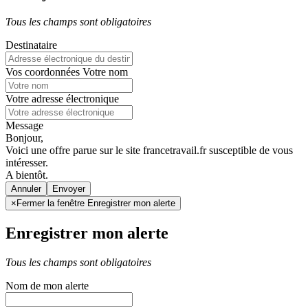
Tous les champs sont obligatoires
Destinataire
Vos coordonnées
Votre nom
Votre adresse électronique
Message
Bonjour,
Voici une offre parue sur le site francetravail.fr susceptible de vous
intéresser.
A bientôt.
Annuler
×
Fermer la fenêtre Enregistrer mon alerte
Enregistrer mon alerte
Tous les champs sont obligatoires
Nom de mon alerte