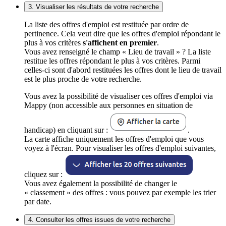
3. Visualiser les résultats de votre recherche
La liste des offres d'emploi est restituée par ordre de
pertinence. Cela veut dire que les offres d'emploi répondant le
plus à vos critères
s'affichent en premier
.
Vous avez renseigné le champ « Lieu de travail » ? La liste
restitue les offres répondant le plus à vos critères. Parmi
celles-ci sont d'abord restituées les offres dont le lieu de travail
est le plus proche de votre recherche.
Vous avez la possibilité de visualiser ces offres d'emploi via
Mappy (non accessible aux personnes en situation de
handicap) en cliquant sur :
.
La carte affiche uniquement les offres d'emploi que vous
voyez à l'écran. Pour visualiser les offres d'emploi suivantes,
cliquez sur :
Vous avez également la possibilité de changer le
« classement » des offres : vous pouvez par exemple les trier
par date.
4. Consulter les offres issues de votre recherche