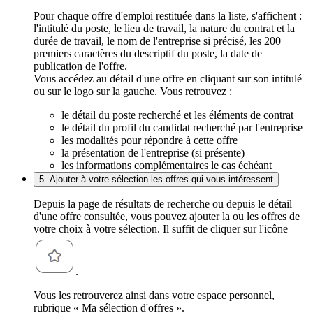
Pour chaque offre d'emploi restituée dans la liste, s'affichent :
l'intitulé du poste, le lieu de travail, la nature du contrat et la
durée de travail, le nom de l'entreprise si précisé, les 200
premiers caractères du descriptif du poste, la date de
publication de l'offre.
Vous accédez au détail d'une offre en cliquant sur son intitulé
ou sur le logo sur la gauche. Vous retrouvez :
le détail du poste recherché et les éléments de contrat
le détail du profil du candidat recherché par l'entreprise
les modalités pour répondre à cette offre
la présentation de l'entreprise (si présente)
les informations complémentaires le cas échéant
5. Ajouter à votre sélection les offres qui vous intéressent
Depuis la page de résultats de recherche ou depuis le détail
d'une offre consultée, vous pouvez ajouter la ou les offres de
votre choix à votre sélection. Il suffit de cliquer sur l'icône
.
Vous les retrouverez ainsi dans votre espace personnel,
rubrique « Ma sélection d'offres ».