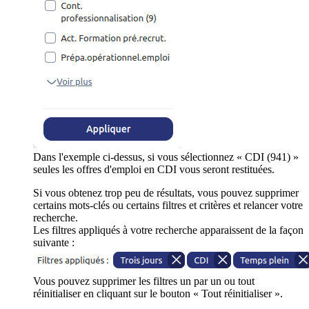
Dans l'exemple ci-dessus, si vous sélectionnez « CDI (941) »
seules les offres d'emploi en CDI vous seront restituées.
Si vous obtenez trop peu de résultats, vous pouvez supprimer
certains mots-clés ou certains filtres et critères et relancer votre
recherche.
Les filtres appliqués à votre recherche apparaissent de la façon
suivante :
Vous pouvez supprimer les filtres un par un ou tout
réinitialiser en cliquant sur le bouton « Tout réinitialiser ».