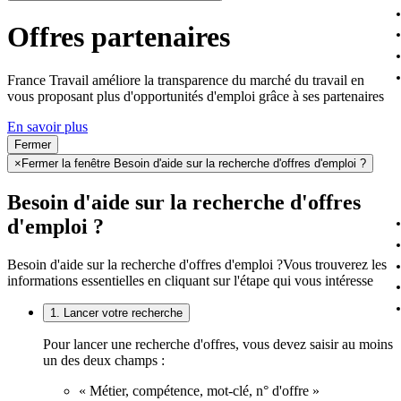
Offres partenaires
France Travail améliore la transparence du marché du travail en
vous proposant plus d'opportunités d'emploi grâce à ses partenaires
En savoir plus
Fermer
×
Fermer la fenêtre Besoin d'aide sur la recherche d'offres d'emploi ?
Besoin d'aide sur la recherche d'offres
d'emploi ?
Besoin d'aide sur la recherche d'offres d'emploi ?
Vous trouverez les
informations essentielles en cliquant sur l'étape qui vous intéresse
1. Lancer votre recherche
Pour lancer une recherche d'offres, vous devez saisir au moins
un des deux champs :
« Métier, compétence, mot-clé, n° d'offre »