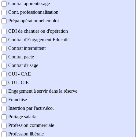
Contrat apprentissage
Cont. professionnalisation
Prépa.opérationnel.emploi
CDI de chantier ou d'opération
Contrat d'Engagement Educatif
Contrat intermittent
Contrat pacte
Contrat d'usage
CUI - CAE
CUI - CIE
Engagement à servir dans la réserve
Franchise
Insertion par l'activ.éco.
Portage salarial
Profession commerciale
Profession libérale