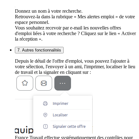
Donnez un nom à votre recherche.
Retrouvez-la dans la rubrique « Mes alertes emploi » de votre
espace personnel.
Vous souhaitez recevoir par e-mail les nouvelles offres
d'emploi liées à votre recherche ? Cliquez sur le lien « Activer
la réception ».
7. Autres fonctionnalités
Depuis le détail de l'offre d'emploi, vous pouvez l'ajouter à
votre sélection, l'envoyer à un ami, l'imprimer, localiser le lieu
de travail et la signaler en cliquant sur :
France Travail effectue systématiquement des contrôles pour