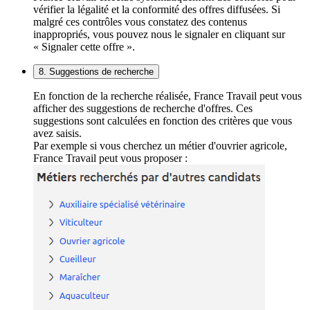
vérifier la légalité et la conformité des offres diffusées. Si
malgré ces contrôles vous constatez des contenus
inappropriés, vous pouvez nous le signaler en cliquant sur
« Signaler cette offre ».
8. Suggestions de recherche
En fonction de la recherche réalisée, France Travail peut vous
afficher des suggestions de recherche d'offres. Ces
suggestions sont calculées en fonction des critères que vous
avez saisis.
Par exemple si vous cherchez un métier d'ouvrier agricole,
France Travail peut vous proposer :