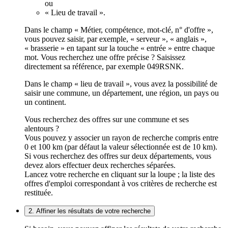
ou
« Lieu de travail ».
Dans le champ « Métier, compétence, mot-clé, n° d'offre »,
vous pouvez saisir, par exemple, « serveur », « anglais »,
« brasserie » en tapant sur la touche « entrée » entre chaque
mot. Vous recherchez une offre précise ? Saisissez
directement sa référence, par exemple 049RSNK.
Dans le champ « lieu de travail », vous avez la possibilité de
saisir une commune, un département, une région, un pays ou
un continent.
Vous recherchez des offres sur une commune et ses
alentours ?
Vous pouvez y associer un rayon de recherche compris entre
0 et 100 km (par défaut la valeur sélectionnée est de 10 km).
Si vous recherchez des offres sur deux départements, vous
devez alors effectuer deux recherches séparées.
Lancez votre recherche en cliquant sur la loupe ; la liste des
offres d'emploi correspondant à vos critères de recherche est
restituée.
2. Affiner les résultats de votre recherche