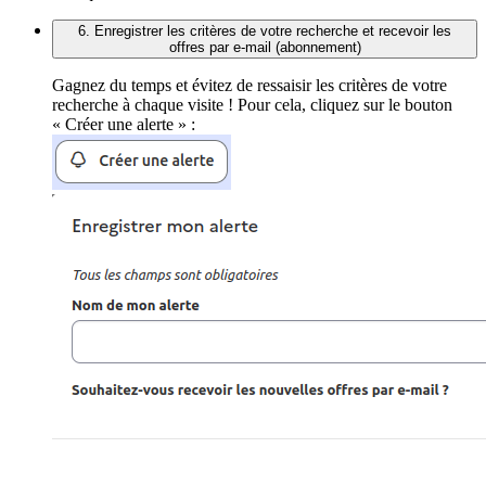
6. Enregistrer les critères de votre recherche et recevoir les
offres par e-mail (abonnement)
Gagnez du temps et évitez de ressaisir les critères de votre
recherche à chaque visite ! Pour cela, cliquez sur le bouton
« Créer une alerte » :