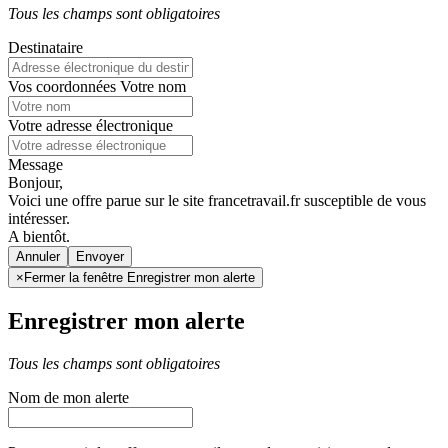
Tous les champs sont obligatoires
Destinataire
Vos coordonnées
Votre nom
Votre adresse électronique
Message
Bonjour,
Voici une offre parue sur le site francetravail.fr susceptible de vous
intéresser.
A bientôt.
Annuler
×
Fermer la fenêtre Enregistrer mon alerte
Enregistrer mon alerte
Tous les champs sont obligatoires
Nom de mon alerte