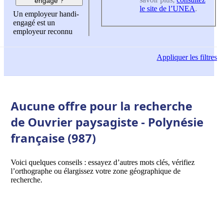
engagé ?
le site de l’UNEA
.
Un employeur handi-
engagé est un
employeur reconnu
Appliquer
les filtres
Aucune offre pour la recherche
de Ouvrier paysagiste - Polynésie
française (987)
Voici quelques conseils : essayez d’autres mots clés, vérifiez
l’orthographe ou élargissez votre zone géographique de
recherche.