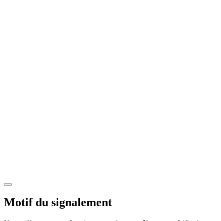
Motif du signalement