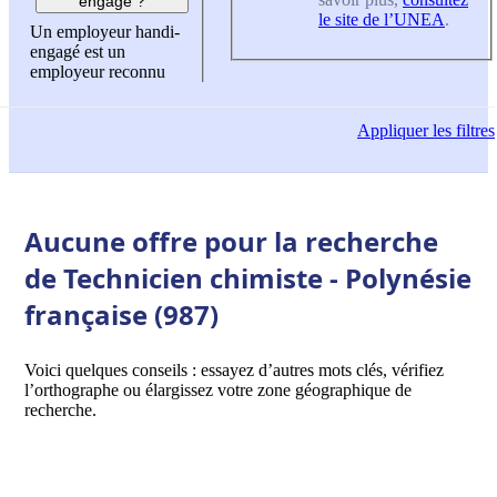
engagé ?
le site de l’UNEA
.
Un employeur handi-
engagé est un
employeur reconnu
Appliquer
les filtres
Aucune offre pour la recherche
de Technicien chimiste - Polynésie
française (987)
Voici quelques conseils : essayez d’autres mots clés, vérifiez
l’orthographe ou élargissez votre zone géographique de
recherche.