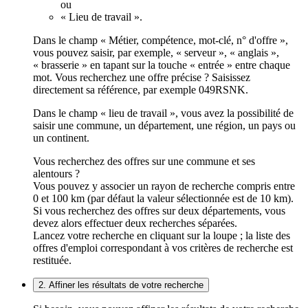
ou
« Lieu de travail ».
Dans le champ « Métier, compétence, mot-clé, n° d'offre »,
vous pouvez saisir, par exemple, « serveur », « anglais »,
« brasserie » en tapant sur la touche « entrée » entre chaque
mot. Vous recherchez une offre précise ? Saisissez
directement sa référence, par exemple 049RSNK.
Dans le champ « lieu de travail », vous avez la possibilité de
saisir une commune, un département, une région, un pays ou
un continent.
Vous recherchez des offres sur une commune et ses
alentours ?
Vous pouvez y associer un rayon de recherche compris entre
0 et 100 km (par défaut la valeur sélectionnée est de 10 km).
Si vous recherchez des offres sur deux départements, vous
devez alors effectuer deux recherches séparées.
Lancez votre recherche en cliquant sur la loupe ; la liste des
offres d'emploi correspondant à vos critères de recherche est
restituée.
2. Affiner les résultats de votre recherche