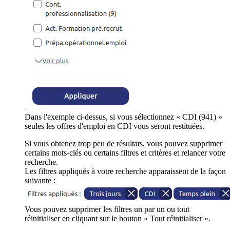
Dans l'exemple ci-dessus, si vous sélectionnez « CDI (941) »
seules les offres d'emploi en CDI vous seront restituées.
Si vous obtenez trop peu de résultats, vous pouvez supprimer
certains mots-clés ou certains filtres et critères et relancer votre
recherche.
Les filtres appliqués à votre recherche apparaissent de la façon
suivante :
Vous pouvez supprimer les filtres un par un ou tout
réinitialiser en cliquant sur le bouton « Tout réinitialiser ».