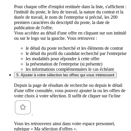
Pour chaque offre d'emploi restituée dans la liste, s'affichent :
l'intitulé du poste, le lieu de travail, la nature du contrat et la
durée de travail, le nom de l'entreprise si précisé, les 200
premiers caractères du descriptif du poste, la date de
publication de l'offre.
Vous accédez au détail d'une offre en cliquant sur son intitulé
ou sur le logo sur la gauche. Vous retrouvez :
le détail du poste recherché et les éléments de contrat
le détail du profil du candidat recherché par l'entreprise
les modalités pour répondre à cette offre
la présentation de l'entreprise (si présente)
les informations complémentaires le cas échéant
5. Ajouter à votre sélection les offres qui vous intéressent
Depuis la page de résultats de recherche ou depuis le détail
d'une offre consultée, vous pouvez ajouter la ou les offres de
votre choix à votre sélection. Il suffit de cliquer sur l'icône
.
Vous les retrouverez ainsi dans votre espace personnel,
rubrique « Ma sélection d'offres ».