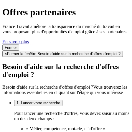
Offres partenaires
France Travail améliore la transparence du marché du travail en
vous proposant plus d'opportunités d'emploi grâce à ses partenaires
En savoir plus
Fermer
×
Fermer la fenêtre Besoin d'aide sur la recherche d'offres d'emploi ?
Besoin d'aide sur la recherche d'offres
d'emploi ?
Besoin d'aide sur la recherche d'offres d'emploi ?
Vous trouverez les
informations essentielles en cliquant sur l'étape qui vous intéresse
1. Lancer votre recherche
Pour lancer une recherche d'offres, vous devez saisir au moins
un des deux champs :
« Métier, compétence, mot-clé, n° d'offre »