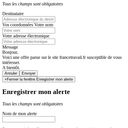
Tous les champs sont obligatoires
Destinataire
Vos coordonnées
Votre nom
Votre adresse électronique
Message
Bonjour,
Voici une offre parue sur le site francetravail.fr susceptible de vous
intéresser.
A bientôt.
Annuler
×
Fermer la fenêtre Enregistrer mon alerte
Enregistrer mon alerte
Tous les champs sont obligatoires
Nom de mon alerte