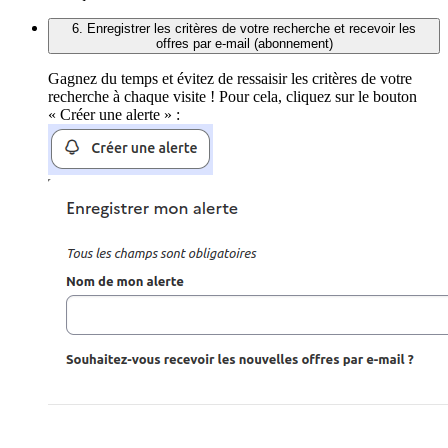
6. Enregistrer les critères de votre recherche et recevoir les
offres par e-mail (abonnement)
Gagnez du temps et évitez de ressaisir les critères de votre
recherche à chaque visite ! Pour cela, cliquez sur le bouton
« Créer une alerte » :