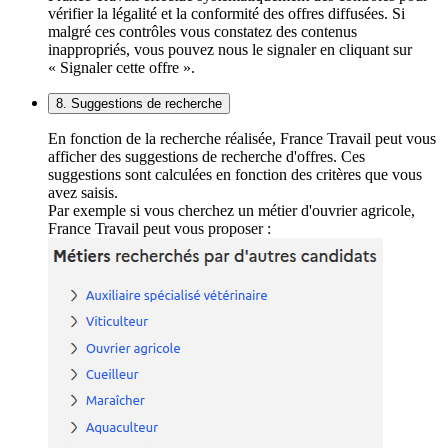
vérifier la légalité et la conformité des offres diffusées. Si
malgré ces contrôles vous constatez des contenus
inappropriés, vous pouvez nous le signaler en cliquant sur
« Signaler cette offre ».
8. Suggestions de recherche
En fonction de la recherche réalisée, France Travail peut vous
afficher des suggestions de recherche d'offres. Ces
suggestions sont calculées en fonction des critères que vous
avez saisis.
Par exemple si vous cherchez un métier d'ouvrier agricole,
France Travail peut vous proposer :