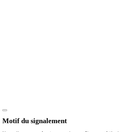
Motif du signalement