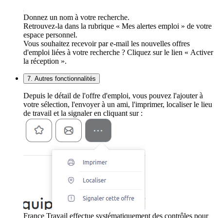
Donnez un nom à votre recherche.
Retrouvez-la dans la rubrique « Mes alertes emploi » de votre
espace personnel.
Vous souhaitez recevoir par e-mail les nouvelles offres
d'emploi liées à votre recherche ? Cliquez sur le lien « Activer
la réception ».
7. Autres fonctionnalités
Depuis le détail de l'offre d'emploi, vous pouvez l'ajouter à
votre sélection, l'envoyer à un ami, l'imprimer, localiser le lieu
de travail et la signaler en cliquant sur :
France Travail effectue systématiquement des contrôles pour