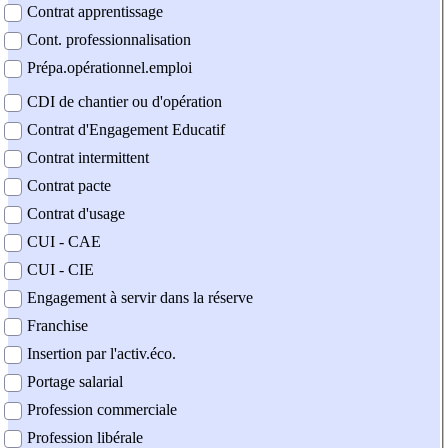
Contrat apprentissage
Cont. professionnalisation
Prépa.opérationnel.emploi
CDI de chantier ou d'opération
Contrat d'Engagement Educatif
Contrat intermittent
Contrat pacte
Contrat d'usage
CUI - CAE
CUI - CIE
Engagement à servir dans la réserve
Franchise
Insertion par l'activ.éco.
Portage salarial
Profession commerciale
Profession libérale