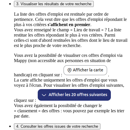
3. Visualiser les résultats de votre recherche
La liste des offres d'emploi est restituée par ordre de
pertinence. Cela veut dire que les offres d'emploi répondant le
plus à vos critères
s'affichent en premier
.
Vous avez renseigné le champ « Lieu de travail » ? La liste
restitue les offres répondant le plus à vos critères. Parmi
celles-ci sont d'abord restituées les offres dont le lieu de travail
est le plus proche de votre recherche.
Vous avez la possibilité de visualiser ces offres d'emploi via
Mappy (non accessible aux personnes en situation de
handicap) en cliquant sur :
.
La carte affiche uniquement les offres d'emploi que vous
voyez à l'écran. Pour visualiser les offres d'emploi suivantes,
cliquez sur :
Vous avez également la possibilité de changer le
« classement » des offres : vous pouvez par exemple les trier
par date.
4. Consulter les offres issues de votre recherche