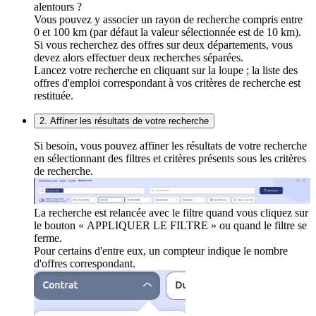
alentours ?
Vous pouvez y associer un rayon de recherche compris entre
0 et 100 km (par défaut la valeur sélectionnée est de 10 km).
Si vous recherchez des offres sur deux départements, vous
devez alors effectuer deux recherches séparées.
Lancez votre recherche en cliquant sur la loupe ; la liste des
offres d'emploi correspondant à vos critères de recherche est
restituée.
2. Affiner les résultats de votre recherche
Si besoin, vous pouvez affiner les résultats de votre recherche
en sélectionnant des filtres et critères présents sous les critères
de recherche.
La recherche est relancée avec le filtre quand vous cliquez sur
le bouton « APPLIQUER LE FILTRE » ou quand le filtre se
ferme.
Pour certains d'entre eux, un compteur indique le nombre
d'offres correspondant.