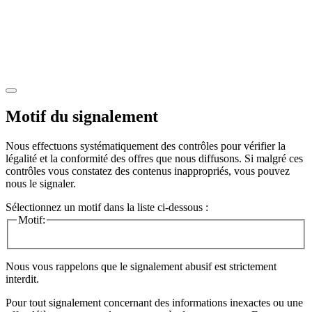
Motif du signalement
Nous effectuons systématiquement des contrôles pour vérifier la
légalité et la conformité des offres que nous diffusons. Si malgré ces
contrôles vous constatez des contenus inappropriés, vous pouvez
nous le signaler.
Sélectionnez un motif dans la liste ci-dessous :
Motif:
Nous vous rappelons que le signalement abusif est strictement
interdit.
Pour tout signalement concernant des
informations inexactes
ou une