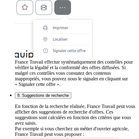
France Travail effectue systématiquement des contrôles pour
vérifier la légalité et la conformité des offres diffusées. Si
malgré ces contrôles vous constatez des contenus
inappropriés, vous pouvez nous le signaler en cliquant sur
« Signaler cette offre ».
8. Suggestions de recherche
En fonction de la recherche réalisée, France Travail peut vous
afficher des suggestions de recherche d'offres. Ces
suggestions sont calculées en fonction des critères que vous
avez saisis.
Par exemple si vous cherchez un métier d'ouvrier agricole,
France Travail peut vous proposer :