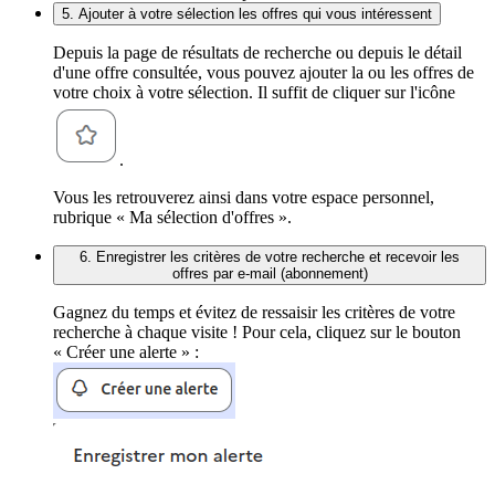
5. Ajouter à votre sélection les offres qui vous intéressent
Depuis la page de résultats de recherche ou depuis le détail
d'une offre consultée, vous pouvez ajouter la ou les offres de
votre choix à votre sélection. Il suffit de cliquer sur l'icône
.
Vous les retrouverez ainsi dans votre espace personnel,
rubrique « Ma sélection d'offres ».
6. Enregistrer les critères de votre recherche et recevoir les
offres par e-mail (abonnement)
Gagnez du temps et évitez de ressaisir les critères de votre
recherche à chaque visite ! Pour cela, cliquez sur le bouton
« Créer une alerte » :