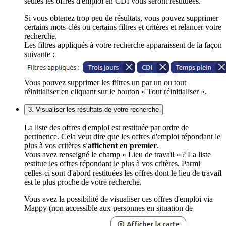
seules les offres d'emploi en CDI vous seront restituées.
Si vous obtenez trop peu de résultats, vous pouvez supprimer
certains mots-clés ou certains filtres et critères et relancer votre
recherche.
Les filtres appliqués à votre recherche apparaissent de la façon
suivante :
Vous pouvez supprimer les filtres un par un ou tout
réinitialiser en cliquant sur le bouton « Tout réinitialiser ».
3. Visualiser les résultats de votre recherche
La liste des offres d'emploi est restituée par ordre de
pertinence. Cela veut dire que les offres d'emploi répondant le
plus à vos critères
s'affichent en premier
.
Vous avez renseigné le champ « Lieu de travail » ? La liste
restitue les offres répondant le plus à vos critères. Parmi
celles-ci sont d'abord restituées les offres dont le lieu de travail
est le plus proche de votre recherche.
Vous avez la possibilité de visualiser ces offres d'emploi via
Mappy (non accessible aux personnes en situation de