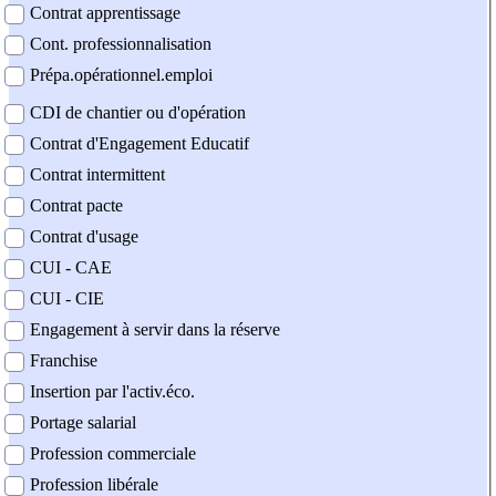
Contrat apprentissage
Cont. professionnalisation
Prépa.opérationnel.emploi
CDI de chantier ou d'opération
Contrat d'Engagement Educatif
Contrat intermittent
Contrat pacte
Contrat d'usage
CUI - CAE
CUI - CIE
Engagement à servir dans la réserve
Franchise
Insertion par l'activ.éco.
Portage salarial
Profession commerciale
Profession libérale