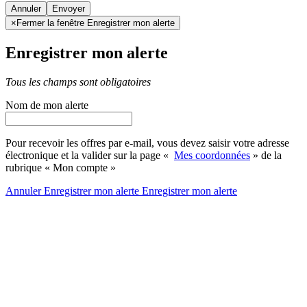
Annuler
×
Fermer la fenêtre Enregistrer mon alerte
Enregistrer mon alerte
Tous les champs sont obligatoires
Nom de mon alerte
Pour recevoir les offres par e-mail, vous devez saisir votre adresse
électronique et la valider sur la page «
Mes coordonnées
» de la
rubrique « Mon compte »
Annuler
Enregistrer mon alerte
Enregistrer
mon alerte