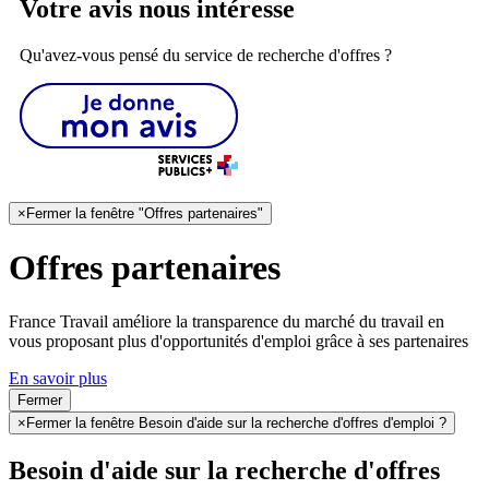
Votre avis nous intéresse
Qu'avez-vous pensé du service de recherche d'offres ?
×
Fermer la fenêtre "Offres partenaires"
Offres partenaires
France Travail améliore la transparence du marché du travail en
vous proposant plus d'opportunités d'emploi grâce à ses partenaires
En savoir plus
Fermer
×
Fermer la fenêtre Besoin d'aide sur la recherche d'offres d'emploi ?
Besoin d'aide sur la recherche d'offres