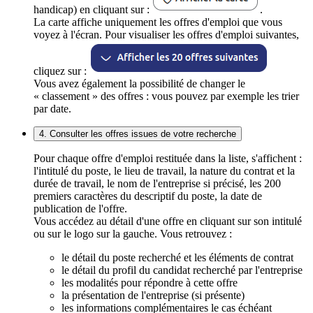
handicap) en cliquant sur :
.
La carte affiche uniquement les offres d'emploi que vous
voyez à l'écran. Pour visualiser les offres d'emploi suivantes,
cliquez sur :
Vous avez également la possibilité de changer le
« classement » des offres : vous pouvez par exemple les trier
par date.
4. Consulter les offres issues de votre recherche
Pour chaque offre d'emploi restituée dans la liste, s'affichent :
l'intitulé du poste, le lieu de travail, la nature du contrat et la
durée de travail, le nom de l'entreprise si précisé, les 200
premiers caractères du descriptif du poste, la date de
publication de l'offre.
Vous accédez au détail d'une offre en cliquant sur son intitulé
ou sur le logo sur la gauche. Vous retrouvez :
le détail du poste recherché et les éléments de contrat
le détail du profil du candidat recherché par l'entreprise
les modalités pour répondre à cette offre
la présentation de l'entreprise (si présente)
les informations complémentaires le cas échéant