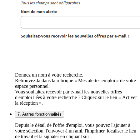
Donnez un nom à votre recherche.
Retrouvez-la dans la rubrique « Mes alertes emploi » de votre
espace personnel.
Vous souhaitez recevoir par e-mail les nouvelles offres
d'emploi liées à votre recherche ? Cliquez sur le lien « Activer
la réception ».
7. Autres fonctionnalités
Depuis le détail de l'offre d'emploi, vous pouvez l'ajouter à
votre sélection, l'envoyer à un ami, l'imprimer, localiser le lieu
de travail et la signaler en cliquant sur :