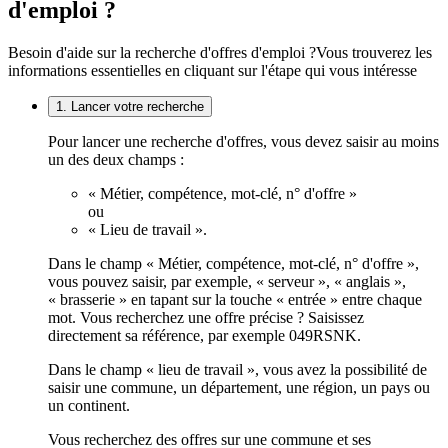
d'emploi ?
Besoin d'aide sur la recherche d'offres d'emploi ?
Vous trouverez les
informations essentielles en cliquant sur l'étape qui vous intéresse
1. Lancer votre recherche
Pour lancer une recherche d'offres, vous devez saisir au moins
un des deux champs :
« Métier, compétence, mot-clé, n° d'offre »
ou
« Lieu de travail ».
Dans le champ « Métier, compétence, mot-clé, n° d'offre »,
vous pouvez saisir, par exemple, « serveur », « anglais »,
« brasserie » en tapant sur la touche « entrée » entre chaque
mot. Vous recherchez une offre précise ? Saisissez
directement sa référence, par exemple 049RSNK.
Dans le champ « lieu de travail », vous avez la possibilité de
saisir une commune, un département, une région, un pays ou
un continent.
Vous recherchez des offres sur une commune et ses