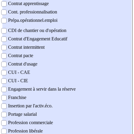
Contrat apprentissage
Cont. professionnalisation
Prépa.opérationnel.emploi
CDI de chantier ou d'opération
Contrat d'Engagement Educatif
Contrat intermittent
Contrat pacte
Contrat d'usage
CUI - CAE
CUI - CIE
Engagement à servir dans la réserve
Franchise
Insertion par l'activ.éco.
Portage salarial
Profession commerciale
Profession libérale