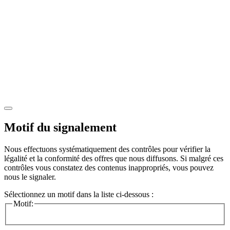
Motif du signalement
Nous effectuons systématiquement des contrôles pour vérifier la
légalité et la conformité des offres que nous diffusons. Si malgré ces
contrôles vous constatez des contenus inappropriés, vous pouvez
nous le signaler.
Sélectionnez un motif dans la liste ci-dessous :
Motif: