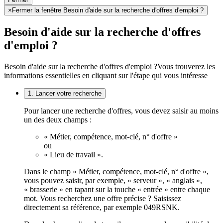
×
Fermer la fenêtre Besoin d'aide sur la recherche d'offres d'emploi ?
Besoin d'aide sur la recherche d'offres
d'emploi ?
Besoin d'aide sur la recherche d'offres d'emploi ?
Vous trouverez les
informations essentielles en cliquant sur l'étape qui vous intéresse
1. Lancer votre recherche
Pour lancer une recherche d'offres, vous devez saisir au moins
un des deux champs :
« Métier, compétence, mot-clé, n° d'offre »
ou
« Lieu de travail ».
Dans le champ « Métier, compétence, mot-clé, n° d'offre »,
vous pouvez saisir, par exemple, « serveur », « anglais »,
« brasserie » en tapant sur la touche « entrée » entre chaque
mot. Vous recherchez une offre précise ? Saisissez
directement sa référence, par exemple 049RSNK.