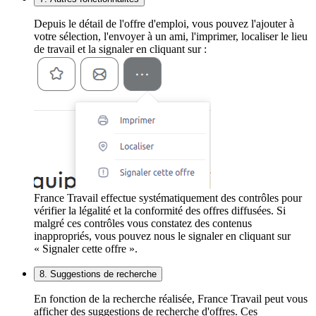
Depuis le détail de l'offre d'emploi, vous pouvez l'ajouter à
votre sélection, l'envoyer à un ami, l'imprimer, localiser le lieu
de travail et la signaler en cliquant sur :
France Travail effectue systématiquement des contrôles pour
vérifier la légalité et la conformité des offres diffusées. Si
malgré ces contrôles vous constatez des contenus
inappropriés, vous pouvez nous le signaler en cliquant sur
« Signaler cette offre ».
8. Suggestions de recherche
En fonction de la recherche réalisée, France Travail peut vous
afficher des suggestions de recherche d'offres. Ces