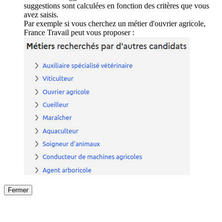
suggestions sont calculées en fonction des critères que vous
avez saisis.
Par exemple si vous cherchez un métier d'ouvrier agricole,
France Travail peut vous proposer :
Fermer
Fermer
le détail de l'offre
/