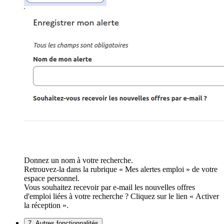
Donnez un nom à votre recherche.
Retrouvez-la dans la rubrique « Mes alertes emploi » de votre
espace personnel.
Vous souhaitez recevoir par e-mail les nouvelles offres
d'emploi liées à votre recherche ? Cliquez sur le lien « Activer
la réception ».
7. Autres fonctionnalités