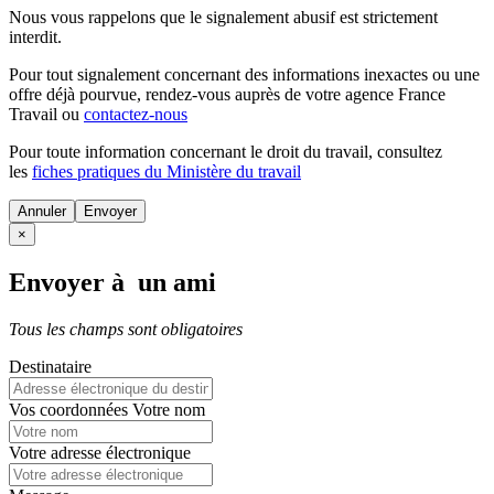
Nous vous rappelons que le signalement abusif est strictement
interdit.
Pour tout signalement concernant des
informations inexactes
ou une
offre déjà pourvue
, rendez-vous auprès de votre agence France
Travail ou
contactez-nous
Pour toute information concernant le
droit du travail
, consultez
les
fiches pratiques du Ministère du travail
Annuler
×
Envoyer à un ami
Tous les champs sont obligatoires
Destinataire
Vos coordonnées
Votre nom
Votre adresse électronique