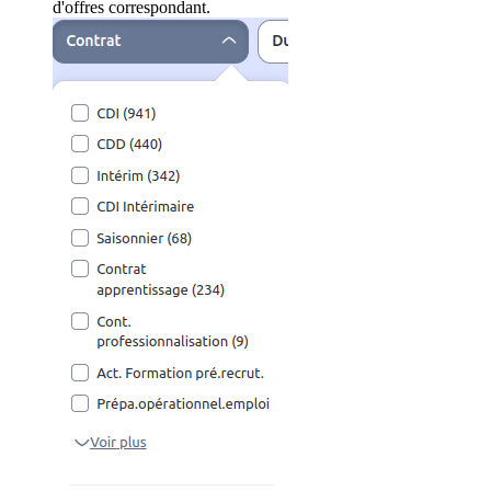
d'offres correspondant.