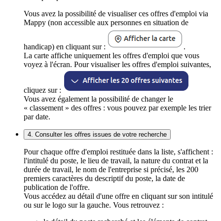
Vous avez la possibilité de visualiser ces offres d'emploi via
Mappy (non accessible aux personnes en situation de
handicap) en cliquant sur :
.
La carte affiche uniquement les offres d'emploi que vous
voyez à l'écran. Pour visualiser les offres d'emploi suivantes,
cliquez sur :
Vous avez également la possibilité de changer le
« classement » des offres : vous pouvez par exemple les trier
par date.
4. Consulter les offres issues de votre recherche
Pour chaque offre d'emploi restituée dans la liste, s'affichent :
l'intitulé du poste, le lieu de travail, la nature du contrat et la
durée de travail, le nom de l'entreprise si précisé, les 200
premiers caractères du descriptif du poste, la date de
publication de l'offre.
Vous accédez au détail d'une offre en cliquant sur son intitulé
ou sur le logo sur la gauche. Vous retrouvez :