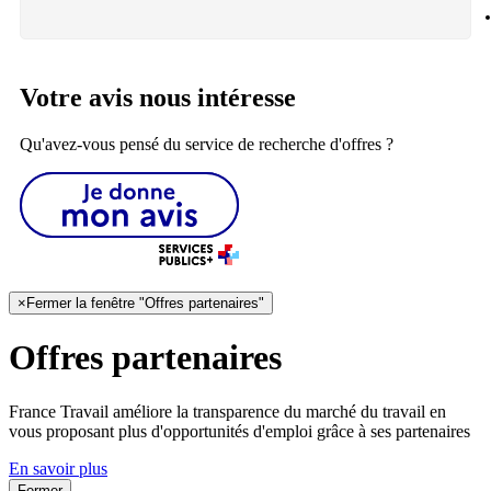
Votre avis nous intéresse
Qu'avez-vous pensé du service de recherche d'offres ?
×
Fermer la fenêtre "Offres partenaires"
Offres partenaires
France Travail améliore la transparence du marché du travail en
vous proposant plus d'opportunités d'emploi grâce à ses partenaires
En savoir plus
Fermer