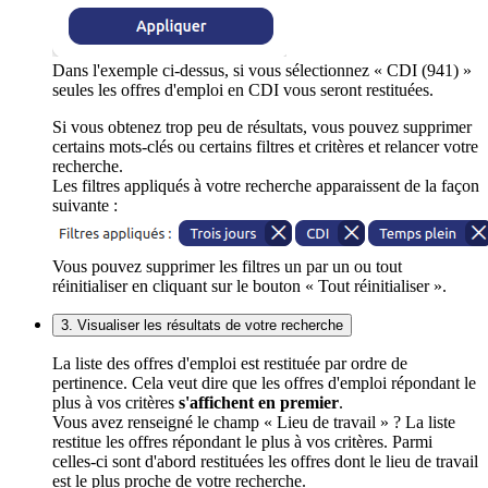
Dans l'exemple ci-dessus, si vous sélectionnez « CDI (941) »
seules les offres d'emploi en CDI vous seront restituées.
Si vous obtenez trop peu de résultats, vous pouvez supprimer
certains mots-clés ou certains filtres et critères et relancer votre
recherche.
Les filtres appliqués à votre recherche apparaissent de la façon
suivante :
Vous pouvez supprimer les filtres un par un ou tout
réinitialiser en cliquant sur le bouton « Tout réinitialiser ».
3. Visualiser les résultats de votre recherche
La liste des offres d'emploi est restituée par ordre de
pertinence. Cela veut dire que les offres d'emploi répondant le
plus à vos critères
s'affichent en premier
.
Vous avez renseigné le champ « Lieu de travail » ? La liste
restitue les offres répondant le plus à vos critères. Parmi
celles-ci sont d'abord restituées les offres dont le lieu de travail
est le plus proche de votre recherche.