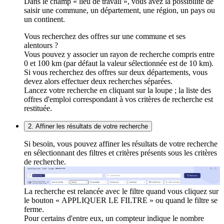
Dans le champ « lieu de travail », vous avez la possibilité de
saisir une commune, un département, une région, un pays ou
un continent.
Vous recherchez des offres sur une commune et ses
alentours ?
Vous pouvez y associer un rayon de recherche compris entre
0 et 100 km (par défaut la valeur sélectionnée est de 10 km).
Si vous recherchez des offres sur deux départements, vous
devez alors effectuer deux recherches séparées.
Lancez votre recherche en cliquant sur la loupe ; la liste des
offres d'emploi correspondant à vos critères de recherche est
restituée.
2. Affiner les résultats de votre recherche
Si besoin, vous pouvez affiner les résultats de votre recherche
en sélectionnant des filtres et critères présents sous les critères
de recherche.
La recherche est relancée avec le filtre quand vous cliquez sur
le bouton « APPLIQUER LE FILTRE » ou quand le filtre se
ferme.
Pour certains d'entre eux, un compteur indique le nombre