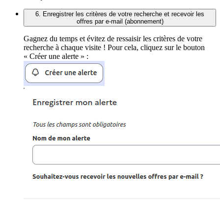
6. Enregistrer les critères de votre recherche et recevoir les
offres par e-mail (abonnement)
Gagnez du temps et évitez de ressaisir les critères de votre
recherche à chaque visite ! Pour cela, cliquez sur le bouton
« Créer une alerte » :