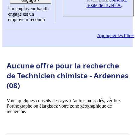
engagé ?
le site de l’UNEA
.
Un employeur handi-
engagé est un
employeur reconnu
Appliquer
les filtres
Aucune offre pour la recherche
de Technicien chimiste - Ardennes
(08)
Voici quelques conseils : essayez d’autres mots clés, vérifiez
l’orthographe ou élargissez votre zone géographique de
recherche.