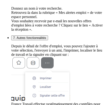
Donnez un nom à votre recherche.
Retrouvez-la dans la rubrique « Mes alertes emploi » de votre
espace personnel.
Vous souhaitez recevoir par e-mail les nouvelles offres
d'emploi liées à votre recherche ? Cliquez sur le lien « Activer
la réception ».
7. Autres fonctionnalités
Depuis le détail de l'offre d'emploi, vous pouvez l'ajouter à
votre sélection, l'envoyer à un ami, l'imprimer, localiser le lieu
de travail et la signaler en cliquant sur :
France Travail effectue systématiquement des contrôles pour