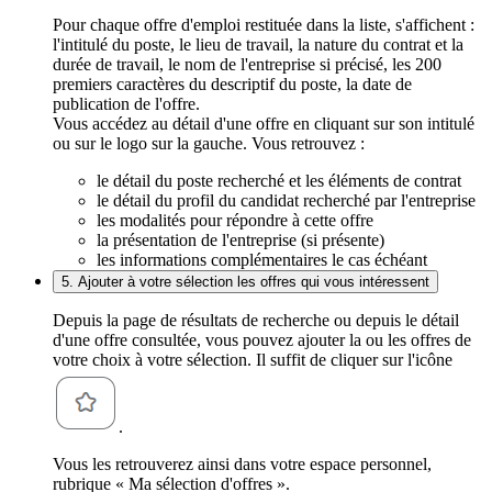
Pour chaque offre d'emploi restituée dans la liste, s'affichent :
l'intitulé du poste, le lieu de travail, la nature du contrat et la
durée de travail, le nom de l'entreprise si précisé, les 200
premiers caractères du descriptif du poste, la date de
publication de l'offre.
Vous accédez au détail d'une offre en cliquant sur son intitulé
ou sur le logo sur la gauche. Vous retrouvez :
le détail du poste recherché et les éléments de contrat
le détail du profil du candidat recherché par l'entreprise
les modalités pour répondre à cette offre
la présentation de l'entreprise (si présente)
les informations complémentaires le cas échéant
5. Ajouter à votre sélection les offres qui vous intéressent
Depuis la page de résultats de recherche ou depuis le détail
d'une offre consultée, vous pouvez ajouter la ou les offres de
votre choix à votre sélection. Il suffit de cliquer sur l'icône
.
Vous les retrouverez ainsi dans votre espace personnel,
rubrique « Ma sélection d'offres ».