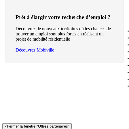
Prêt à élargir votre recherche d’emploi ?
Découvrez de nouveaux territoires où les chances de
trouver un emploi sont plus fortes en réalisant un
projet de mobilité résidentielle
Découvrez Mobiville
×
Fermer la fenêtre "Offres partenaires"