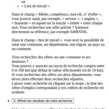
ou
« Lieu de travail ».
Dans le champ « Métier, compétence, mot-clé, n° d'offre »,
vous pouvez saisir, par exemple, « serveur », « anglais »,
« brasserie » en tapant sur la touche « entrée » entre chaque
mot. Vous recherchez une offre précise ? Saisissez
directement sa référence, par exemple 049RSNK.
Dans le champ « lieu de travail », vous avez la possibilité de
saisir une commune, un département, une région, un pays ou
un continent.
Vous recherchez des offres sur une commune et ses
alentours ?
Vous pouvez y associer un rayon de recherche compris entre
0 et 100 km (par défaut la valeur sélectionnée est de 10 km).
Si vous recherchez des offres sur deux départements, vous
devez alors effectuer deux recherches séparées.
Lancez votre recherche en cliquant sur la loupe ; la liste des
offres d'emploi correspondant à vos critères de recherche est
restituée.
2. Affiner les résultats de votre recherche