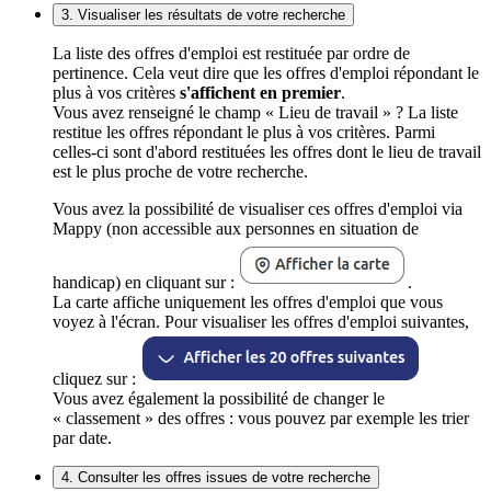
3. Visualiser les résultats de votre recherche
La liste des offres d'emploi est restituée par ordre de
pertinence. Cela veut dire que les offres d'emploi répondant le
plus à vos critères
s'affichent en premier
.
Vous avez renseigné le champ « Lieu de travail » ? La liste
restitue les offres répondant le plus à vos critères. Parmi
celles-ci sont d'abord restituées les offres dont le lieu de travail
est le plus proche de votre recherche.
Vous avez la possibilité de visualiser ces offres d'emploi via
Mappy (non accessible aux personnes en situation de
handicap) en cliquant sur :
.
La carte affiche uniquement les offres d'emploi que vous
voyez à l'écran. Pour visualiser les offres d'emploi suivantes,
cliquez sur :
Vous avez également la possibilité de changer le
« classement » des offres : vous pouvez par exemple les trier
par date.
4. Consulter les offres issues de votre recherche