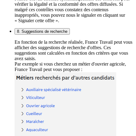
vérifier la légalité et la conformité des offres diffusées. Si
malgré ces contrôles vous constatez des contenus
inappropriés, vous pouvez nous le signaler en cliquant sur
« Signaler cette offre ».
8. Suggestions de recherche
En fonction de la recherche réalisée, France Travail peut vous
afficher des suggestions de recherche d'offres. Ces
suggestions sont calculées en fonction des critères que vous
avez saisis.
Par exemple si vous cherchez un métier d'ouvrier agricole,
France Travail peut vous proposer :