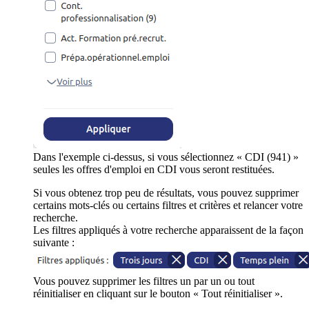
Dans l'exemple ci-dessus, si vous sélectionnez « CDI (941) »
seules les offres d'emploi en CDI vous seront restituées.
Si vous obtenez trop peu de résultats, vous pouvez supprimer
certains mots-clés ou certains filtres et critères et relancer votre
recherche.
Les filtres appliqués à votre recherche apparaissent de la façon
suivante :
Vous pouvez supprimer les filtres un par un ou tout
réinitialiser en cliquant sur le bouton « Tout réinitialiser ».