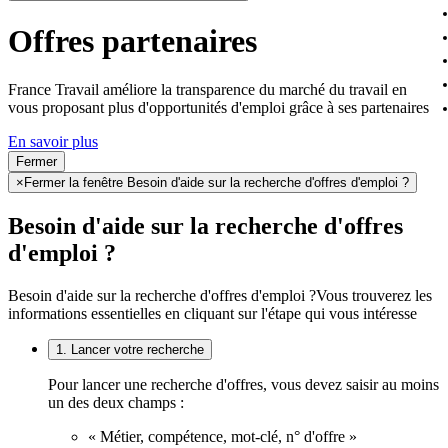
Offres partenaires
France Travail améliore la transparence du marché du travail en
vous proposant plus d'opportunités d'emploi grâce à ses partenaires
En savoir plus
Fermer
×
Fermer la fenêtre Besoin d'aide sur la recherche d'offres d'emploi ?
Besoin d'aide sur la recherche d'offres
d'emploi ?
Besoin d'aide sur la recherche d'offres d'emploi ?
Vous trouverez les
informations essentielles en cliquant sur l'étape qui vous intéresse
1. Lancer votre recherche
Pour lancer une recherche d'offres, vous devez saisir au moins
un des deux champs :
« Métier, compétence, mot-clé, n° d'offre »