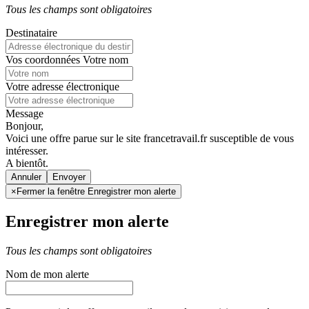
Tous les champs sont obligatoires
Destinataire
Vos coordonnées
Votre nom
Votre adresse électronique
Message
Bonjour,
Voici une offre parue sur le site francetravail.fr susceptible de vous
intéresser.
A bientôt.
Annuler
×
Fermer la fenêtre Enregistrer mon alerte
Enregistrer mon alerte
Tous les champs sont obligatoires
Nom de mon alerte