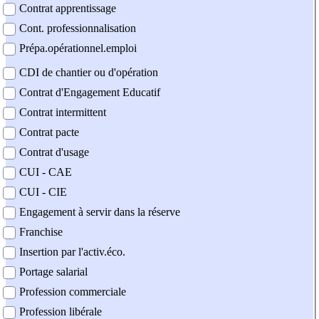
Contrat apprentissage
Cont. professionnalisation
Prépa.opérationnel.emploi
CDI de chantier ou d'opération
Contrat d'Engagement Educatif
Contrat intermittent
Contrat pacte
Contrat d'usage
CUI - CAE
CUI - CIE
Engagement à servir dans la réserve
Franchise
Insertion par l'activ.éco.
Portage salarial
Profession commerciale
Profession libérale