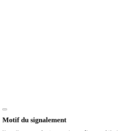
Motif du signalement