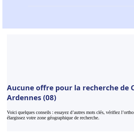
Aucune offre pour la recherche de C
Ardennes (08)
Voici quelques conseils : essayez d’autres mots clés, vérifiez l’ort
élargissez votre zone géographique de recherche.