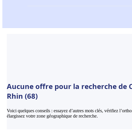
Aucune offre pour la recherche de C
Rhin (68)
Voici quelques conseils : essayez d’autres mots clés, vérifiez l’ort
élargissez votre zone géographique de recherche.