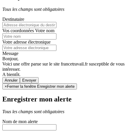
Tous les champs sont obligatoires
Destinataire
Vos coordonnées
Votre nom
Votre adresse électronique
Message
Bonjour,
Voici une offre parue sur le site francetravail.fr susceptible de vous
intéresser.
A bientôt.
Annuler
×
Fermer la fenêtre Enregistrer mon alerte
Enregistrer mon alerte
Tous les champs sont obligatoires
Nom de mon alerte