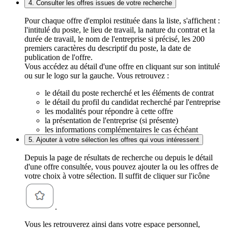
4. Consulter les offres issues de votre recherche
Pour chaque offre d'emploi restituée dans la liste, s'affichent :
l'intitulé du poste, le lieu de travail, la nature du contrat et la
durée de travail, le nom de l'entreprise si précisé, les 200
premiers caractères du descriptif du poste, la date de
publication de l'offre.
Vous accédez au détail d'une offre en cliquant sur son intitulé
ou sur le logo sur la gauche. Vous retrouvez :
le détail du poste recherché et les éléments de contrat
le détail du profil du candidat recherché par l'entreprise
les modalités pour répondre à cette offre
la présentation de l'entreprise (si présente)
les informations complémentaires le cas échéant
5. Ajouter à votre sélection les offres qui vous intéressent
Depuis la page de résultats de recherche ou depuis le détail
d'une offre consultée, vous pouvez ajouter la ou les offres de
votre choix à votre sélection. Il suffit de cliquer sur l'icône
.
Vous les retrouverez ainsi dans votre espace personnel,