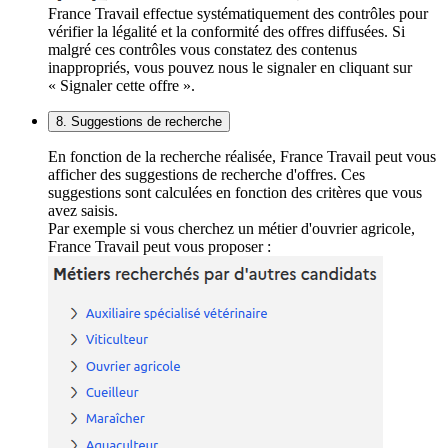
France Travail effectue systématiquement des contrôles pour
vérifier la légalité et la conformité des offres diffusées. Si
malgré ces contrôles vous constatez des contenus
inappropriés, vous pouvez nous le signaler en cliquant sur
« Signaler cette offre ».
8. Suggestions de recherche
En fonction de la recherche réalisée, France Travail peut vous
afficher des suggestions de recherche d'offres. Ces
suggestions sont calculées en fonction des critères que vous
avez saisis.
Par exemple si vous cherchez un métier d'ouvrier agricole,
France Travail peut vous proposer :