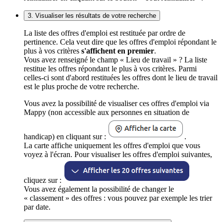
3. Visualiser les résultats de votre recherche
La liste des offres d'emploi est restituée par ordre de
pertinence. Cela veut dire que les offres d'emploi répondant le
plus à vos critères
s'affichent en premier
.
Vous avez renseigné le champ « Lieu de travail » ? La liste
restitue les offres répondant le plus à vos critères. Parmi
celles-ci sont d'abord restituées les offres dont le lieu de travail
est le plus proche de votre recherche.
Vous avez la possibilité de visualiser ces offres d'emploi via
Mappy (non accessible aux personnes en situation de
handicap) en cliquant sur :
.
La carte affiche uniquement les offres d'emploi que vous
voyez à l'écran. Pour visualiser les offres d'emploi suivantes,
cliquez sur :
Vous avez également la possibilité de changer le
« classement » des offres : vous pouvez par exemple les trier
par date.