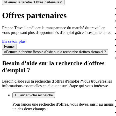
×
Fermer la fenêtre "Offres partenaires"
Offres partenaires
France Travail améliore la transparence du marché du travail en
vous proposant plus d'opportunités d'emploi grâce à ses partenaires
En savoir plus
Fermer
×
Fermer la fenêtre Besoin d'aide sur la recherche d'offres d'emploi ?
Besoin d'aide sur la recherche d'offres
d'emploi ?
Besoin d'aide sur la recherche d'offres d'emploi ?
Vous trouverez les
informations essentielles en cliquant sur l'étape qui vous intéresse
1. Lancer votre recherche
Pour lancer une recherche d'offres, vous devez saisir au moins
un des deux champs :