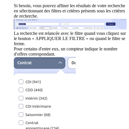
Si besoin, vous pouvez affiner les résultats de votre recherche
en sélectionnant des filtres et critères présents sous les critères
de recherche.
La recherche est relancée avec le filtre quand vous cliquez sur
le bouton « APPLIQUER LE FILTRE » ou quand le filtre se
ferme.
Pour certains d'entre eux, un compteur indique le nombre
d'offres correspondant.