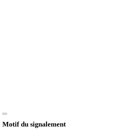
Motif du signalement