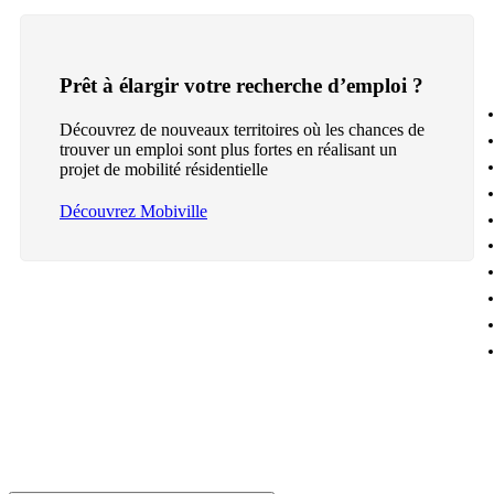
Prêt à élargir votre recherche d’emploi ?
Découvrez de nouveaux territoires où les chances de
trouver un emploi sont plus fortes en réalisant un
projet de mobilité résidentielle
Découvrez Mobiville