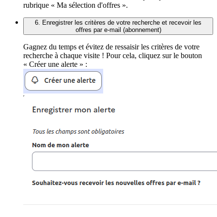
rubrique « Ma sélection d'offres ».
6. Enregistrer les critères de votre recherche et recevoir les
offres par e-mail (abonnement)
Gagnez du temps et évitez de ressaisir les critères de votre
recherche à chaque visite ! Pour cela, cliquez sur le bouton
« Créer une alerte » :