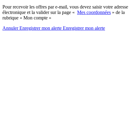
Pour recevoir les offres par e-mail, vous devez saisir votre adresse
électronique et la valider sur la page «
Mes coordonnées
» de la
rubrique « Mon compte »
Annuler
Enregistrer mon alerte
Enregistrer
mon alerte