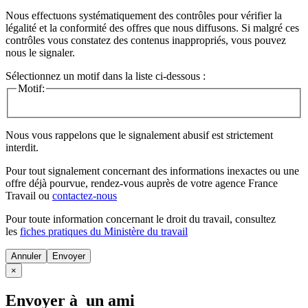
Nous effectuons systématiquement des contrôles pour vérifier la
légalité et la conformité des offres que nous diffusons. Si malgré ces
contrôles vous constatez des contenus inappropriés, vous pouvez
nous le signaler.
Sélectionnez un motif dans la liste ci-dessous :
Motif:
Nous vous rappelons que le signalement abusif est strictement
interdit.
Pour tout signalement concernant des
informations inexactes
ou une
offre déjà pourvue
, rendez-vous auprès de votre agence France
Travail ou
contactez-nous
Pour toute information concernant le
droit du travail
, consultez
les
fiches pratiques du Ministère du travail
Annuler
×
Envoyer à un ami