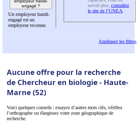
employeur handi-
savoir plus,
consultez
engagé ?
le site de l’UNEA
.
Un employeur handi-
engagé est un
employeur reconnu
Appliquer
les filtres
Aucune offre pour la recherche
de Chercheur en biologie - Haute-
Marne (52)
Voici quelques conseils : essayez d’autres mots clés, vérifiez
l’orthographe ou élargissez votre zone géographique de
recherche.