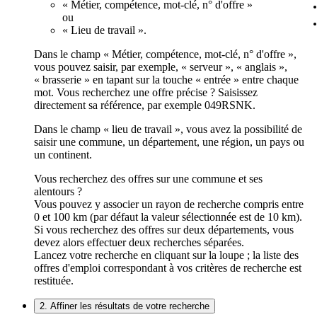
« Métier, compétence, mot-clé, n° d'offre »
ou
« Lieu de travail ».
Dans le champ « Métier, compétence, mot-clé, n° d'offre »,
vous pouvez saisir, par exemple, « serveur », « anglais »,
« brasserie » en tapant sur la touche « entrée » entre chaque
mot. Vous recherchez une offre précise ? Saisissez
directement sa référence, par exemple 049RSNK.
Dans le champ « lieu de travail », vous avez la possibilité de
saisir une commune, un département, une région, un pays ou
un continent.
Vous recherchez des offres sur une commune et ses
alentours ?
Vous pouvez y associer un rayon de recherche compris entre
0 et 100 km (par défaut la valeur sélectionnée est de 10 km).
Si vous recherchez des offres sur deux départements, vous
devez alors effectuer deux recherches séparées.
Lancez votre recherche en cliquant sur la loupe ; la liste des
offres d'emploi correspondant à vos critères de recherche est
restituée.
2. Affiner les résultats de votre recherche