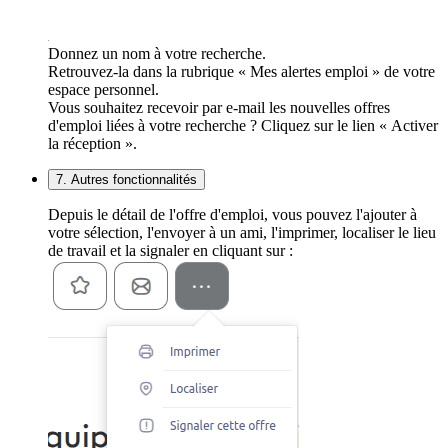
Donnez un nom à votre recherche.
Retrouvez-la dans la rubrique « Mes alertes emploi » de votre
espace personnel.
Vous souhaitez recevoir par e-mail les nouvelles offres
d'emploi liées à votre recherche ? Cliquez sur le lien « Activer
la réception ».
7. Autres fonctionnalités
Depuis le détail de l'offre d'emploi, vous pouvez l'ajouter à
votre sélection, l'envoyer à un ami, l'imprimer, localiser le lieu
de travail et la signaler en cliquant sur :