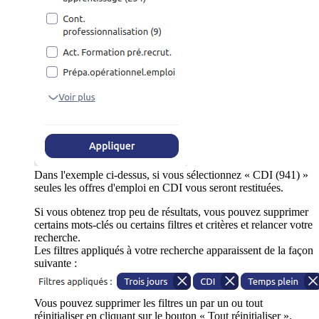
Dans l'exemple ci-dessus, si vous sélectionnez « CDI (941) »
seules les offres d'emploi en CDI vous seront restituées.
Si vous obtenez trop peu de résultats, vous pouvez supprimer
certains mots-clés ou certains filtres et critères et relancer votre
recherche.
Les filtres appliqués à votre recherche apparaissent de la façon
suivante :
Vous pouvez supprimer les filtres un par un ou tout
réinitialiser en cliquant sur le bouton « Tout réinitialiser ».