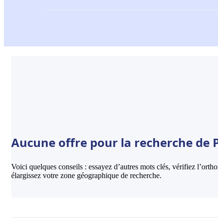
Aucune offre pour la recherche de 
Voici quelques conseils : essayez d’autres mots clés, vérifiez l’ort
élargissez votre zone géographique de recherche.