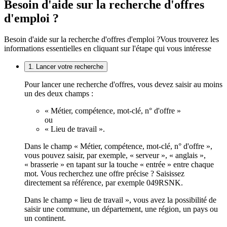
Besoin d'aide sur la recherche d'offres
d'emploi ?
Besoin d'aide sur la recherche d'offres d'emploi ?
Vous trouverez les
informations essentielles en cliquant sur l'étape qui vous intéresse
1. Lancer votre recherche
Pour lancer une recherche d'offres, vous devez saisir au moins
un des deux champs :
« Métier, compétence, mot-clé, n° d'offre »
ou
« Lieu de travail ».
Dans le champ « Métier, compétence, mot-clé, n° d'offre »,
vous pouvez saisir, par exemple, « serveur », « anglais »,
« brasserie » en tapant sur la touche « entrée » entre chaque
mot. Vous recherchez une offre précise ? Saisissez
directement sa référence, par exemple 049RSNK.
Dans le champ « lieu de travail », vous avez la possibilité de
saisir une commune, un département, une région, un pays ou
un continent.