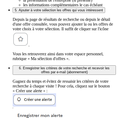
la présentation de l'entreprise (si présente)
les informations complémentaires le cas échéant
5. Ajouter à votre sélection les offres qui vous intéressent
Depuis la page de résultats de recherche ou depuis le détail
d'une offre consultée, vous pouvez ajouter la ou les offres de
votre choix à votre sélection. Il suffit de cliquer sur l'icône
.
Vous les retrouverez ainsi dans votre espace personnel,
rubrique « Ma sélection d'offres ».
6. Enregistrer les critères de votre recherche et recevoir les
offres par e-mail (abonnement)
Gagnez du temps et évitez de ressaisir les critères de votre
recherche à chaque visite ! Pour cela, cliquez sur le bouton
« Créer une alerte » :