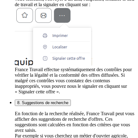
de travail et la signaler en cliquant sur :
France Travail effectue systématiquement des contrôles pour
vérifier la légalité et la conformité des offres diffusées. Si
malgré ces contrôles vous constatez des contenus
inappropriés, vous pouvez nous le signaler en cliquant sur
« Signaler cette offre ».
8. Suggestions de recherche
En fonction de la recherche réalisée, France Travail peut vous
afficher des suggestions de recherche d'offres. Ces
suggestions sont calculées en fonction des critères que vous
avez saisis.
Par exemple si vous cherchez un métier d'ouvrier agricole,