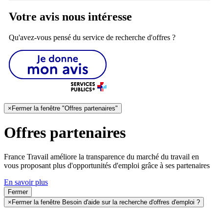
Votre avis nous intéresse
Qu'avez-vous pensé du service de recherche d'offres ?
×
Fermer la fenêtre "Offres partenaires"
Offres partenaires
France Travail améliore la transparence du marché du travail en
vous proposant plus d'opportunités d'emploi grâce à ses partenaires
En savoir plus
Fermer
×
Fermer la fenêtre Besoin d'aide sur la recherche d'offres d'emploi ?