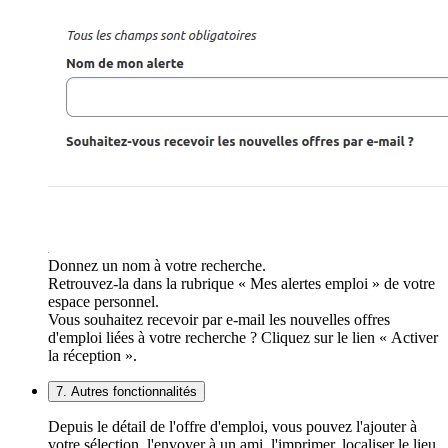
Donnez un nom à votre recherche.
Retrouvez-la dans la rubrique « Mes alertes emploi » de votre
espace personnel.
Vous souhaitez recevoir par e-mail les nouvelles offres
d'emploi liées à votre recherche ? Cliquez sur le lien « Activer
la réception ».
7. Autres fonctionnalités
Depuis le détail de l'offre d'emploi, vous pouvez l'ajouter à
votre sélection, l'envoyer à un ami, l'imprimer, localiser le lieu