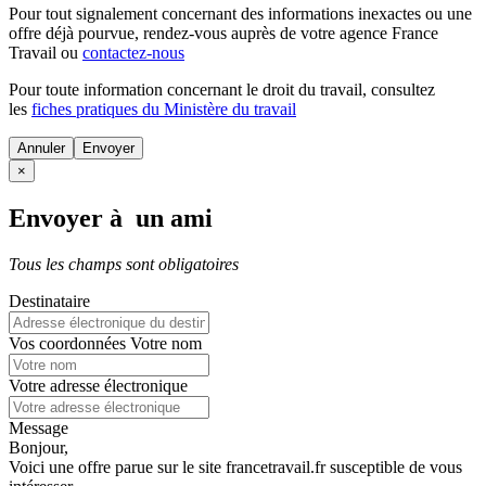
Pour tout signalement concernant des
informations inexactes
ou une
offre déjà pourvue
, rendez-vous auprès de votre agence France
Travail ou
contactez-nous
Pour toute information concernant le
droit du travail
, consultez
les
fiches pratiques du Ministère du travail
Annuler
×
Envoyer à un ami
Tous les champs sont obligatoires
Destinataire
Vos coordonnées
Votre nom
Votre adresse électronique
Message
Bonjour,
Voici une offre parue sur le site francetravail.fr susceptible de vous