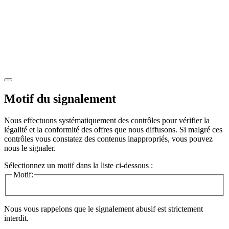
Motif du signalement
Nous effectuons systématiquement des contrôles pour vérifier la
légalité et la conformité des offres que nous diffusons. Si malgré ces
contrôles vous constatez des contenus inappropriés, vous pouvez
nous le signaler.
Sélectionnez un motif dans la liste ci-dessous :
Motif:
Nous vous rappelons que le signalement abusif est strictement
interdit.