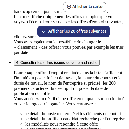
handicap) en cliquant sur :
.
La carte affiche uniquement les offres d'emploi que vous
voyez à l'écran. Pour visualiser les offres d'emploi suivantes,
cliquez sur :
Vous avez également la possibilité de changer le
« classement » des offres : vous pouvez par exemple les trier
par date.
4. Consulter les offres issues de votre recherche
Pour chaque offre d'emploi restituée dans la liste, s'affichent :
l'intitulé du poste, le lieu de travail, la nature du contrat et la
durée de travail, le nom de l'entreprise si précisé, les 200
premiers caractères du descriptif du poste, la date de
publication de l'offre.
Vous accédez au détail d'une offre en cliquant sur son intitulé
ou sur le logo sur la gauche. Vous retrouvez :
le détail du poste recherché et les éléments de contrat
le détail du profil du candidat recherché par l'entreprise
les modalités pour répondre à cette offre