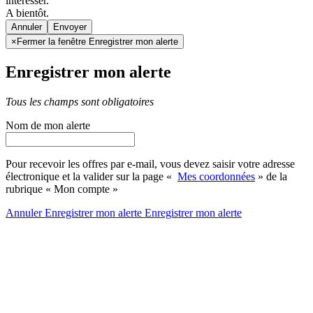
intéresser.
A bientôt.
Annuler
×
Fermer la fenêtre Enregistrer mon alerte
Enregistrer mon alerte
Tous les champs sont obligatoires
Nom de mon alerte
Pour recevoir les offres par e-mail, vous devez saisir votre adresse
électronique et la valider sur la page «
Mes coordonnées
» de la
rubrique « Mon compte »
Annuler
Enregistrer mon alerte
Enregistrer
mon alerte