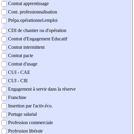
Contrat apprentissage
Cont. professionnalisation
Prépa.opérationnel.emploi
CDI de chantier ou d'opération
Contrat d'Engagement Educatif
Contrat intermittent
Contrat pacte
Contrat d'usage
CUI - CAE
CUI - CIE
Engagement à servir dans la réserve
Franchise
Insertion par l'activ.éco.
Portage salarial
Profession commerciale
Profession libérale