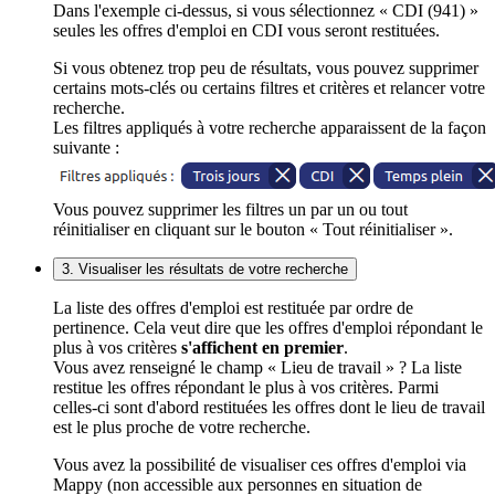
Dans l'exemple ci-dessus, si vous sélectionnez « CDI (941) »
seules les offres d'emploi en CDI vous seront restituées.
Si vous obtenez trop peu de résultats, vous pouvez supprimer
certains mots-clés ou certains filtres et critères et relancer votre
recherche.
Les filtres appliqués à votre recherche apparaissent de la façon
suivante :
Vous pouvez supprimer les filtres un par un ou tout
réinitialiser en cliquant sur le bouton « Tout réinitialiser ».
3. Visualiser les résultats de votre recherche
La liste des offres d'emploi est restituée par ordre de
pertinence. Cela veut dire que les offres d'emploi répondant le
plus à vos critères
s'affichent en premier
.
Vous avez renseigné le champ « Lieu de travail » ? La liste
restitue les offres répondant le plus à vos critères. Parmi
celles-ci sont d'abord restituées les offres dont le lieu de travail
est le plus proche de votre recherche.
Vous avez la possibilité de visualiser ces offres d'emploi via
Mappy (non accessible aux personnes en situation de