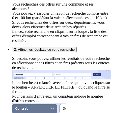
Vous recherchez des offres sur une commune et ses
alentours ?
Vous pouvez y associer un rayon de recherche compris entre
0 et 100 km (par défaut la valeur sélectionnée est de 10 km).
Si vous recherchez des offres sur deux départements, vous
devez alors effectuer deux recherches séparées.
Lancez votre recherche en cliquant sur la loupe ; la liste des
offres d'emploi correspondant à vos critères de recherche est
restituée.
2. Affiner les résultats de votre recherche
Si besoin, vous pouvez affiner les résultats de votre recherche
en sélectionnant des filtres et critères présents sous les critères
de recherche.
La recherche est relancée avec le filtre quand vous cliquez sur
le bouton « APPLIQUER LE FILTRE » ou quand le filtre se
ferme.
Pour certains d'entre eux, un compteur indique le nombre
d'offres correspondant.