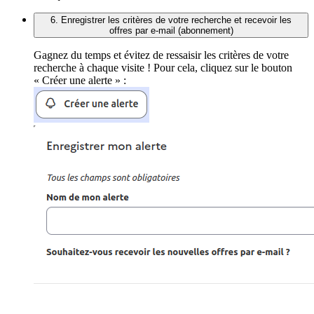
6. Enregistrer les critères de votre recherche et recevoir les
offres par e-mail (abonnement)
Gagnez du temps et évitez de ressaisir les critères de votre
recherche à chaque visite ! Pour cela, cliquez sur le bouton
« Créer une alerte » :