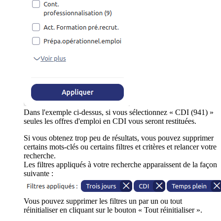
Dans l'exemple ci-dessus, si vous sélectionnez « CDI (941) »
seules les offres d'emploi en CDI vous seront restituées.
Si vous obtenez trop peu de résultats, vous pouvez supprimer
certains mots-clés ou certains filtres et critères et relancer votre
recherche.
Les filtres appliqués à votre recherche apparaissent de la façon
suivante :
Vous pouvez supprimer les filtres un par un ou tout
réinitialiser en cliquant sur le bouton « Tout réinitialiser ».