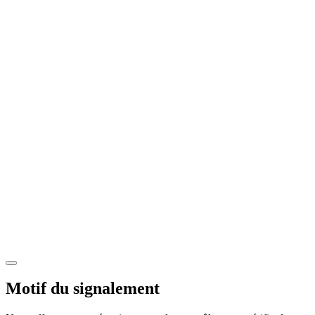
Motif du signalement