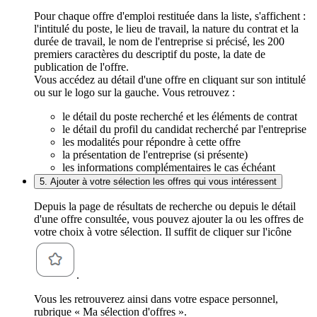
Pour chaque offre d'emploi restituée dans la liste, s'affichent :
l'intitulé du poste, le lieu de travail, la nature du contrat et la
durée de travail, le nom de l'entreprise si précisé, les 200
premiers caractères du descriptif du poste, la date de
publication de l'offre.
Vous accédez au détail d'une offre en cliquant sur son intitulé
ou sur le logo sur la gauche. Vous retrouvez :
le détail du poste recherché et les éléments de contrat
le détail du profil du candidat recherché par l'entreprise
les modalités pour répondre à cette offre
la présentation de l'entreprise (si présente)
les informations complémentaires le cas échéant
5. Ajouter à votre sélection les offres qui vous intéressent
Depuis la page de résultats de recherche ou depuis le détail
d'une offre consultée, vous pouvez ajouter la ou les offres de
votre choix à votre sélection. Il suffit de cliquer sur l'icône
.
Vous les retrouverez ainsi dans votre espace personnel,
rubrique « Ma sélection d'offres ».