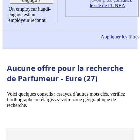
engagé ?
le site de l’UNEA
.
Un employeur handi-
engagé est un
employeur reconnu
Appliquer
les filtres
Aucune offre pour la recherche
de Parfumeur - Eure (27)
Voici quelques conseils : essayez d’autres mots clés, vérifiez
l’orthographe ou élargissez votre zone géographique de
recherche.