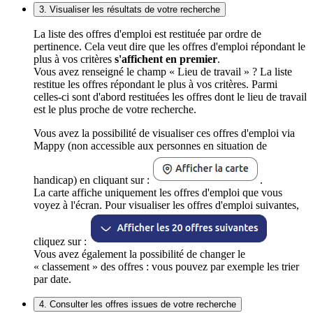
3. Visualiser les résultats de votre recherche
La liste des offres d'emploi est restituée par ordre de
pertinence. Cela veut dire que les offres d'emploi répondant le
plus à vos critères
s'affichent en premier
.
Vous avez renseigné le champ « Lieu de travail » ? La liste
restitue les offres répondant le plus à vos critères. Parmi
celles-ci sont d'abord restituées les offres dont le lieu de travail
est le plus proche de votre recherche.
Vous avez la possibilité de visualiser ces offres d'emploi via
Mappy (non accessible aux personnes en situation de
handicap) en cliquant sur :
.
La carte affiche uniquement les offres d'emploi que vous
voyez à l'écran. Pour visualiser les offres d'emploi suivantes,
cliquez sur :
Vous avez également la possibilité de changer le
« classement » des offres : vous pouvez par exemple les trier
par date.
4. Consulter les offres issues de votre recherche