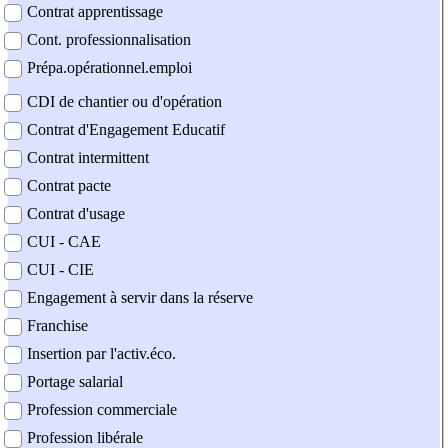
Contrat apprentissage
Cont. professionnalisation
Prépa.opérationnel.emploi
CDI de chantier ou d'opération
Contrat d'Engagement Educatif
Contrat intermittent
Contrat pacte
Contrat d'usage
CUI - CAE
CUI - CIE
Engagement à servir dans la réserve
Franchise
Insertion par l'activ.éco.
Portage salarial
Profession commerciale
Profession libérale