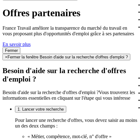
Offres partenaires
France Travail améliore la transparence du marché du travail en
vous proposant plus d'opportunités d'emploi grâce à ses partenaires
En savoir plus
Fermer
×
Fermer la fenêtre Besoin d'aide sur la recherche d'offres d'emploi ?
Besoin d'aide sur la recherche d'offres
d'emploi ?
Besoin d'aide sur la recherche d'offres d'emploi ?
Vous trouverez les
informations essentielles en cliquant sur l'étape qui vous intéresse
1. Lancer votre recherche
Pour lancer une recherche d'offres, vous devez saisir au moins
un des deux champs :
« Métier, compétence, mot-clé, n° d'offre »