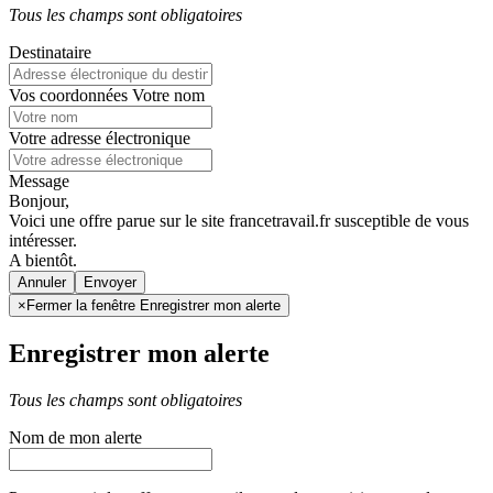
Tous les champs sont obligatoires
Destinataire
Vos coordonnées
Votre nom
Votre adresse électronique
Message
Bonjour,
Voici une offre parue sur le site francetravail.fr susceptible de vous
intéresser.
A bientôt.
Annuler
×
Fermer la fenêtre Enregistrer mon alerte
Enregistrer mon alerte
Tous les champs sont obligatoires
Nom de mon alerte