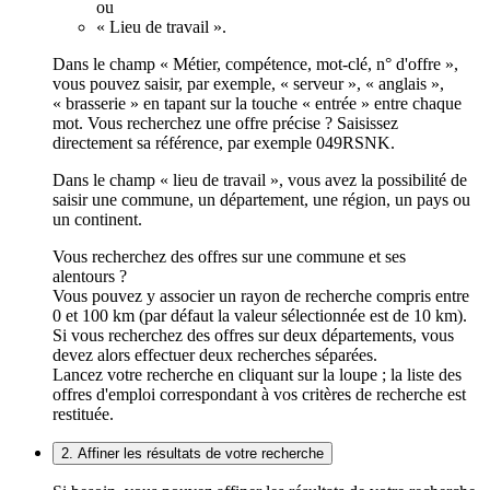
ou
« Lieu de travail ».
Dans le champ « Métier, compétence, mot-clé, n° d'offre »,
vous pouvez saisir, par exemple, « serveur », « anglais »,
« brasserie » en tapant sur la touche « entrée » entre chaque
mot. Vous recherchez une offre précise ? Saisissez
directement sa référence, par exemple 049RSNK.
Dans le champ « lieu de travail », vous avez la possibilité de
saisir une commune, un département, une région, un pays ou
un continent.
Vous recherchez des offres sur une commune et ses
alentours ?
Vous pouvez y associer un rayon de recherche compris entre
0 et 100 km (par défaut la valeur sélectionnée est de 10 km).
Si vous recherchez des offres sur deux départements, vous
devez alors effectuer deux recherches séparées.
Lancez votre recherche en cliquant sur la loupe ; la liste des
offres d'emploi correspondant à vos critères de recherche est
restituée.
2. Affiner les résultats de votre recherche