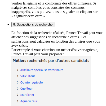
vérifier la légalité et la conformité des offres diffusées. Si
malgré ces contrôles vous constatez des contenus
inappropriés, vous pouvez nous le signaler en cliquant sur
« Signaler cette offre ».
8. Suggestions de recherche
En fonction de la recherche réalisée, France Travail peut vous
afficher des suggestions de recherche d'offres. Ces
suggestions sont calculées en fonction des critères que vous
avez saisis.
Par exemple si vous cherchez un métier d'ouvrier agricole,
France Travail peut vous proposer :