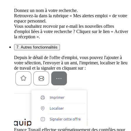
Donnez un nom à votre recherche.
Retrouvez-la dans la rubrique « Mes alertes emploi » de votre
espace personnel.
Vous souhaitez recevoir par e-mail les nouvelles offres
d'emploi liées à votre recherche ? Cliquez sur le lien « Activer
la réception ».
7. Autres fonctionnalités
Depuis le détail de l'offre d'emploi, vous pouvez l'ajouter à
votre sélection, l'envoyer à un ami, l'imprimer, localiser le lieu
de travail et la signaler en cliquant sur :
France Travail effectue systématiquement des contrôles pour