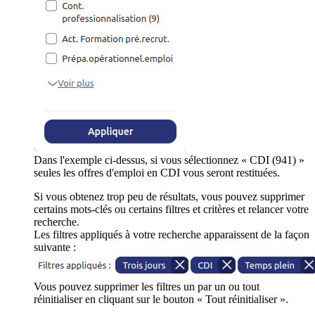
Dans l'exemple ci-dessus, si vous sélectionnez « CDI (941) »
seules les offres d'emploi en CDI vous seront restituées.
Si vous obtenez trop peu de résultats, vous pouvez supprimer
certains mots-clés ou certains filtres et critères et relancer votre
recherche.
Les filtres appliqués à votre recherche apparaissent de la façon
suivante :
Vous pouvez supprimer les filtres un par un ou tout
réinitialiser en cliquant sur le bouton « Tout réinitialiser ».