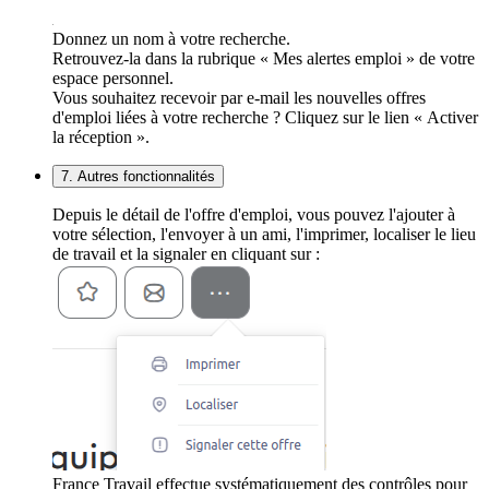
Donnez un nom à votre recherche.
Retrouvez-la dans la rubrique « Mes alertes emploi » de votre
espace personnel.
Vous souhaitez recevoir par e-mail les nouvelles offres
d'emploi liées à votre recherche ? Cliquez sur le lien « Activer
la réception ».
7. Autres fonctionnalités
Depuis le détail de l'offre d'emploi, vous pouvez l'ajouter à
votre sélection, l'envoyer à un ami, l'imprimer, localiser le lieu
de travail et la signaler en cliquant sur :
France Travail effectue systématiquement des contrôles pour