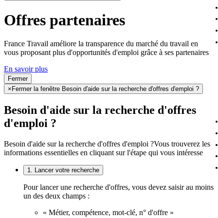
Offres partenaires
France Travail améliore la transparence du marché du travail en
vous proposant plus d'opportunités d'emploi grâce à ses partenaires
En savoir plus
Fermer
×
Fermer la fenêtre Besoin d'aide sur la recherche d'offres d'emploi ?
Besoin d'aide sur la recherche d'offres
d'emploi ?
Besoin d'aide sur la recherche d'offres d'emploi ?
Vous trouverez les
informations essentielles en cliquant sur l'étape qui vous intéresse
1. Lancer votre recherche
Pour lancer une recherche d'offres, vous devez saisir au moins
un des deux champs :
« Métier, compétence, mot-clé, n° d'offre »