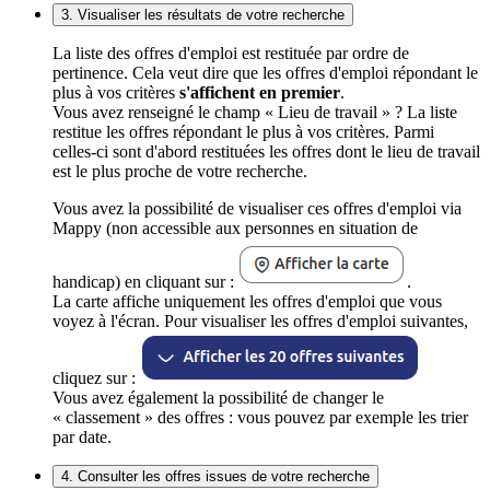
3. Visualiser les résultats de votre recherche
La liste des offres d'emploi est restituée par ordre de
pertinence. Cela veut dire que les offres d'emploi répondant le
plus à vos critères
s'affichent en premier
.
Vous avez renseigné le champ « Lieu de travail » ? La liste
restitue les offres répondant le plus à vos critères. Parmi
celles-ci sont d'abord restituées les offres dont le lieu de travail
est le plus proche de votre recherche.
Vous avez la possibilité de visualiser ces offres d'emploi via
Mappy (non accessible aux personnes en situation de
handicap) en cliquant sur :
.
La carte affiche uniquement les offres d'emploi que vous
voyez à l'écran. Pour visualiser les offres d'emploi suivantes,
cliquez sur :
Vous avez également la possibilité de changer le
« classement » des offres : vous pouvez par exemple les trier
par date.
4. Consulter les offres issues de votre recherche