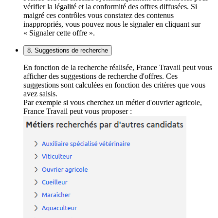
vérifier la légalité et la conformité des offres diffusées. Si
malgré ces contrôles vous constatez des contenus
inappropriés, vous pouvez nous le signaler en cliquant sur
« Signaler cette offre ».
8. Suggestions de recherche
En fonction de la recherche réalisée, France Travail peut vous
afficher des suggestions de recherche d'offres. Ces
suggestions sont calculées en fonction des critères que vous
avez saisis.
Par exemple si vous cherchez un métier d'ouvrier agricole,
France Travail peut vous proposer :