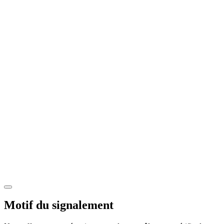
Motif du signalement