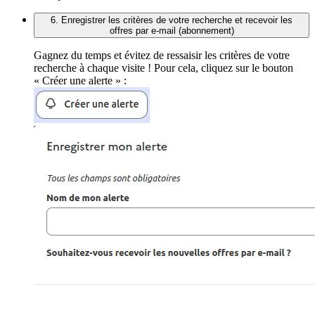
6. Enregistrer les critères de votre recherche et recevoir les
offres par e-mail (abonnement)
Gagnez du temps et évitez de ressaisir les critères de votre
recherche à chaque visite ! Pour cela, cliquez sur le bouton
« Créer une alerte » :