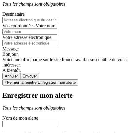
Tous les champs sont obligatoires
Destinataire
Vos coordonnées
Votre nom
Votre adresse électronique
Message
Bonjour,
Voici une offre parue sur le site francetravail.fr susceptible de vous
intéresser.
A bientôt.
Annuler
×
Fermer la fenêtre Enregistrer mon alerte
Enregistrer mon alerte
Tous les champs sont obligatoires
Nom de mon alerte