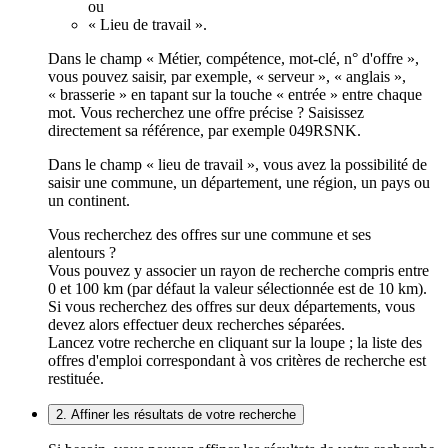
ou
« Lieu de travail ».
Dans le champ « Métier, compétence, mot-clé, n° d'offre »,
vous pouvez saisir, par exemple, « serveur », « anglais »,
« brasserie » en tapant sur la touche « entrée » entre chaque
mot. Vous recherchez une offre précise ? Saisissez
directement sa référence, par exemple 049RSNK.
Dans le champ « lieu de travail », vous avez la possibilité de
saisir une commune, un département, une région, un pays ou
un continent.
Vous recherchez des offres sur une commune et ses
alentours ?
Vous pouvez y associer un rayon de recherche compris entre
0 et 100 km (par défaut la valeur sélectionnée est de 10 km).
Si vous recherchez des offres sur deux départements, vous
devez alors effectuer deux recherches séparées.
Lancez votre recherche en cliquant sur la loupe ; la liste des
offres d'emploi correspondant à vos critères de recherche est
restituée.
2. Affiner les résultats de votre recherche