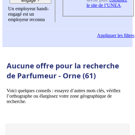
engagé ?
le site de l’UNEA
.
Un employeur handi-
engagé est un
employeur reconnu
Appliquer
les filtres
Aucune offre pour la recherche
de Parfumeur - Orne (61)
Voici quelques conseils : essayez d’autres mots clés, vérifiez
l’orthographe ou élargissez votre zone géographique de
recherche.