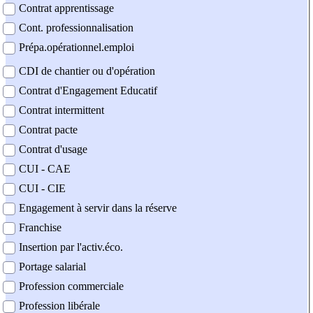
Contrat apprentissage
Cont. professionnalisation
Prépa.opérationnel.emploi
CDI de chantier ou d'opération
Contrat d'Engagement Educatif
Contrat intermittent
Contrat pacte
Contrat d'usage
CUI - CAE
CUI - CIE
Engagement à servir dans la réserve
Franchise
Insertion par l'activ.éco.
Portage salarial
Profession commerciale
Profession libérale