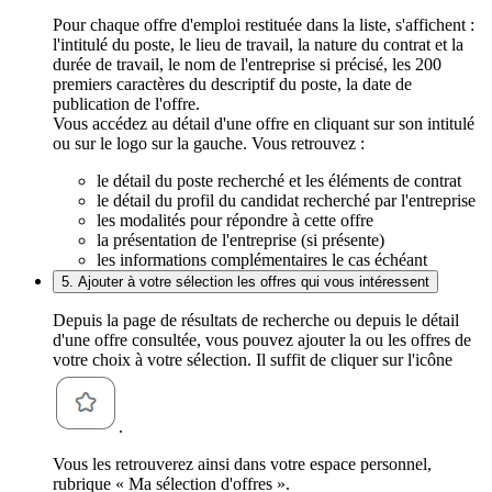
Pour chaque offre d'emploi restituée dans la liste, s'affichent :
l'intitulé du poste, le lieu de travail, la nature du contrat et la
durée de travail, le nom de l'entreprise si précisé, les 200
premiers caractères du descriptif du poste, la date de
publication de l'offre.
Vous accédez au détail d'une offre en cliquant sur son intitulé
ou sur le logo sur la gauche. Vous retrouvez :
le détail du poste recherché et les éléments de contrat
le détail du profil du candidat recherché par l'entreprise
les modalités pour répondre à cette offre
la présentation de l'entreprise (si présente)
les informations complémentaires le cas échéant
5. Ajouter à votre sélection les offres qui vous intéressent
Depuis la page de résultats de recherche ou depuis le détail
d'une offre consultée, vous pouvez ajouter la ou les offres de
votre choix à votre sélection. Il suffit de cliquer sur l'icône
.
Vous les retrouverez ainsi dans votre espace personnel,
rubrique « Ma sélection d'offres ».