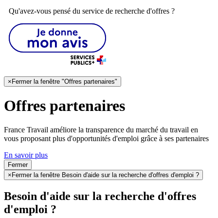
Qu'avez-vous pensé du service de recherche d'offres ?
×
Fermer la fenêtre "Offres partenaires"
Offres partenaires
France Travail améliore la transparence du marché du travail en
vous proposant plus d'opportunités d'emploi grâce à ses partenaires
En savoir plus
Fermer
×
Fermer la fenêtre Besoin d'aide sur la recherche d'offres d'emploi ?
Besoin d'aide sur la recherche d'offres
d'emploi ?