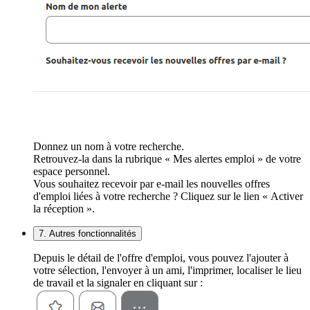
Donnez un nom à votre recherche.
Retrouvez-la dans la rubrique « Mes alertes emploi » de votre
espace personnel.
Vous souhaitez recevoir par e-mail les nouvelles offres
d'emploi liées à votre recherche ? Cliquez sur le lien « Activer
la réception ».
7. Autres fonctionnalités
Depuis le détail de l'offre d'emploi, vous pouvez l'ajouter à
votre sélection, l'envoyer à un ami, l'imprimer, localiser le lieu
de travail et la signaler en cliquant sur :