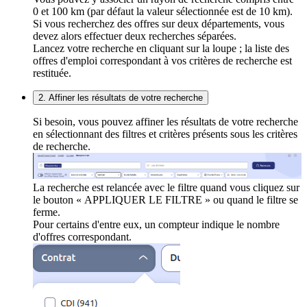
0 et 100 km (par défaut la valeur sélectionnée est de 10 km).
Si vous recherchez des offres sur deux départements, vous
devez alors effectuer deux recherches séparées.
Lancez votre recherche en cliquant sur la loupe ; la liste des
offres d'emploi correspondant à vos critères de recherche est
restituée.
2. Affiner les résultats de votre recherche
Si besoin, vous pouvez affiner les résultats de votre recherche
en sélectionnant des filtres et critères présents sous les critères
de recherche.
La recherche est relancée avec le filtre quand vous cliquez sur
le bouton « APPLIQUER LE FILTRE » ou quand le filtre se
ferme.
Pour certains d'entre eux, un compteur indique le nombre
d'offres correspondant.