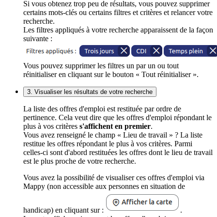
Si vous obtenez trop peu de résultats, vous pouvez supprimer
certains mots-clés ou certains filtres et critères et relancer votre
recherche.
Les filtres appliqués à votre recherche apparaissent de la façon
suivante :
Vous pouvez supprimer les filtres un par un ou tout
réinitialiser en cliquant sur le bouton « Tout réinitialiser ».
3. Visualiser les résultats de votre recherche
La liste des offres d'emploi est restituée par ordre de
pertinence. Cela veut dire que les offres d'emploi répondant le
plus à vos critères
s'affichent en premier
.
Vous avez renseigné le champ « Lieu de travail » ? La liste
restitue les offres répondant le plus à vos critères. Parmi
celles-ci sont d'abord restituées les offres dont le lieu de travail
est le plus proche de votre recherche.
Vous avez la possibilité de visualiser ces offres d'emploi via
Mappy (non accessible aux personnes en situation de
handicap) en cliquant sur :
.