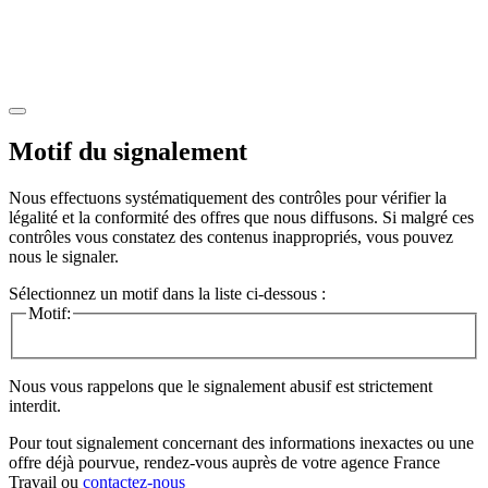
Motif du signalement
Nous effectuons systématiquement des contrôles pour vérifier la
légalité et la conformité des offres que nous diffusons. Si malgré ces
contrôles vous constatez des contenus inappropriés, vous pouvez
nous le signaler.
Sélectionnez un motif dans la liste ci-dessous :
Motif:
Nous vous rappelons que le signalement abusif est strictement
interdit.
Pour tout signalement concernant des
informations inexactes
ou une
offre déjà pourvue
, rendez-vous auprès de votre agence France
Travail ou
contactez-nous