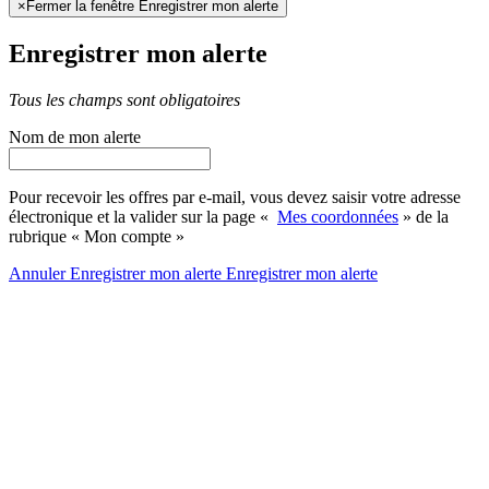
×
Fermer la fenêtre Enregistrer mon alerte
Enregistrer mon alerte
Tous les champs sont obligatoires
Nom de mon alerte
Pour recevoir les offres par e-mail, vous devez saisir votre adresse
électronique et la valider sur la page «
Mes coordonnées
» de la
rubrique « Mon compte »
Annuler
Enregistrer mon alerte
Enregistrer
mon alerte