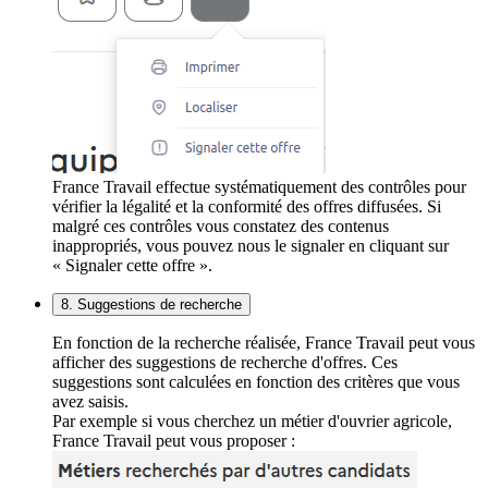
France Travail effectue systématiquement des contrôles pour
vérifier la légalité et la conformité des offres diffusées. Si
malgré ces contrôles vous constatez des contenus
inappropriés, vous pouvez nous le signaler en cliquant sur
« Signaler cette offre ».
8. Suggestions de recherche
En fonction de la recherche réalisée, France Travail peut vous
afficher des suggestions de recherche d'offres. Ces
suggestions sont calculées en fonction des critères que vous
avez saisis.
Par exemple si vous cherchez un métier d'ouvrier agricole,
France Travail peut vous proposer :