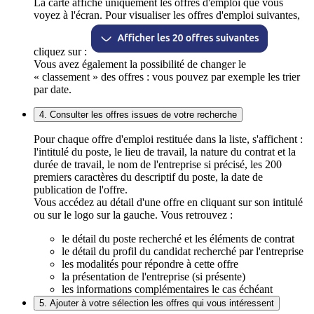
La carte affiche uniquement les offres d'emploi que vous
voyez à l'écran. Pour visualiser les offres d'emploi suivantes,
cliquez sur :
Vous avez également la possibilité de changer le
« classement » des offres : vous pouvez par exemple les trier
par date.
4. Consulter les offres issues de votre recherche
Pour chaque offre d'emploi restituée dans la liste, s'affichent :
l'intitulé du poste, le lieu de travail, la nature du contrat et la
durée de travail, le nom de l'entreprise si précisé, les 200
premiers caractères du descriptif du poste, la date de
publication de l'offre.
Vous accédez au détail d'une offre en cliquant sur son intitulé
ou sur le logo sur la gauche. Vous retrouvez :
le détail du poste recherché et les éléments de contrat
le détail du profil du candidat recherché par l'entreprise
les modalités pour répondre à cette offre
la présentation de l'entreprise (si présente)
les informations complémentaires le cas échéant
5. Ajouter à votre sélection les offres qui vous intéressent