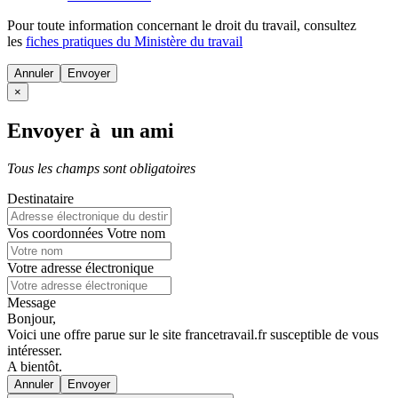
Pour toute information concernant le
droit du travail
, consultez
les
fiches pratiques du Ministère du travail
Annuler
×
Envoyer à un ami
Tous les champs sont obligatoires
Destinataire
Vos coordonnées
Votre nom
Votre adresse électronique
Message
Bonjour,
Voici une offre parue sur le site francetravail.fr susceptible de vous
intéresser.
A bientôt.
Annuler