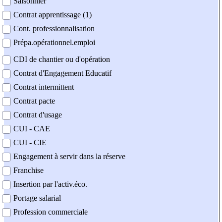
Saisonnier
Contrat apprentissage (1)
Cont. professionnalisation
Prépa.opérationnel.emploi
CDI de chantier ou d'opération
Contrat d'Engagement Educatif
Contrat intermittent
Contrat pacte
Contrat d'usage
CUI - CAE
CUI - CIE
Engagement à servir dans la réserve
Franchise
Insertion par l'activ.éco.
Portage salarial
Profession commerciale