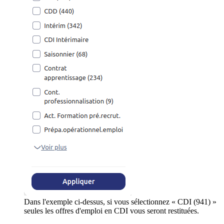
Dans l'exemple ci-dessus, si vous sélectionnez « CDI (941) »
seules les offres d'emploi en CDI vous seront restituées.