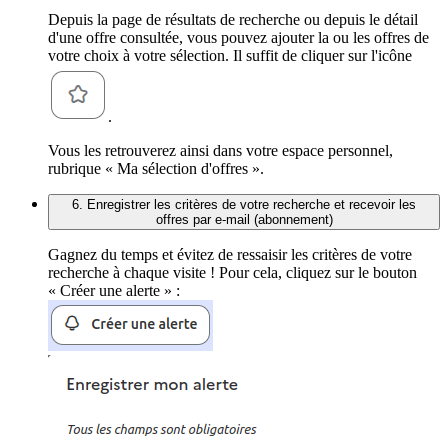
Depuis la page de résultats de recherche ou depuis le détail
d'une offre consultée, vous pouvez ajouter la ou les offres de
votre choix à votre sélection. Il suffit de cliquer sur l'icône
.
Vous les retrouverez ainsi dans votre espace personnel,
rubrique « Ma sélection d'offres ».
6. Enregistrer les critères de votre recherche et recevoir les
offres par e-mail (abonnement)
Gagnez du temps et évitez de ressaisir les critères de votre
recherche à chaque visite ! Pour cela, cliquez sur le bouton
« Créer une alerte » :