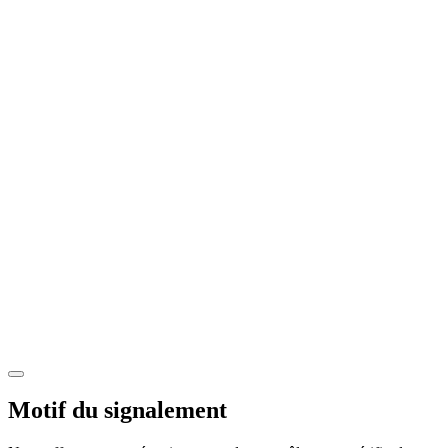
Motif du signalement