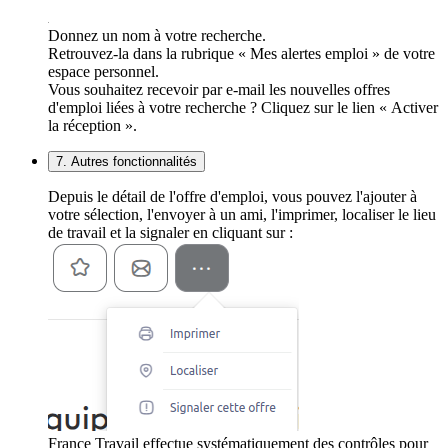
Donnez un nom à votre recherche.
Retrouvez-la dans la rubrique « Mes alertes emploi » de votre
espace personnel.
Vous souhaitez recevoir par e-mail les nouvelles offres
d'emploi liées à votre recherche ? Cliquez sur le lien « Activer
la réception ».
7. Autres fonctionnalités
Depuis le détail de l'offre d'emploi, vous pouvez l'ajouter à
votre sélection, l'envoyer à un ami, l'imprimer, localiser le lieu
de travail et la signaler en cliquant sur :
France Travail effectue systématiquement des contrôles pour