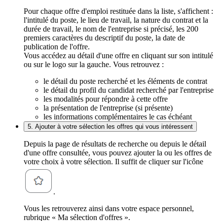
Pour chaque offre d'emploi restituée dans la liste, s'affichent :
l'intitulé du poste, le lieu de travail, la nature du contrat et la
durée de travail, le nom de l'entreprise si précisé, les 200
premiers caractères du descriptif du poste, la date de
publication de l'offre.
Vous accédez au détail d'une offre en cliquant sur son intitulé
ou sur le logo sur la gauche. Vous retrouvez :
le détail du poste recherché et les éléments de contrat
le détail du profil du candidat recherché par l'entreprise
les modalités pour répondre à cette offre
la présentation de l'entreprise (si présente)
les informations complémentaires le cas échéant
5. Ajouter à votre sélection les offres qui vous intéressent
Depuis la page de résultats de recherche ou depuis le détail
d'une offre consultée, vous pouvez ajouter la ou les offres de
votre choix à votre sélection. Il suffit de cliquer sur l'icône
.
Vous les retrouverez ainsi dans votre espace personnel,
rubrique « Ma sélection d'offres ».