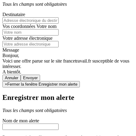
Tous les champs sont obligatoires
Destinataire
Vos coordonnées
Votre nom
Votre adresse électronique
Message
Bonjour,
Voici une offre parue sur le site francetravail.fr susceptible de vous
intéresser.
A bientôt.
Annuler
×
Fermer la fenêtre Enregistrer mon alerte
Enregistrer mon alerte
Tous les champs sont obligatoires
Nom de mon alerte