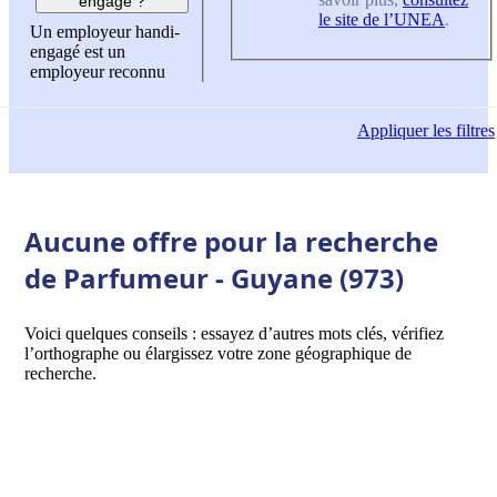
engagé ?
le site de l’UNEA
.
Un employeur handi-
engagé est un
employeur reconnu
Appliquer
les filtres
Aucune offre pour la recherche
de Parfumeur - Guyane (973)
Voici quelques conseils : essayez d’autres mots clés, vérifiez
l’orthographe ou élargissez votre zone géographique de
recherche.