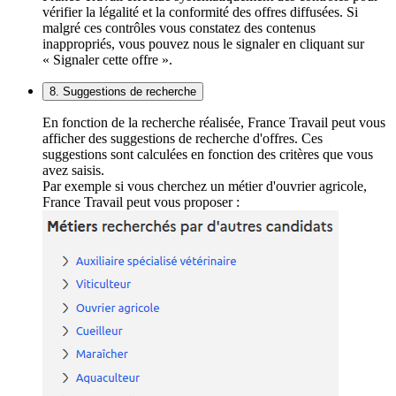
vérifier la légalité et la conformité des offres diffusées. Si
malgré ces contrôles vous constatez des contenus
inappropriés, vous pouvez nous le signaler en cliquant sur
« Signaler cette offre ».
8. Suggestions de recherche
En fonction de la recherche réalisée, France Travail peut vous
afficher des suggestions de recherche d'offres. Ces
suggestions sont calculées en fonction des critères que vous
avez saisis.
Par exemple si vous cherchez un métier d'ouvrier agricole,
France Travail peut vous proposer :