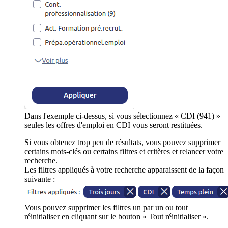
Dans l'exemple ci-dessus, si vous sélectionnez « CDI (941) »
seules les offres d'emploi en CDI vous seront restituées.
Si vous obtenez trop peu de résultats, vous pouvez supprimer
certains mots-clés ou certains filtres et critères et relancer votre
recherche.
Les filtres appliqués à votre recherche apparaissent de la façon
suivante :
Vous pouvez supprimer les filtres un par un ou tout
réinitialiser en cliquant sur le bouton « Tout réinitialiser ».