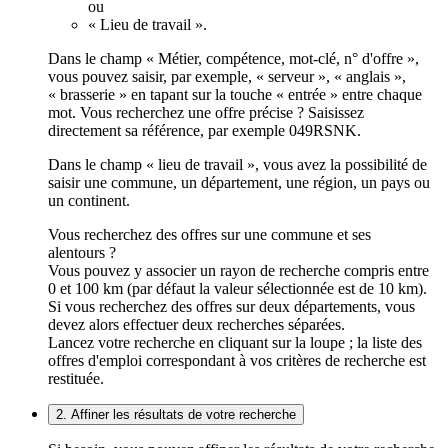
ou
« Lieu de travail ».
Dans le champ « Métier, compétence, mot-clé, n° d'offre »,
vous pouvez saisir, par exemple, « serveur », « anglais »,
« brasserie » en tapant sur la touche « entrée » entre chaque
mot. Vous recherchez une offre précise ? Saisissez
directement sa référence, par exemple 049RSNK.
Dans le champ « lieu de travail », vous avez la possibilité de
saisir une commune, un département, une région, un pays ou
un continent.
Vous recherchez des offres sur une commune et ses
alentours ?
Vous pouvez y associer un rayon de recherche compris entre
0 et 100 km (par défaut la valeur sélectionnée est de 10 km).
Si vous recherchez des offres sur deux départements, vous
devez alors effectuer deux recherches séparées.
Lancez votre recherche en cliquant sur la loupe ; la liste des
offres d'emploi correspondant à vos critères de recherche est
restituée.
2. Affiner les résultats de votre recherche