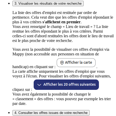
3. Visualiser les résultats de votre recherche
La liste des offres d'emploi est restituée par ordre de
pertinence. Cela veut dire que les offres d'emploi répondant le
plus à vos critères
s'affichent en premier
.
Vous avez renseigné le champ « Lieu de travail » ? La liste
restitue les offres répondant le plus à vos critères. Parmi
celles-ci sont d'abord restituées les offres dont le lieu de travail
est le plus proche de votre recherche.
Vous avez la possibilité de visualiser ces offres d'emploi via
Mappy (non accessible aux personnes en situation de
handicap) en cliquant sur :
.
La carte affiche uniquement les offres d'emploi que vous
voyez à l'écran. Pour visualiser les offres d'emploi suivantes,
cliquez sur :
Vous avez également la possibilité de changer le
« classement » des offres : vous pouvez par exemple les trier
par date.
4. Consulter les offres issues de votre recherche