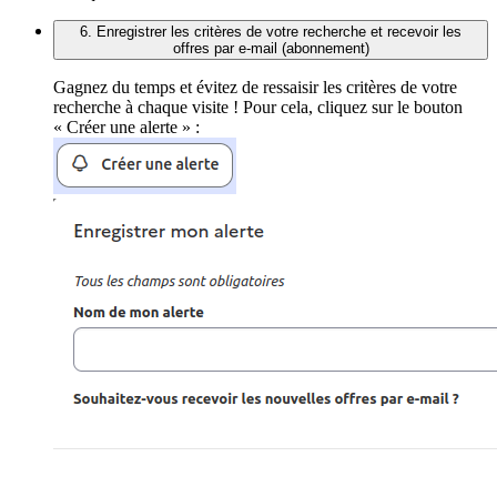
6. Enregistrer les critères de votre recherche et recevoir les
offres par e-mail (abonnement)
Gagnez du temps et évitez de ressaisir les critères de votre
recherche à chaque visite ! Pour cela, cliquez sur le bouton
« Créer une alerte » :