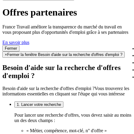
Offres partenaires
France Travail améliore la transparence du marché du travail en
vous proposant plus d'opportunités d'emploi grâce à ses partenaires
En savoir plus
Fermer
×
Fermer la fenêtre Besoin d'aide sur la recherche d'offres d'emploi ?
Besoin d'aide sur la recherche d'offres
d'emploi ?
Besoin d'aide sur la recherche d'offres d'emploi ?
Vous trouverez les
informations essentielles en cliquant sur l'étape qui vous intéresse
1. Lancer votre recherche
Pour lancer une recherche d'offres, vous devez saisir au moins
un des deux champs :
« Métier, compétence, mot-clé, n° d'offre »