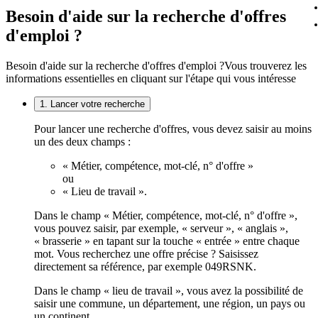
Besoin d'aide sur la recherche d'offres
d'emploi ?
Besoin d'aide sur la recherche d'offres d'emploi ?
Vous trouverez les
informations essentielles en cliquant sur l'étape qui vous intéresse
1. Lancer votre recherche
Pour lancer une recherche d'offres, vous devez saisir au moins
un des deux champs :
« Métier, compétence, mot-clé, n° d'offre »
ou
« Lieu de travail ».
Dans le champ « Métier, compétence, mot-clé, n° d'offre »,
vous pouvez saisir, par exemple, « serveur », « anglais »,
« brasserie » en tapant sur la touche « entrée » entre chaque
mot. Vous recherchez une offre précise ? Saisissez
directement sa référence, par exemple 049RSNK.
Dans le champ « lieu de travail », vous avez la possibilité de
saisir une commune, un département, une région, un pays ou
un continent.