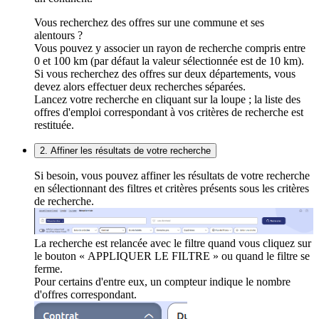
Vous recherchez des offres sur une commune et ses
alentours ?
Vous pouvez y associer un rayon de recherche compris entre
0 et 100 km (par défaut la valeur sélectionnée est de 10 km).
Si vous recherchez des offres sur deux départements, vous
devez alors effectuer deux recherches séparées.
Lancez votre recherche en cliquant sur la loupe ; la liste des
offres d'emploi correspondant à vos critères de recherche est
restituée.
2. Affiner les résultats de votre recherche
Si besoin, vous pouvez affiner les résultats de votre recherche
en sélectionnant des filtres et critères présents sous les critères
de recherche.
La recherche est relancée avec le filtre quand vous cliquez sur
le bouton « APPLIQUER LE FILTRE » ou quand le filtre se
ferme.
Pour certains d'entre eux, un compteur indique le nombre
d'offres correspondant.