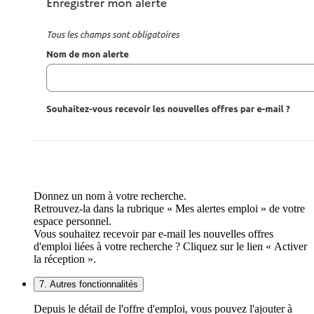
Donnez un nom à votre recherche.
Retrouvez-la dans la rubrique « Mes alertes emploi » de votre
espace personnel.
Vous souhaitez recevoir par e-mail les nouvelles offres
d'emploi liées à votre recherche ? Cliquez sur le lien « Activer
la réception ».
7. Autres fonctionnalités
Depuis le détail de l'offre d'emploi, vous pouvez l'ajouter à