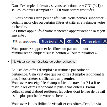
Dans l'exemple ci-dessus, si vous sélectionnez « CDI (941) »
seules les offres d'emploi en CDI vous seront restituées.
Si vous obtenez trop peu de résultats, vous pouvez supprimer
certains mots-clés ou certains filtres et critères et relancer votre
recherche.
Les filtres appliqués à votre recherche apparaissent de la façon
suivante :
Vous pouvez supprimer les filtres un par un ou tout
réinitialiser en cliquant sur le bouton « Tout réinitialiser ».
3. Visualiser les résultats de votre recherche
La liste des offres d'emploi est restituée par ordre de
pertinence. Cela veut dire que les offres d'emploi répondant le
plus à vos critères
s'affichent en premier
.
Vous avez renseigné le champ « Lieu de travail » ? La liste
restitue les offres répondant le plus à vos critères. Parmi
celles-ci sont d'abord restituées les offres dont le lieu de travail
est le plus proche de votre recherche.
Vous avez la possibilité de visualiser ces offres d'emploi via