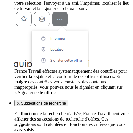
votre sélection, l'envoyer à un ami, l'imprimer, localiser le lieu
de travail et la signaler en cliquant sur :
France Travail effectue systématiquement des contrôles pour
vérifier la légalité et la conformité des offres diffusées. Si
malgré ces contrôles vous constatez des contenus
inappropriés, vous pouvez nous le signaler en cliquant sur
« Signaler cette offre ».
8. Suggestions de recherche
En fonction de la recherche réalisée, France Travail peut vous
afficher des suggestions de recherche d'offres. Ces
suggestions sont calculées en fonction des critères que vous
avez saisis.