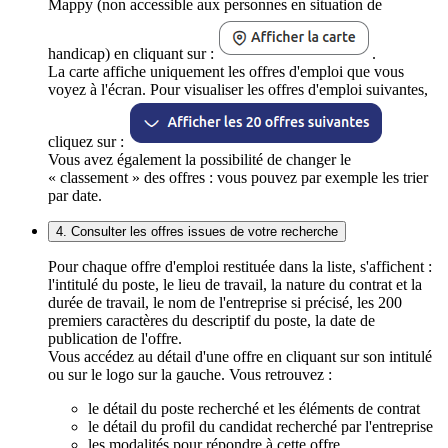
Mappy (non accessible aux personnes en situation de
handicap) en cliquant sur :
.
La carte affiche uniquement les offres d'emploi que vous
voyez à l'écran. Pour visualiser les offres d'emploi suivantes,
cliquez sur :
Vous avez également la possibilité de changer le
« classement » des offres : vous pouvez par exemple les trier
par date.
4. Consulter les offres issues de votre recherche
Pour chaque offre d'emploi restituée dans la liste, s'affichent :
l'intitulé du poste, le lieu de travail, la nature du contrat et la
durée de travail, le nom de l'entreprise si précisé, les 200
premiers caractères du descriptif du poste, la date de
publication de l'offre.
Vous accédez au détail d'une offre en cliquant sur son intitulé
ou sur le logo sur la gauche. Vous retrouvez :
le détail du poste recherché et les éléments de contrat
le détail du profil du candidat recherché par l'entreprise
les modalités pour répondre à cette offre