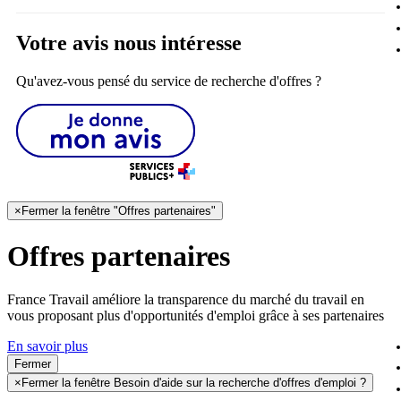
Votre avis nous intéresse
Qu'avez-vous pensé du service de recherche d'offres ?
×
Fermer la fenêtre "Offres partenaires"
Offres partenaires
France Travail améliore la transparence du marché du travail en
vous proposant plus d'opportunités d'emploi grâce à ses partenaires
En savoir plus
Fermer
×
Fermer la fenêtre Besoin d'aide sur la recherche d'offres d'emploi ?