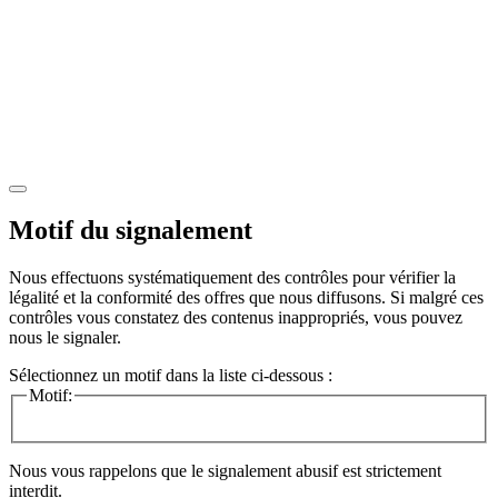
Motif du signalement
Nous effectuons systématiquement des contrôles pour vérifier la
légalité et la conformité des offres que nous diffusons. Si malgré ces
contrôles vous constatez des contenus inappropriés, vous pouvez
nous le signaler.
Sélectionnez un motif dans la liste ci-dessous :
Motif:
Nous vous rappelons que le signalement abusif est strictement
interdit.