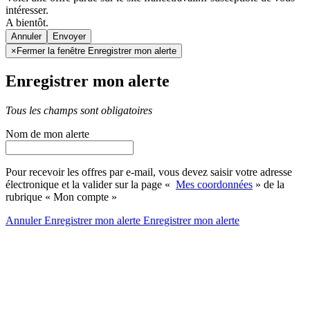
intéresser.
A bientôt.
Annuler
×
Fermer la fenêtre Enregistrer mon alerte
Enregistrer mon alerte
Tous les champs sont obligatoires
Nom de mon alerte
Pour recevoir les offres par e-mail, vous devez saisir votre adresse
électronique et la valider sur la page «
Mes coordonnées
» de la
rubrique « Mon compte »
Annuler
Enregistrer mon alerte
Enregistrer
mon alerte