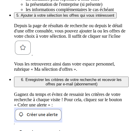
la présentation de l'entreprise (si présente)
les informations complémentaires le cas échéant
5. Ajouter à votre sélection les offres qui vous intéressent
Depuis la page de résultats de recherche ou depuis le détail
d'une offre consultée, vous pouvez ajouter la ou les offres de
votre choix à votre sélection. Il suffit de cliquer sur l'icône
.
Vous les retrouverez ainsi dans votre espace personnel,
rubrique « Ma sélection d'offres ».
6. Enregistrer les critères de votre recherche et recevoir les
offres par e-mail (abonnement)
Gagnez du temps et évitez de ressaisir les critères de votre
recherche à chaque visite ! Pour cela, cliquez sur le bouton
« Créer une alerte » :