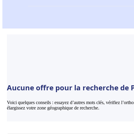
Aucune offre pour la recherche de 
Voici quelques conseils : essayez d’autres mots clés, vérifiez l’ort
élargissez votre zone géographique de recherche.