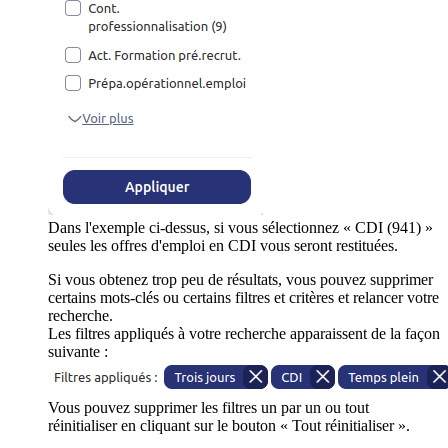
Dans l'exemple ci-dessus, si vous sélectionnez « CDI (941) »
seules les offres d'emploi en CDI vous seront restituées.
Si vous obtenez trop peu de résultats, vous pouvez supprimer
certains mots-clés ou certains filtres et critères et relancer votre
recherche.
Les filtres appliqués à votre recherche apparaissent de la façon
suivante :
Vous pouvez supprimer les filtres un par un ou tout
réinitialiser en cliquant sur le bouton « Tout réinitialiser ».