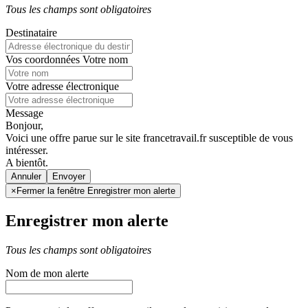
Tous les champs sont obligatoires
Destinataire
Vos coordonnées
Votre nom
Votre adresse électronique
Message
Bonjour,
Voici une offre parue sur le site francetravail.fr susceptible de vous
intéresser.
A bientôt.
Annuler
×
Fermer la fenêtre Enregistrer mon alerte
Enregistrer mon alerte
Tous les champs sont obligatoires
Nom de mon alerte