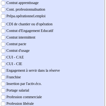
Contrat apprentissage
Cont. professionnalisation
Prépa.opérationnel.emploi
CDI de chantier ou d'opération
Contrat d'Engagement Educatif
Contrat intermittent
Contrat pacte
Contrat d'usage
CUI - CAE
CUI - CIE
Engagement à servir dans la réserve
Franchise
Insertion par l'activ.éco.
Portage salarial
Profession commerciale
Profession libérale