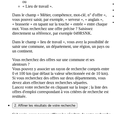
ou
« Lieu de travail ».
Dans le champ « Métier, compétence, mot-clé, n° d'offre »,
vous pouvez saisir, par exemple, « serveur », « anglais »,
« brasserie » en tapant sur la touche « entrée » entre chaque
mot. Vous recherchez une offre précise ? Saisissez
directement sa référence, par exemple 049RSNK.
Dans le champ « lieu de travail », vous avez la possibilité de
saisir une commune, un département, une région, un pays ou
un continent.
Vous recherchez des offres sur une commune et ses
alentours ?
Vous pouvez y associer un rayon de recherche compris entre
0 et 100 km (par défaut la valeur sélectionnée est de 10 km).
Si vous recherchez des offres sur deux départements, vous
devez alors effectuer deux recherches séparées.
Lancez votre recherche en cliquant sur la loupe ; la liste des
offres d'emploi correspondant à vos critères de recherche est
restituée.
2. Affiner les résultats de votre recherche