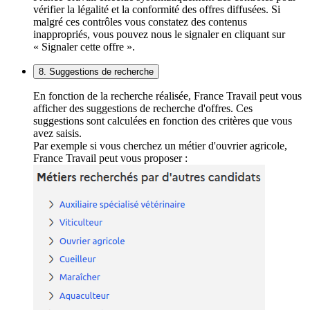
vérifier la légalité et la conformité des offres diffusées. Si
malgré ces contrôles vous constatez des contenus
inappropriés, vous pouvez nous le signaler en cliquant sur
« Signaler cette offre ».
8. Suggestions de recherche
En fonction de la recherche réalisée, France Travail peut vous
afficher des suggestions de recherche d'offres. Ces
suggestions sont calculées en fonction des critères que vous
avez saisis.
Par exemple si vous cherchez un métier d'ouvrier agricole,
France Travail peut vous proposer :