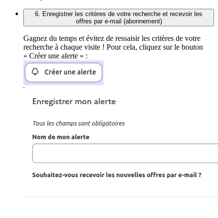
6. Enregistrer les critères de votre recherche et recevoir les
offres par e-mail (abonnement)
Gagnez du temps et évitez de ressaisir les critères de votre
recherche à chaque visite ! Pour cela, cliquez sur le bouton
« Créer une alerte » :