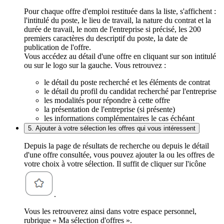
Pour chaque offre d'emploi restituée dans la liste, s'affichent :
l'intitulé du poste, le lieu de travail, la nature du contrat et la
durée de travail, le nom de l'entreprise si précisé, les 200
premiers caractères du descriptif du poste, la date de
publication de l'offre.
Vous accédez au détail d'une offre en cliquant sur son intitulé
ou sur le logo sur la gauche. Vous retrouvez :
le détail du poste recherché et les éléments de contrat
le détail du profil du candidat recherché par l'entreprise
les modalités pour répondre à cette offre
la présentation de l'entreprise (si présente)
les informations complémentaires le cas échéant
5. Ajouter à votre sélection les offres qui vous intéressent
Depuis la page de résultats de recherche ou depuis le détail
d'une offre consultée, vous pouvez ajouter la ou les offres de
votre choix à votre sélection. Il suffit de cliquer sur l'icône
.
Vous les retrouverez ainsi dans votre espace personnel,
rubrique « Ma sélection d'offres ».