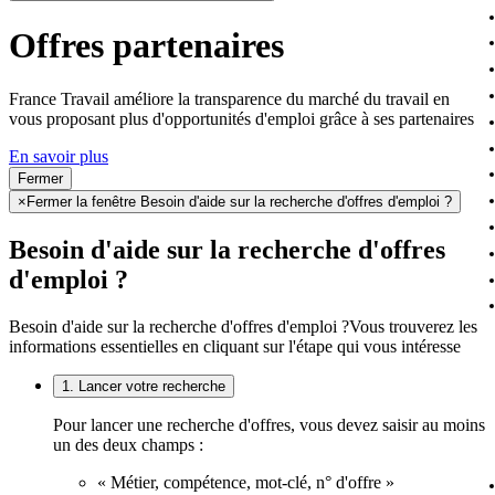
Offres partenaires
France Travail améliore la transparence du marché du travail en
vous proposant plus d'opportunités d'emploi grâce à ses partenaires
En savoir plus
Fermer
×
Fermer la fenêtre Besoin d'aide sur la recherche d'offres d'emploi ?
Besoin d'aide sur la recherche d'offres
d'emploi ?
Besoin d'aide sur la recherche d'offres d'emploi ?
Vous trouverez les
informations essentielles en cliquant sur l'étape qui vous intéresse
1. Lancer votre recherche
Pour lancer une recherche d'offres, vous devez saisir au moins
un des deux champs :
« Métier, compétence, mot-clé, n° d'offre »