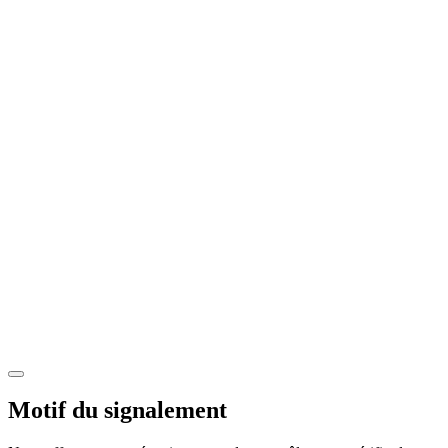
Motif du signalement