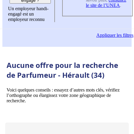
engagé ?
le site de l’UNEA
.
Un employeur handi-
engagé est un
employeur reconnu
Appliquer
les filtres
Aucune offre pour la recherche
de Parfumeur - Hérault (34)
Voici quelques conseils : essayez d’autres mots clés, vérifiez
l’orthographe ou élargissez votre zone géographique de
recherche.