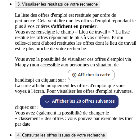
3. Visualiser les résultats de votre recherche
La liste des offres d'emploi est restituée par ordre de
pertinence. Cela veut dire que les offres d'emploi répondant le
plus à vos critères
s'affichent en premier
.
Vous avez renseigné le champ « Lieu de travail » ? La liste
restitue les offres répondant le plus à vos critères. Parmi
celles-ci sont d'abord restituées les offres dont le lieu de travail
est le plus proche de votre recherche.
Vous avez la possibilité de visualiser ces offres d'emploi via
Mappy (non accessible aux personnes en situation de
handicap) en cliquant sur :
.
La carte affiche uniquement les offres d'emploi que vous
voyez à l'écran. Pour visualiser les offres d'emploi suivantes,
cliquez sur :
Vous avez également la possibilité de changer le
« classement » des offres : vous pouvez par exemple les trier
par date.
4. Consulter les offres issues de votre recherche