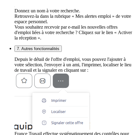
Donnez un nom à votre recherche.
Retrouvez-la dans la rubrique « Mes alertes emploi » de votre
espace personnel.
Vous souhaitez recevoir par e-mail les nouvelles offres
d'emploi liées à votre recherche ? Cliquez sur le lien « Activer
la réception ».
7. Autres fonctionnalités
Depuis le détail de l'offre d'emploi, vous pouvez l'ajouter à
votre sélection, l'envoyer à un ami, l'imprimer, localiser le lieu
de travail et la signaler en cliquant sur :
France Travail effectue systématiquement des contrôles pour