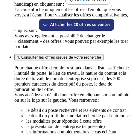
handicap) en cliquant sur :
.
La carte affiche uniquement les offres d'emploi que vous
voyez à l'écran. Pour visualiser les offres d'emploi suivantes,
cliquez sur :
Vous avez également la possibilité de changer le
« classement » des offres : vous pouvez par exemple les trier
par date.
4. Consulter les offres issues de votre recherche
Pour chaque offre d'emploi restituée dans la liste, s'affichent :
l'intitulé du poste, le lieu de travail, la nature du contrat et la
durée de travail, le nom de l'entreprise si précisé, les 200
premiers caractères du descriptif du poste, la date de
publication de l'offre.
Vous accédez au détail d'une offre en cliquant sur son intitulé
ou sur le logo sur la gauche. Vous retrouvez :
le détail du poste recherché et les éléments de contrat
le détail du profil du candidat recherché par l'entreprise
les modalités pour répondre à cette offre
la présentation de l'entreprise (si présente)
les informations complémentaires le cas échéant