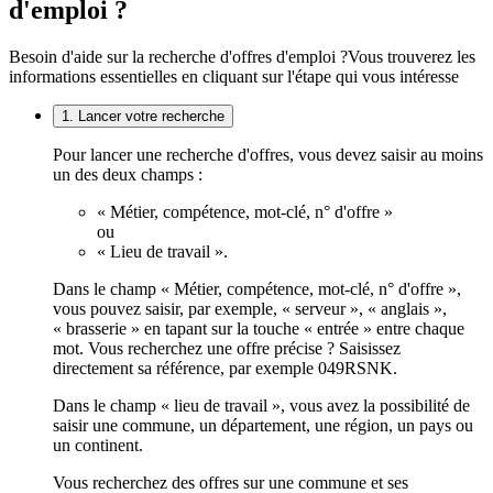
d'emploi ?
Besoin d'aide sur la recherche d'offres d'emploi ?
Vous trouverez les
informations essentielles en cliquant sur l'étape qui vous intéresse
1. Lancer votre recherche
Pour lancer une recherche d'offres, vous devez saisir au moins
un des deux champs :
« Métier, compétence, mot-clé, n° d'offre »
ou
« Lieu de travail ».
Dans le champ « Métier, compétence, mot-clé, n° d'offre »,
vous pouvez saisir, par exemple, « serveur », « anglais »,
« brasserie » en tapant sur la touche « entrée » entre chaque
mot. Vous recherchez une offre précise ? Saisissez
directement sa référence, par exemple 049RSNK.
Dans le champ « lieu de travail », vous avez la possibilité de
saisir une commune, un département, une région, un pays ou
un continent.
Vous recherchez des offres sur une commune et ses