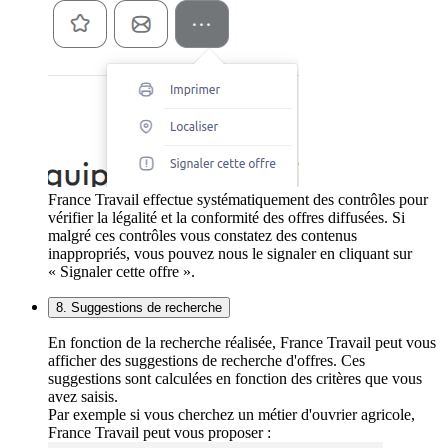
France Travail effectue systématiquement des contrôles pour
vérifier la légalité et la conformité des offres diffusées. Si
malgré ces contrôles vous constatez des contenus
inappropriés, vous pouvez nous le signaler en cliquant sur
« Signaler cette offre ».
8. Suggestions de recherche
En fonction de la recherche réalisée, France Travail peut vous
afficher des suggestions de recherche d'offres. Ces
suggestions sont calculées en fonction des critères que vous
avez saisis.
Par exemple si vous cherchez un métier d'ouvrier agricole,
France Travail peut vous proposer :