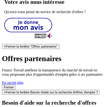
Votre avis nous intéresse
Qu'avez-vous pensé du service de recherche d'offres ?
×
Fermer la fenêtre "Offres partenaires"
Offres partenaires
France Travail améliore la transparence du marché du travail en
vous proposant plus d'opportunités d'emploi grâce à ses partenaires
En savoir plus
Fermer
×
Fermer la fenêtre Besoin d'aide sur la recherche d'offres d'emploi ?
Besoin d'aide sur la recherche d'offres