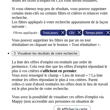
seules les offres d'emploi en CDI vous seront restituées.
Si vous obtenez trop peu de résultats, vous pouvez supprimer
certains mots-clés ou certains filtres et critères et relancer votre
recherche.
Les filtres appliqués à votre recherche apparaissent de la façon
suivante :
Vous pouvez supprimer les filtres un par un ou tout
réinitialiser en cliquant sur le bouton « Tout réinitialiser ».
3. Visualiser les résultats de votre recherche
La liste des offres d'emploi est restituée par ordre de
pertinence. Cela veut dire que les offres d'emploi répondant le
plus à vos critères
s'affichent en premier
.
Vous avez renseigné le champ « Lieu de travail » ? La liste
restitue les offres répondant le plus à vos critères. Parmi
celles-ci sont d'abord restituées les offres dont le lieu de travail
est le plus proche de votre recherche.
Vous avez la possibilité de visualiser ces offres d'emploi via
Mappy (non accessible aux personnes en situation de