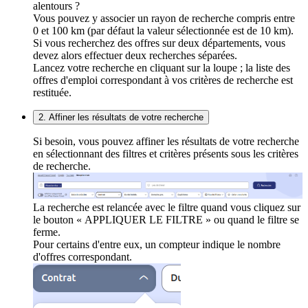
alentours ?
Vous pouvez y associer un rayon de recherche compris entre
0 et 100 km (par défaut la valeur sélectionnée est de 10 km).
Si vous recherchez des offres sur deux départements, vous
devez alors effectuer deux recherches séparées.
Lancez votre recherche en cliquant sur la loupe ; la liste des
offres d'emploi correspondant à vos critères de recherche est
restituée.
2. Affiner les résultats de votre recherche
Si besoin, vous pouvez affiner les résultats de votre recherche
en sélectionnant des filtres et critères présents sous les critères
de recherche.
La recherche est relancée avec le filtre quand vous cliquez sur
le bouton « APPLIQUER LE FILTRE » ou quand le filtre se
ferme.
Pour certains d'entre eux, un compteur indique le nombre
d'offres correspondant.