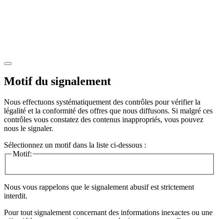
Motif du signalement
Nous effectuons systématiquement des contrôles pour vérifier la
légalité et la conformité des offres que nous diffusons. Si malgré ces
contrôles vous constatez des contenus inappropriés, vous pouvez
nous le signaler.
Sélectionnez un motif dans la liste ci-dessous :
Motif:
Nous vous rappelons que le signalement abusif est strictement
interdit.
Pour tout signalement concernant des
informations inexactes
ou une