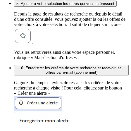
5. Ajouter à votre sélection les offres qui vous intéressent
Depuis la page de résultats de recherche ou depuis le détail
d'une offre consultée, vous pouvez ajouter la ou les offres de
votre choix à votre sélection. Il suffit de cliquer sur l'icône
.
Vous les retrouverez ainsi dans votre espace personnel,
rubrique « Ma sélection d'offres ».
6. Enregistrer les critères de votre recherche et recevoir les
offres par e-mail (abonnement)
Gagnez du temps et évitez de ressaisir les critères de votre
recherche à chaque visite ! Pour cela, cliquez sur le bouton
« Créer une alerte » :