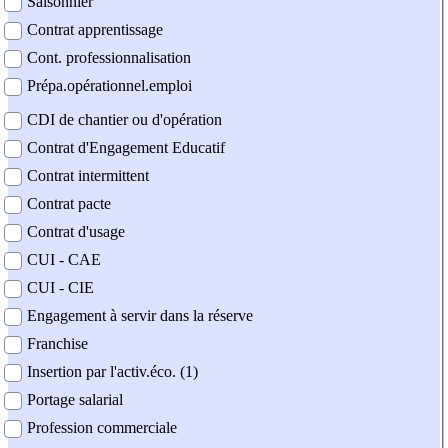
Saisonnier
Contrat apprentissage
Cont. professionnalisation
Prépa.opérationnel.emploi
CDI de chantier ou d'opération
Contrat d'Engagement Educatif
Contrat intermittent
Contrat pacte
Contrat d'usage
CUI - CAE
CUI - CIE
Engagement à servir dans la réserve
Franchise
Insertion par l'activ.éco. (1)
Portage salarial
Profession commerciale