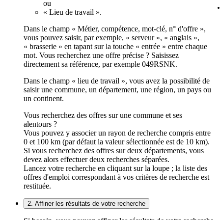
ou
« Lieu de travail ».
Dans le champ « Métier, compétence, mot-clé, n° d'offre »,
vous pouvez saisir, par exemple, « serveur », « anglais »,
« brasserie » en tapant sur la touche « entrée » entre chaque
mot. Vous recherchez une offre précise ? Saisissez
directement sa référence, par exemple 049RSNK.
Dans le champ « lieu de travail », vous avez la possibilité de
saisir une commune, un département, une région, un pays ou
un continent.
Vous recherchez des offres sur une commune et ses
alentours ?
Vous pouvez y associer un rayon de recherche compris entre
0 et 100 km (par défaut la valeur sélectionnée est de 10 km).
Si vous recherchez des offres sur deux départements, vous
devez alors effectuer deux recherches séparées.
Lancez votre recherche en cliquant sur la loupe ; la liste des
offres d'emploi correspondant à vos critères de recherche est
restituée.
2. Affiner les résultats de votre recherche