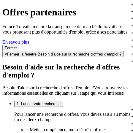
Offres partenaires
France Travail améliore la transparence du marché du travail en
vous proposant plus d'opportunités d'emploi grâce à ses partenaires
En savoir plus
Fermer
×
Fermer la fenêtre Besoin d'aide sur la recherche d'offres d'emploi ?
Besoin d'aide sur la recherche d'offres
d'emploi ?
Besoin d'aide sur la recherche d'offres d'emploi ?
Vous trouverez les
informations essentielles en cliquant sur l'étape qui vous intéresse
1. Lancer votre recherche
Pour lancer une recherche d'offres, vous devez saisir au moins
un des deux champs :
« Métier, compétence, mot-clé, n° d'offre »