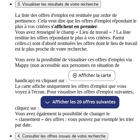
3. Visualiser les résultats de votre recherche
La liste des offres d'emploi est restituée par ordre de
pertinence. Cela veut dire que les offres d'emploi répondant le
plus à vos critères
s'affichent en premier
.
Vous avez renseigné le champ « Lieu de travail » ? La liste
restitue les offres répondant le plus à vos critères. Parmi
celles-ci sont d'abord restituées les offres dont le lieu de travail
est le plus proche de votre recherche.
Vous avez la possibilité de visualiser ces offres d'emploi via
Mappy (non accessible aux personnes en situation de
handicap) en cliquant sur :
.
La carte affiche uniquement les offres d'emploi que vous
voyez à l'écran. Pour visualiser les offres d'emploi suivantes,
cliquez sur :
Vous avez également la possibilité de changer le
« classement » des offres : vous pouvez par exemple les trier
par date.
4. Consulter les offres issues de votre recherche