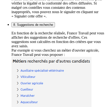
vérifier la légalité et la conformité des offres diffusées. Si
malgré ces contrôles vous constatez des contenus
inappropriés, vous pouvez nous le signaler en cliquant sur
« Signaler cette offre ».
8. Suggestions de recherche
En fonction de la recherche réalisée, France Travail peut vous
afficher des suggestions de recherche d'offres. Ces
suggestions sont calculées en fonction des critères que vous
avez saisis.
Par exemple si vous cherchez un métier d'ouvrier agricole,
France Travail peut vous proposer :