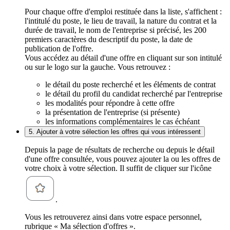
Pour chaque offre d'emploi restituée dans la liste, s'affichent :
l'intitulé du poste, le lieu de travail, la nature du contrat et la
durée de travail, le nom de l'entreprise si précisé, les 200
premiers caractères du descriptif du poste, la date de
publication de l'offre.
Vous accédez au détail d'une offre en cliquant sur son intitulé
ou sur le logo sur la gauche. Vous retrouvez :
le détail du poste recherché et les éléments de contrat
le détail du profil du candidat recherché par l'entreprise
les modalités pour répondre à cette offre
la présentation de l'entreprise (si présente)
les informations complémentaires le cas échéant
5. Ajouter à votre sélection les offres qui vous intéressent
Depuis la page de résultats de recherche ou depuis le détail
d'une offre consultée, vous pouvez ajouter la ou les offres de
votre choix à votre sélection. Il suffit de cliquer sur l'icône
.
Vous les retrouverez ainsi dans votre espace personnel,
rubrique « Ma sélection d'offres ».