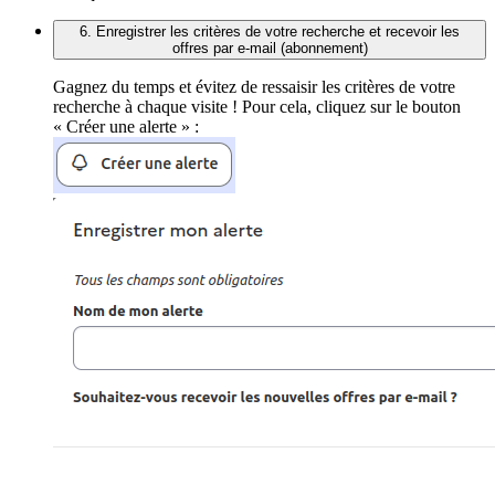
6. Enregistrer les critères de votre recherche et recevoir les
offres par e-mail (abonnement)
Gagnez du temps et évitez de ressaisir les critères de votre
recherche à chaque visite ! Pour cela, cliquez sur le bouton
« Créer une alerte » :