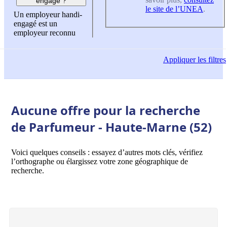
engagé ?
le site de l’UNEA
.
Un employeur handi-
engagé est un
employeur reconnu
Appliquer
les filtres
Aucune offre pour la recherche
de Parfumeur - Haute-Marne (52)
Voici quelques conseils : essayez d’autres mots clés, vérifiez
l’orthographe ou élargissez votre zone géographique de
recherche.