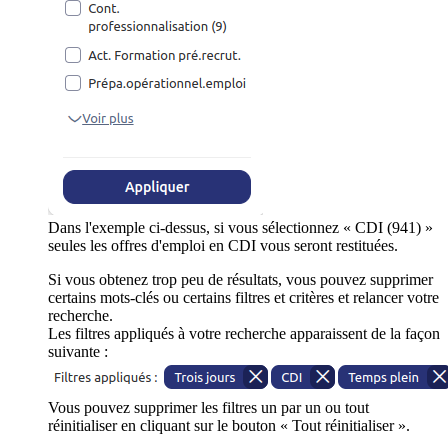
Dans l'exemple ci-dessus, si vous sélectionnez « CDI (941) »
seules les offres d'emploi en CDI vous seront restituées.
Si vous obtenez trop peu de résultats, vous pouvez supprimer
certains mots-clés ou certains filtres et critères et relancer votre
recherche.
Les filtres appliqués à votre recherche apparaissent de la façon
suivante :
Vous pouvez supprimer les filtres un par un ou tout
réinitialiser en cliquant sur le bouton « Tout réinitialiser ».