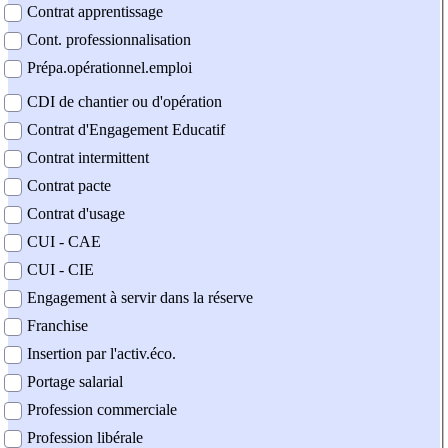
Contrat apprentissage
Cont. professionnalisation
Prépa.opérationnel.emploi
CDI de chantier ou d'opération
Contrat d'Engagement Educatif
Contrat intermittent
Contrat pacte
Contrat d'usage
CUI - CAE
CUI - CIE
Engagement à servir dans la réserve
Franchise
Insertion par l'activ.éco.
Portage salarial
Profession commerciale
Profession libérale