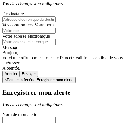
Tous les champs sont obligatoires
Destinataire
Vos coordonnées
Votre nom
Votre adresse électronique
Message
Bonjour,
Voici une offre parue sur le site francetravail.fr susceptible de vous
intéresser.
A bientôt.
Annuler
×
Fermer la fenêtre Enregistrer mon alerte
Enregistrer mon alerte
Tous les champs sont obligatoires
Nom de mon alerte