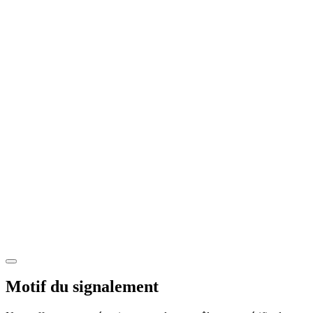
Motif du signalement