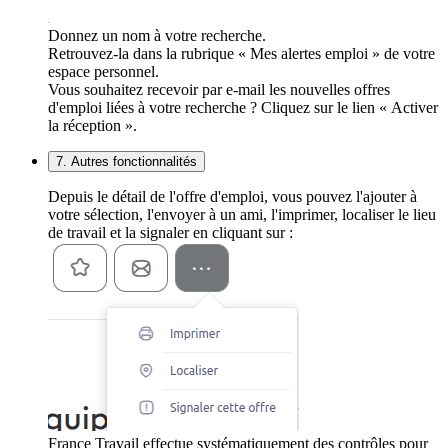
Donnez un nom à votre recherche.
Retrouvez-la dans la rubrique « Mes alertes emploi » de votre
espace personnel.
Vous souhaitez recevoir par e-mail les nouvelles offres
d'emploi liées à votre recherche ? Cliquez sur le lien « Activer
la réception ».
7. Autres fonctionnalités
Depuis le détail de l'offre d'emploi, vous pouvez l'ajouter à
votre sélection, l'envoyer à un ami, l'imprimer, localiser le lieu
de travail et la signaler en cliquant sur :
France Travail effectue systématiquement des contrôles pour