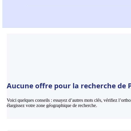
Aucune offre pour la recherche de 
Voici quelques conseils : essayez d’autres mots clés, vérifiez l’ort
élargissez votre zone géographique de recherche.