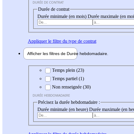
DURÉE DE CONTRAT
Durée de contrat
Durée minimale (en mois)
Durée maximale (en moi
Appliquer
le filtre du type de contrat
Afficher les filtres de
Durée hebdo
madaire
Durée hebdomadaire
Temps plein (23)
Temps partiel (1)
Non renseignée (30)
DURÉE HEBDOMADAIRE
Précisez la durée hebdomadaire :
Durée minimale (en heure)
Durée maximale (en he