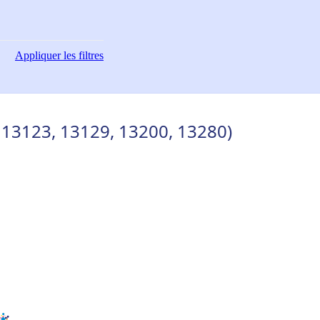
Appliquer
les filtres
, 13123, 13129, 13200, 13280)