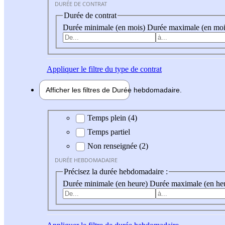
DURÉE DE CONTRAT
Durée de contrat
Durée minimale (en mois)
Durée maximale (en moi
Appliquer
le filtre du type de contrat
Afficher les filtres de
Durée hebdo
madaire
Durée hebdomadaire
Temps plein (4)
Temps partiel
Non renseignée (2)
DURÉE HEBDOMADAIRE
Précisez la durée hebdomadaire :
Durée minimale (en heure)
Durée maximale (en he