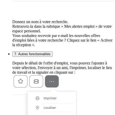
Donnez un nom à votre recherche.
Retrouvez-la dans la rubrique « Mes alertes emploi » de votre
espace personnel.
Vous souhaitez recevoir par e-mail les nouvelles offres
d'emploi liées à votre recherche ? Cliquez sur le lien « Activer
la réception ».
7. Autres fonctionnalités
Depuis le détail de l'offre d'emploi, vous pouvez l'ajouter à
votre sélection, l'envoyer à un ami, l'imprimer, localiser le lieu
de travail et la signaler en cliquant sur :