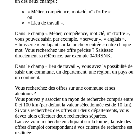
un des deux champs :
« Métier, compétence, mot-clé, n° d'offre »
ou
« Lieu de travail ».
Dans le champ « Métier, compétence, mot-clé, n° d'offre »,
vous pouvez saisir, par exemple, « serveur », « anglais »,
« brasserie » en tapant sur la touche « entrée » entre chaque
mot. Vous recherchez une offre précise ? Saisissez
directement sa référence, par exemple 049RSNK.
Dans le champ « lieu de travail », vous avez la possibilité de
saisir une commune, un département, une région, un pays ou
un continent.
Vous recherchez des offres sur une commune et ses
alentours ?
Vous pouvez y associer un rayon de recherche compris entre
0 et 100 km (par défaut la valeur sélectionnée est de 10 km).
Si vous recherchez des offres sur deux départements, vous
devez alors effectuer deux recherches séparées.
Lancez votre recherche en cliquant sur la loupe ; la liste des
offres d'emploi correspondant à vos critères de recherche est
restituée.