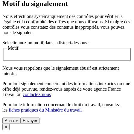
Motif du signalement
Nous effectuons systématiquement des contrôles pour vérifier la
légalité et la conformité des offres que nous diffusons. Si malgré ces
contrôles vous constatez des contenus inappropriés, vous pouvez
nous le signaler.
Sélectionnez un motif dans la liste ci-dessous :
Motif:
Nous vous rappelons que le signalement abusif est strictement
interdit.
Pour tout signalement concernant des
informations inexactes
ou une
offre déjà pourvue
, rendez-vous auprès de votre agence France
Travail ou
contactez-nous
Pour toute information concernant le
droit du travail
, consultez
les
fiches pratiques du Ministère du travail
Annuler
×