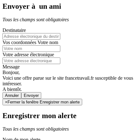
Envoyer à un ami
Tous les champs sont obligatoires
Destinataire
Vos coordonnées
Votre nom
Votre adresse électronique
Message
Bonjour,
Voici une offre parue sur le site francetravail.fr susceptible de vous
intéresser.
A bientôt.
Annuler
×
Fermer la fenêtre Enregistrer mon alerte
Enregistrer mon alerte
Tous les champs sont obligatoires
Nom de mon alerte