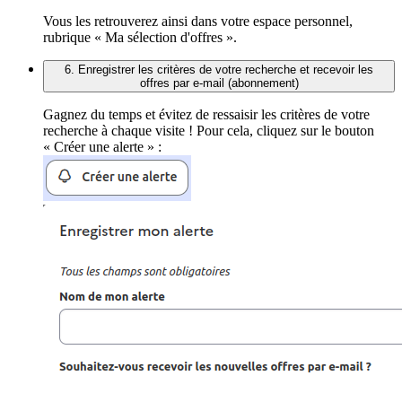
Vous les retrouverez ainsi dans votre espace personnel,
rubrique « Ma sélection d'offres ».
6. Enregistrer les critères de votre recherche et recevoir les
offres par e-mail (abonnement)
Gagnez du temps et évitez de ressaisir les critères de votre
recherche à chaque visite ! Pour cela, cliquez sur le bouton
« Créer une alerte » :