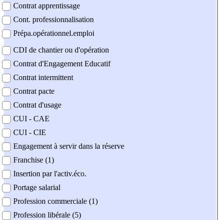
Contrat apprentissage
Cont. professionnalisation
Prépa.opérationnel.emploi
CDI de chantier ou d'opération
Contrat d'Engagement Educatif
Contrat intermittent
Contrat pacte
Contrat d'usage
CUI - CAE
CUI - CIE
Engagement à servir dans la réserve
Franchise (1)
Insertion par l'activ.éco.
Portage salarial
Profession commerciale (1)
Profession libérale (5)