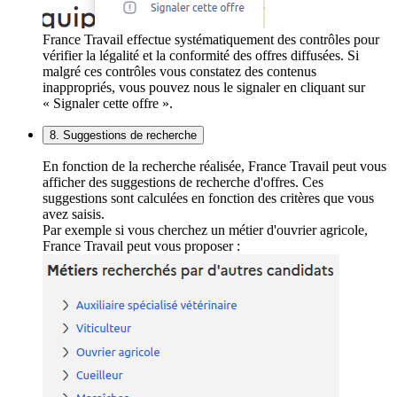
France Travail effectue systématiquement des contrôles pour
vérifier la légalité et la conformité des offres diffusées. Si
malgré ces contrôles vous constatez des contenus
inappropriés, vous pouvez nous le signaler en cliquant sur
« Signaler cette offre ».
8. Suggestions de recherche
En fonction de la recherche réalisée, France Travail peut vous
afficher des suggestions de recherche d'offres. Ces
suggestions sont calculées en fonction des critères que vous
avez saisis.
Par exemple si vous cherchez un métier d'ouvrier agricole,
France Travail peut vous proposer :