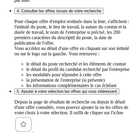
par date.
4. Consulter les offres issues de votre recherche
Pour chaque offre d'emploi restituée dans la liste, s'affichent :
l'intitulé du poste, le lieu de travail, la nature du contrat et la
durée de travail, le nom de l'entreprise si précisé, les 200
premiers caractères du descriptif du poste, la date de
publication de l'offre.
Vous accédez au détail d'une offre en cliquant sur son intitulé
ou sur le logo sur la gauche. Vous retrouvez :
le détail du poste recherché et les éléments de contrat
le détail du profil du candidat recherché par l'entreprise
les modalités pour répondre à cette offre
la présentation de l'entreprise (si présente)
les informations complémentaires le cas échéant
5. Ajouter à votre sélection les offres qui vous intéressent
Depuis la page de résultats de recherche ou depuis le détail
d'une offre consultée, vous pouvez ajouter la ou les offres de
votre choix à votre sélection. Il suffit de cliquer sur l'icône
.