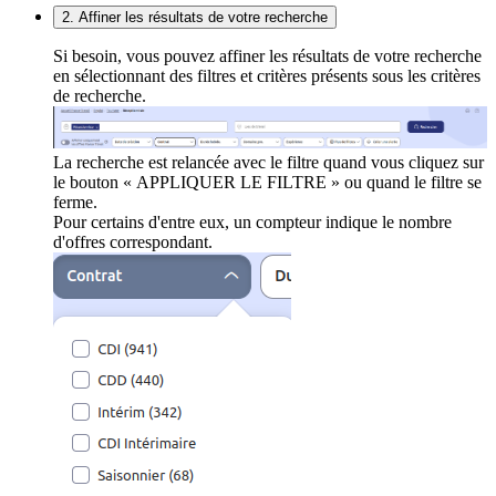
2. Affiner les résultats de votre recherche
Si besoin, vous pouvez affiner les résultats de votre recherche
en sélectionnant des filtres et critères présents sous les critères
de recherche.
La recherche est relancée avec le filtre quand vous cliquez sur
le bouton « APPLIQUER LE FILTRE » ou quand le filtre se
ferme.
Pour certains d'entre eux, un compteur indique le nombre
d'offres correspondant.