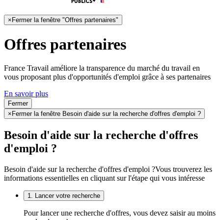
×
Fermer la fenêtre "Offres partenaires"
Offres partenaires
France Travail améliore la transparence du marché du travail en
vous proposant plus d'opportunités d'emploi grâce à ses partenaires
En savoir plus
Fermer
×
Fermer la fenêtre Besoin d'aide sur la recherche d'offres d'emploi ?
Besoin d'aide sur la recherche d'offres
d'emploi ?
Besoin d'aide sur la recherche d'offres d'emploi ?
Vous trouverez les
informations essentielles en cliquant sur l'étape qui vous intéresse
1. Lancer votre recherche
Pour lancer une recherche d'offres, vous devez saisir au moins