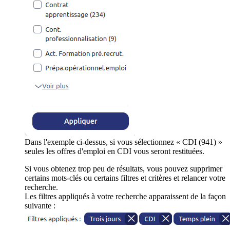
Dans l'exemple ci-dessus, si vous sélectionnez « CDI (941) »
seules les offres d'emploi en CDI vous seront restituées.
Si vous obtenez trop peu de résultats, vous pouvez supprimer
certains mots-clés ou certains filtres et critères et relancer votre
recherche.
Les filtres appliqués à votre recherche apparaissent de la façon
suivante :