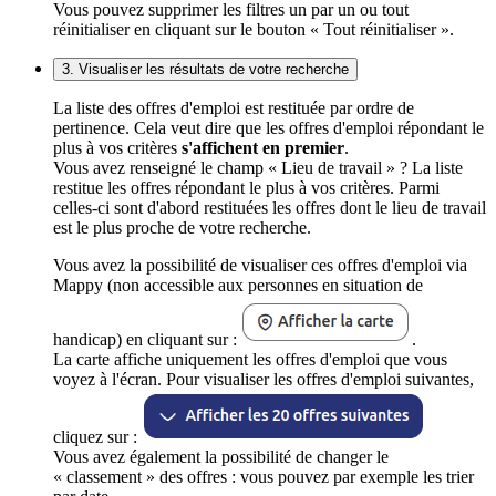
Vous pouvez supprimer les filtres un par un ou tout
réinitialiser en cliquant sur le bouton « Tout réinitialiser ».
3. Visualiser les résultats de votre recherche
La liste des offres d'emploi est restituée par ordre de
pertinence. Cela veut dire que les offres d'emploi répondant le
plus à vos critères
s'affichent en premier
.
Vous avez renseigné le champ « Lieu de travail » ? La liste
restitue les offres répondant le plus à vos critères. Parmi
celles-ci sont d'abord restituées les offres dont le lieu de travail
est le plus proche de votre recherche.
Vous avez la possibilité de visualiser ces offres d'emploi via
Mappy (non accessible aux personnes en situation de
handicap) en cliquant sur :
.
La carte affiche uniquement les offres d'emploi que vous
voyez à l'écran. Pour visualiser les offres d'emploi suivantes,
cliquez sur :
Vous avez également la possibilité de changer le
« classement » des offres : vous pouvez par exemple les trier