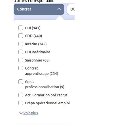
d'offres correspondant.