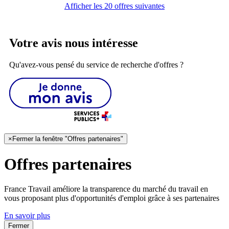
Afficher les 20 offres suivantes
Votre avis nous intéresse
Qu'avez-vous pensé du service de recherche d'offres ?
×
Fermer la fenêtre "Offres partenaires"
Offres partenaires
France Travail améliore la transparence du marché du travail en
vous proposant plus d'opportunités d'emploi grâce à ses partenaires
En savoir plus
Fermer