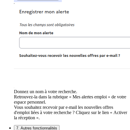
Donnez un nom à votre recherche.
Retrouvez-la dans la rubrique « Mes alertes emploi » de votre
espace personnel.
Vous souhaitez recevoir par e-mail les nouvelles offres
d'emploi liées à votre recherche ? Cliquez sur le lien « Activer
la réception ».
7. Autres fonctionnalités