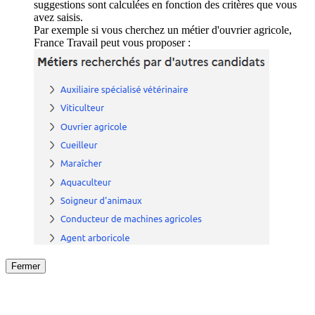
suggestions sont calculées en fonction des critères que vous
avez saisis.
Par exemple si vous cherchez un métier d'ouvrier agricole,
France Travail peut vous proposer :
Fermer
Fermer
le détail de l'offre
/