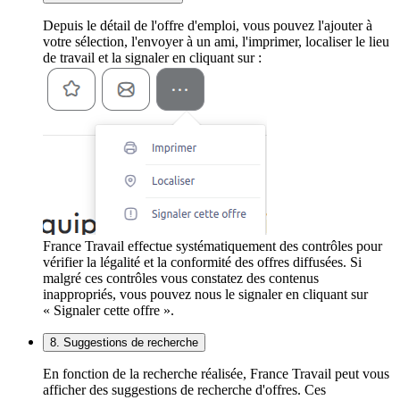
Depuis le détail de l'offre d'emploi, vous pouvez l'ajouter à
votre sélection, l'envoyer à un ami, l'imprimer, localiser le lieu
de travail et la signaler en cliquant sur :
France Travail effectue systématiquement des contrôles pour
vérifier la légalité et la conformité des offres diffusées. Si
malgré ces contrôles vous constatez des contenus
inappropriés, vous pouvez nous le signaler en cliquant sur
« Signaler cette offre ».
8. Suggestions de recherche
En fonction de la recherche réalisée, France Travail peut vous
afficher des suggestions de recherche d'offres. Ces