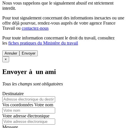
Nous vous rappelons que le signalement abusif est strictement
interdit.
Pour tout signalement concernant des
informations inexactes
ou une
offre déjà pourvue
, rendez-vous auprès de votre agence France
Travail ou
contactez-nous
Pour toute information concernant le
droit du travail
, consultez
les
fiches pratiques du Ministère du travail
Annuler
×
Envoyer à un ami
Tous les champs sont obligatoires
Destinataire
Vos coordonnées
Votre nom
Votre adresse électronique
Message