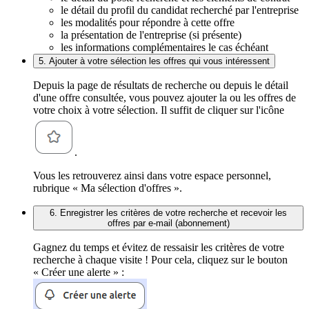
le détail du profil du candidat recherché par l'entreprise
les modalités pour répondre à cette offre
la présentation de l'entreprise (si présente)
les informations complémentaires le cas échéant
5. Ajouter à votre sélection les offres qui vous intéressent
Depuis la page de résultats de recherche ou depuis le détail
d'une offre consultée, vous pouvez ajouter la ou les offres de
votre choix à votre sélection. Il suffit de cliquer sur l'icône
.
Vous les retrouverez ainsi dans votre espace personnel,
rubrique « Ma sélection d'offres ».
6. Enregistrer les critères de votre recherche et recevoir les
offres par e-mail (abonnement)
Gagnez du temps et évitez de ressaisir les critères de votre
recherche à chaque visite ! Pour cela, cliquez sur le bouton
« Créer une alerte » :