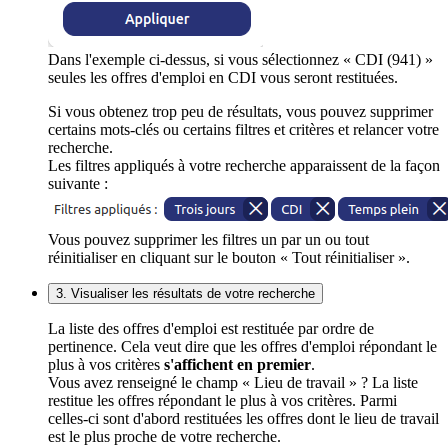
Dans l'exemple ci-dessus, si vous sélectionnez « CDI (941) »
seules les offres d'emploi en CDI vous seront restituées.
Si vous obtenez trop peu de résultats, vous pouvez supprimer
certains mots-clés ou certains filtres et critères et relancer votre
recherche.
Les filtres appliqués à votre recherche apparaissent de la façon
suivante :
Vous pouvez supprimer les filtres un par un ou tout
réinitialiser en cliquant sur le bouton « Tout réinitialiser ».
3. Visualiser les résultats de votre recherche
La liste des offres d'emploi est restituée par ordre de
pertinence. Cela veut dire que les offres d'emploi répondant le
plus à vos critères
s'affichent en premier
.
Vous avez renseigné le champ « Lieu de travail » ? La liste
restitue les offres répondant le plus à vos critères. Parmi
celles-ci sont d'abord restituées les offres dont le lieu de travail
est le plus proche de votre recherche.