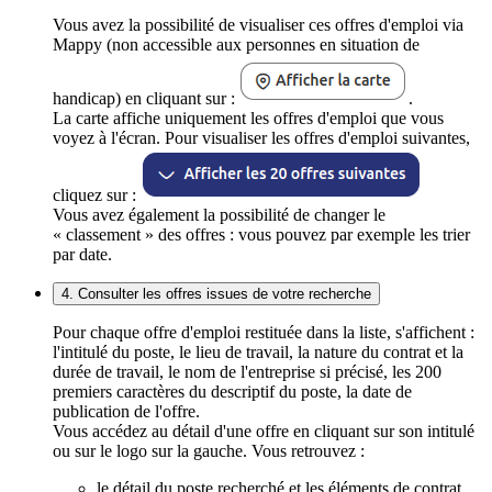
Vous avez la possibilité de visualiser ces offres d'emploi via
Mappy (non accessible aux personnes en situation de
handicap) en cliquant sur :
.
La carte affiche uniquement les offres d'emploi que vous
voyez à l'écran. Pour visualiser les offres d'emploi suivantes,
cliquez sur :
Vous avez également la possibilité de changer le
« classement » des offres : vous pouvez par exemple les trier
par date.
4. Consulter les offres issues de votre recherche
Pour chaque offre d'emploi restituée dans la liste, s'affichent :
l'intitulé du poste, le lieu de travail, la nature du contrat et la
durée de travail, le nom de l'entreprise si précisé, les 200
premiers caractères du descriptif du poste, la date de
publication de l'offre.
Vous accédez au détail d'une offre en cliquant sur son intitulé
ou sur le logo sur la gauche. Vous retrouvez :
le détail du poste recherché et les éléments de contrat