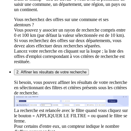
saisir une commune, un département, une région, un pays ou
un continent.
Vous recherchez des offres sur une commune et ses
alentours ?
Vous pouvez y associer un rayon de recherche compris entre
0 et 100 km (par défaut la valeur sélectionnée est de 10 km).
Si vous recherchez des offres sur deux départements, vous
devez alors effectuer deux recherches séparées.
Lancez votre recherche en cliquant sur la loupe ; la liste des
offres d'emploi correspondant à vos critères de recherche est
restituée.
2. Affiner les résultats de votre recherche
Si besoin, vous pouvez affiner les résultats de votre recherche
en sélectionnant des filtres et critères présents sous les critères
de recherche.
La recherche est relancée avec le filtre quand vous cliquez sur
le bouton « APPLIQUER LE FILTRE » ou quand le filtre se
ferme.
Pour certains d'entre eux, un compteur indique le nombre