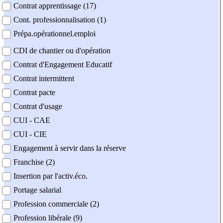
Contrat apprentissage (17)
Cont. professionnalisation (1)
Prépa.opérationnel.emploi
CDI de chantier ou d'opération
Contrat d'Engagement Educatif
Contrat intermittent
Contrat pacte
Contrat d'usage
CUI - CAE
CUI - CIE
Engagement à servir dans la réserve
Franchise (2)
Insertion par l'activ.éco.
Portage salarial
Profession commerciale (2)
Profession libérale (9)