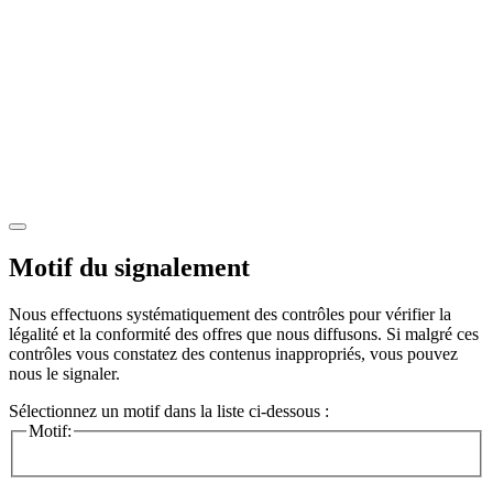
Motif du signalement
Nous effectuons systématiquement des contrôles pour vérifier la
légalité et la conformité des offres que nous diffusons. Si malgré ces
contrôles vous constatez des contenus inappropriés, vous pouvez
nous le signaler.
Sélectionnez un motif dans la liste ci-dessous :
Motif: