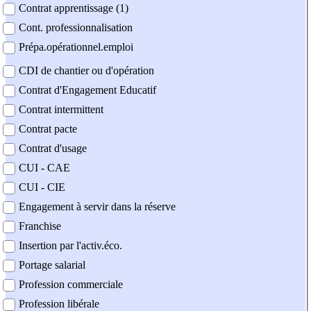
Contrat apprentissage (1)
Cont. professionnalisation
Prépa.opérationnel.emploi
CDI de chantier ou d'opération
Contrat d'Engagement Educatif
Contrat intermittent
Contrat pacte
Contrat d'usage
CUI - CAE
CUI - CIE
Engagement à servir dans la réserve
Franchise
Insertion par l'activ.éco.
Portage salarial
Profession commerciale
Profession libérale