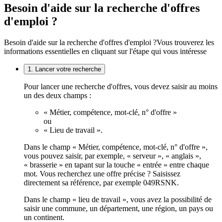
Besoin d'aide sur la recherche d'offres
d'emploi ?
Besoin d'aide sur la recherche d'offres d'emploi ?
Vous trouverez les
informations essentielles en cliquant sur l'étape qui vous intéresse
1. Lancer votre recherche
Pour lancer une recherche d'offres, vous devez saisir au moins
un des deux champs :
« Métier, compétence, mot-clé, n° d'offre »
ou
« Lieu de travail ».
Dans le champ « Métier, compétence, mot-clé, n° d'offre »,
vous pouvez saisir, par exemple, « serveur », « anglais »,
« brasserie » en tapant sur la touche « entrée » entre chaque
mot. Vous recherchez une offre précise ? Saisissez
directement sa référence, par exemple 049RSNK.
Dans le champ « lieu de travail », vous avez la possibilité de
saisir une commune, un département, une région, un pays ou
un continent.