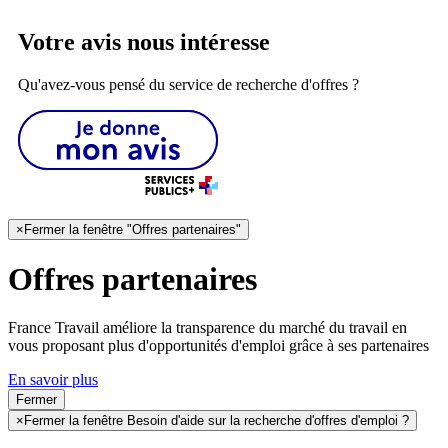
Votre avis nous intéresse
Qu'avez-vous pensé du service de recherche d'offres ?
×
Fermer la fenêtre "Offres partenaires"
Offres partenaires
France Travail améliore la transparence du marché du travail en
vous proposant plus d'opportunités d'emploi grâce à ses partenaires
En savoir plus
Fermer
×
Fermer la fenêtre Besoin d'aide sur la recherche d'offres d'emploi ?