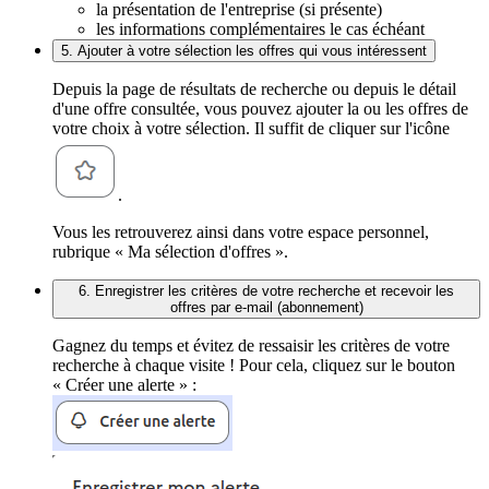
la présentation de l'entreprise (si présente)
les informations complémentaires le cas échéant
5. Ajouter à votre sélection les offres qui vous intéressent
Depuis la page de résultats de recherche ou depuis le détail
d'une offre consultée, vous pouvez ajouter la ou les offres de
votre choix à votre sélection. Il suffit de cliquer sur l'icône
.
Vous les retrouverez ainsi dans votre espace personnel,
rubrique « Ma sélection d'offres ».
6. Enregistrer les critères de votre recherche et recevoir les
offres par e-mail (abonnement)
Gagnez du temps et évitez de ressaisir les critères de votre
recherche à chaque visite ! Pour cela, cliquez sur le bouton
« Créer une alerte » :