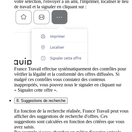
votre sélection, l'envoyer à un ami, l'imprimer, localiser le lieu
de travail et la signaler en cliquant sur :
France Travail effectue systématiquement des contrôles pour
vérifier la légalité et la conformité des offres diffusées. Si
malgré ces contrôles vous constatez des contenus
inappropriés, vous pouvez nous le signaler en cliquant sur
« Signaler cette offre ».
8. Suggestions de recherche
En fonction de la recherche réalisée, France Travail peut vous
afficher des suggestions de recherche d'offres. Ces
suggestions sont calculées en fonction des critères que vous
avez saisis.