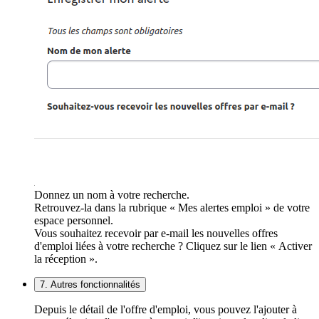
Donnez un nom à votre recherche.
Retrouvez-la dans la rubrique « Mes alertes emploi » de votre
espace personnel.
Vous souhaitez recevoir par e-mail les nouvelles offres
d'emploi liées à votre recherche ? Cliquez sur le lien « Activer
la réception ».
7. Autres fonctionnalités
Depuis le détail de l'offre d'emploi, vous pouvez l'ajouter à