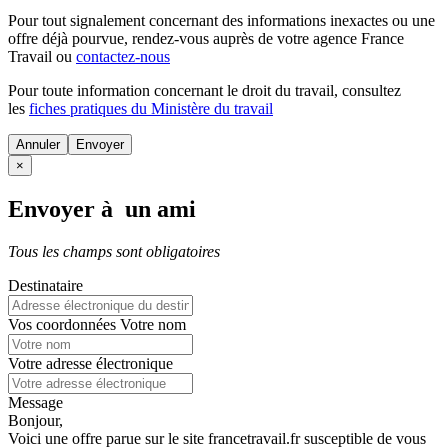
Pour tout signalement concernant des
informations inexactes
ou une
offre déjà pourvue
, rendez-vous auprès de votre agence France
Travail ou
contactez-nous
Pour toute information concernant le
droit du travail
, consultez
les
fiches pratiques du Ministère du travail
Annuler
×
Envoyer à un ami
Tous les champs sont obligatoires
Destinataire
Vos coordonnées
Votre nom
Votre adresse électronique
Message
Bonjour,
Voici une offre parue sur le site francetravail.fr susceptible de vous