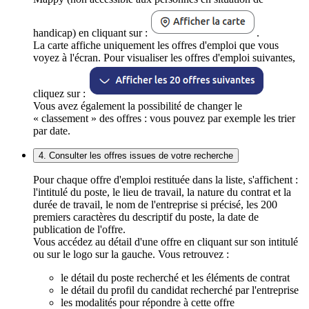
handicap) en cliquant sur :
.
La carte affiche uniquement les offres d'emploi que vous
voyez à l'écran. Pour visualiser les offres d'emploi suivantes,
cliquez sur :
Vous avez également la possibilité de changer le
« classement » des offres : vous pouvez par exemple les trier
par date.
4. Consulter les offres issues de votre recherche
Pour chaque offre d'emploi restituée dans la liste, s'affichent :
l'intitulé du poste, le lieu de travail, la nature du contrat et la
durée de travail, le nom de l'entreprise si précisé, les 200
premiers caractères du descriptif du poste, la date de
publication de l'offre.
Vous accédez au détail d'une offre en cliquant sur son intitulé
ou sur le logo sur la gauche. Vous retrouvez :
le détail du poste recherché et les éléments de contrat
le détail du profil du candidat recherché par l'entreprise
les modalités pour répondre à cette offre