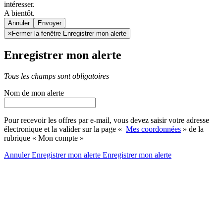
intéresser.
A bientôt.
Annuler
×
Fermer la fenêtre Enregistrer mon alerte
Enregistrer mon alerte
Tous les champs sont obligatoires
Nom de mon alerte
Pour recevoir les offres par e-mail, vous devez saisir votre adresse
électronique et la valider sur la page «
Mes coordonnées
» de la
rubrique « Mon compte »
Annuler
Enregistrer mon alerte
Enregistrer
mon alerte