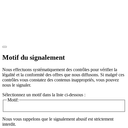
Motif du signalement
Nous effectuons systématiquement des contrôles pour vérifier la
légalité et la conformité des offres que nous diffusons. Si malgré ces
contrôles vous constatez des contenus inappropriés, vous pouvez
nous le signaler.
Sélectionnez un motif dans la liste ci-dessous :
Motif:
Nous vous rappelons que le signalement abusif est strictement
interdit.