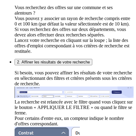
Vous recherchez des offres sur une commune et ses
alentours ?
Vous pouvez y associer un rayon de recherche compris entre
0 et 100 km (par défaut la valeur sélectionnée est de 10 km).
Si vous recherchez des offres sur deux départements, vous
devez alors effectuer deux recherches séparées.
Lancez votre recherche en cliquant sur la loupe ; la liste des
offres d'emploi correspondant à vos critères de recherche est
restituée.
2. Affiner les résultats de votre recherche
Si besoin, vous pouvez affiner les résultats de votre recherche
en sélectionnant des filtres et critères présents sous les critères
de recherche.
La recherche est relancée avec le filtre quand vous cliquez sur
le bouton « APPLIQUER LE FILTRE » ou quand le filtre se
ferme.
Pour certains d'entre eux, un compteur indique le nombre
d'offres correspondant.