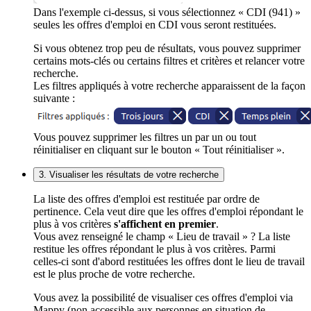
Dans l'exemple ci-dessus, si vous sélectionnez « CDI (941) »
seules les offres d'emploi en CDI vous seront restituées.
Si vous obtenez trop peu de résultats, vous pouvez supprimer
certains mots-clés ou certains filtres et critères et relancer votre
recherche.
Les filtres appliqués à votre recherche apparaissent de la façon
suivante :
Vous pouvez supprimer les filtres un par un ou tout
réinitialiser en cliquant sur le bouton « Tout réinitialiser ».
3. Visualiser les résultats de votre recherche
La liste des offres d'emploi est restituée par ordre de
pertinence. Cela veut dire que les offres d'emploi répondant le
plus à vos critères
s'affichent en premier
.
Vous avez renseigné le champ « Lieu de travail » ? La liste
restitue les offres répondant le plus à vos critères. Parmi
celles-ci sont d'abord restituées les offres dont le lieu de travail
est le plus proche de votre recherche.
Vous avez la possibilité de visualiser ces offres d'emploi via
Mappy (non accessible aux personnes en situation de