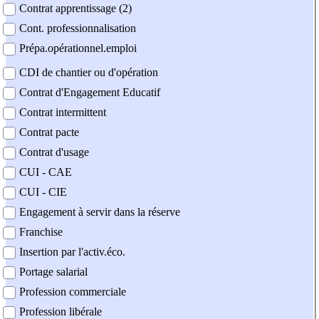
Contrat apprentissage (2)
Cont. professionnalisation
Prépa.opérationnel.emploi
CDI de chantier ou d'opération
Contrat d'Engagement Educatif
Contrat intermittent
Contrat pacte
Contrat d'usage
CUI - CAE
CUI - CIE
Engagement à servir dans la réserve
Franchise
Insertion par l'activ.éco.
Portage salarial
Profession commerciale
Profession libérale