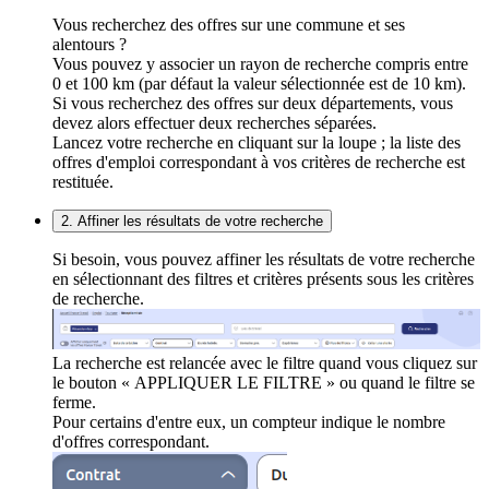
Vous recherchez des offres sur une commune et ses
alentours ?
Vous pouvez y associer un rayon de recherche compris entre
0 et 100 km (par défaut la valeur sélectionnée est de 10 km).
Si vous recherchez des offres sur deux départements, vous
devez alors effectuer deux recherches séparées.
Lancez votre recherche en cliquant sur la loupe ; la liste des
offres d'emploi correspondant à vos critères de recherche est
restituée.
2. Affiner les résultats de votre recherche
Si besoin, vous pouvez affiner les résultats de votre recherche
en sélectionnant des filtres et critères présents sous les critères
de recherche.
La recherche est relancée avec le filtre quand vous cliquez sur
le bouton « APPLIQUER LE FILTRE » ou quand le filtre se
ferme.
Pour certains d'entre eux, un compteur indique le nombre
d'offres correspondant.