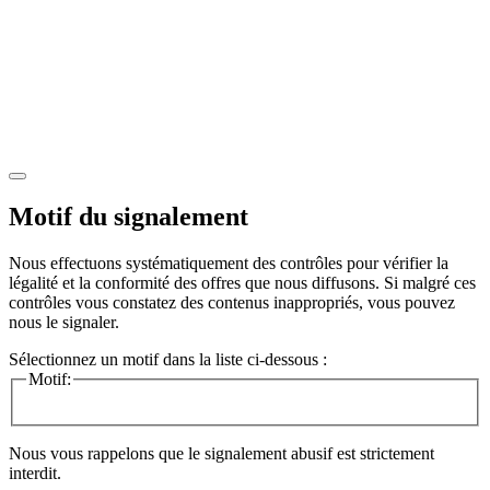
Motif du signalement
Nous effectuons systématiquement des contrôles pour vérifier la
légalité et la conformité des offres que nous diffusons. Si malgré ces
contrôles vous constatez des contenus inappropriés, vous pouvez
nous le signaler.
Sélectionnez un motif dans la liste ci-dessous :
Motif:
Nous vous rappelons que le signalement abusif est strictement
interdit.