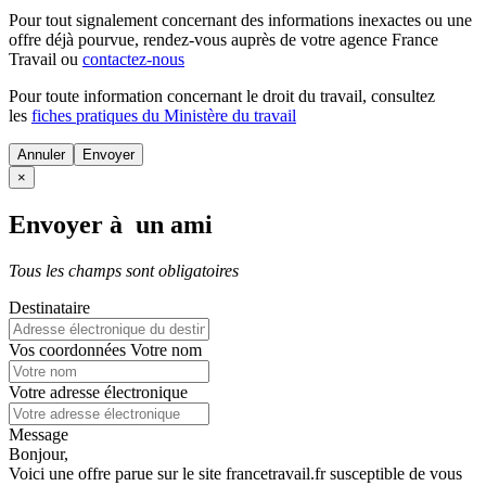
Pour tout signalement concernant des
informations inexactes
ou une
offre déjà pourvue
, rendez-vous auprès de votre agence France
Travail ou
contactez-nous
Pour toute information concernant le
droit du travail
, consultez
les
fiches pratiques du Ministère du travail
Annuler
×
Envoyer à un ami
Tous les champs sont obligatoires
Destinataire
Vos coordonnées
Votre nom
Votre adresse électronique
Message
Bonjour,
Voici une offre parue sur le site francetravail.fr susceptible de vous