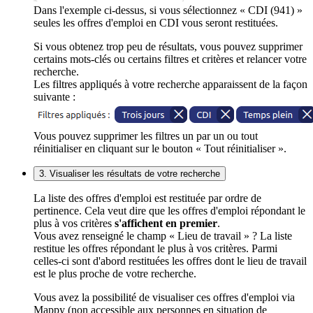
Dans l'exemple ci-dessus, si vous sélectionnez « CDI (941) »
seules les offres d'emploi en CDI vous seront restituées.
Si vous obtenez trop peu de résultats, vous pouvez supprimer
certains mots-clés ou certains filtres et critères et relancer votre
recherche.
Les filtres appliqués à votre recherche apparaissent de la façon
suivante :
Vous pouvez supprimer les filtres un par un ou tout
réinitialiser en cliquant sur le bouton « Tout réinitialiser ».
3. Visualiser les résultats de votre recherche
La liste des offres d'emploi est restituée par ordre de
pertinence. Cela veut dire que les offres d'emploi répondant le
plus à vos critères
s'affichent en premier
.
Vous avez renseigné le champ « Lieu de travail » ? La liste
restitue les offres répondant le plus à vos critères. Parmi
celles-ci sont d'abord restituées les offres dont le lieu de travail
est le plus proche de votre recherche.
Vous avez la possibilité de visualiser ces offres d'emploi via
Mappy (non accessible aux personnes en situation de