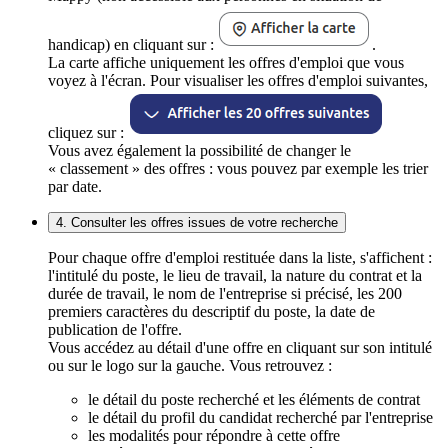
handicap) en cliquant sur :
.
La carte affiche uniquement les offres d'emploi que vous
voyez à l'écran. Pour visualiser les offres d'emploi suivantes,
cliquez sur :
Vous avez également la possibilité de changer le
« classement » des offres : vous pouvez par exemple les trier
par date.
4. Consulter les offres issues de votre recherche
Pour chaque offre d'emploi restituée dans la liste, s'affichent :
l'intitulé du poste, le lieu de travail, la nature du contrat et la
durée de travail, le nom de l'entreprise si précisé, les 200
premiers caractères du descriptif du poste, la date de
publication de l'offre.
Vous accédez au détail d'une offre en cliquant sur son intitulé
ou sur le logo sur la gauche. Vous retrouvez :
le détail du poste recherché et les éléments de contrat
le détail du profil du candidat recherché par l'entreprise
les modalités pour répondre à cette offre