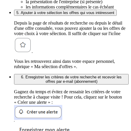
la présentation de l'entreprise (si présente)
les informations complémentaires le cas échéant
5. Ajouter à votre sélection les offres qui vous intéressent
Depuis la page de résultats de recherche ou depuis le détail
d'une offre consultée, vous pouvez ajouter la ou les offres de
votre choix à votre sélection. Il suffit de cliquer sur l'icône
.
Vous les retrouverez ainsi dans votre espace personnel,
rubrique « Ma sélection d'offres ».
6. Enregistrer les critères de votre recherche et recevoir les
offres par e-mail (abonnement)
Gagnez du temps et évitez de ressaisir les critères de votre
recherche à chaque visite ! Pour cela, cliquez sur le bouton
« Créer une alerte » :