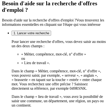
Besoin d'aide sur la recherche d'offres
d'emploi ?
Besoin d'aide sur la recherche d'offres d'emploi ?
Vous trouverez les
informations essentielles en cliquant sur l'étape qui vous intéresse
1. Lancer votre recherche
Pour lancer une recherche d'offres, vous devez saisir au moins
un des deux champs :
« Métier, compétence, mot-clé, n° d'offre »
ou
« Lieu de travail ».
Dans le champ « Métier, compétence, mot-clé, n° d'offre »,
vous pouvez saisir, par exemple, « serveur », « anglais »,
« brasserie » en tapant sur la touche « entrée » entre chaque
mot. Vous recherchez une offre précise ? Saisissez
directement sa référence, par exemple 049RSNK.
Dans le champ « lieu de travail », vous avez la possibilité de
saisir une commune, un département, une région, un pays ou
un continent.