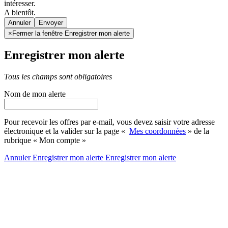
intéresser.
A bientôt.
Annuler
×
Fermer la fenêtre Enregistrer mon alerte
Enregistrer mon alerte
Tous les champs sont obligatoires
Nom de mon alerte
Pour recevoir les offres par e-mail, vous devez saisir votre adresse
électronique et la valider sur la page «
Mes coordonnées
» de la
rubrique « Mon compte »
Annuler
Enregistrer mon alerte
Enregistrer
mon alerte