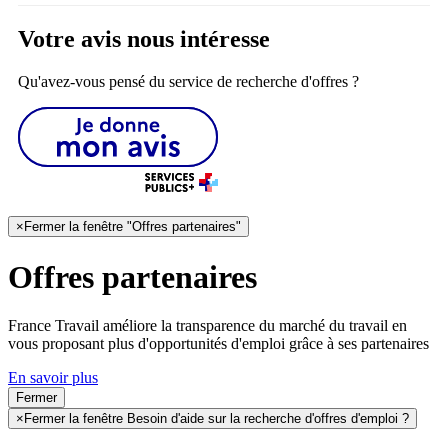
Votre avis nous intéresse
Qu'avez-vous pensé du service de recherche d'offres ?
×
Fermer la fenêtre "Offres partenaires"
Offres partenaires
France Travail améliore la transparence du marché du travail en
vous proposant plus d'opportunités d'emploi grâce à ses partenaires
En savoir plus
Fermer
×
Fermer la fenêtre Besoin d'aide sur la recherche d'offres d'emploi ?