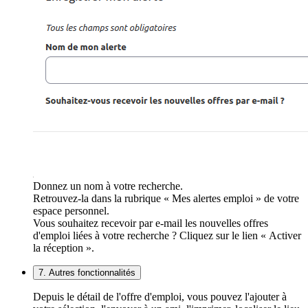
Donnez un nom à votre recherche.
Retrouvez-la dans la rubrique « Mes alertes emploi » de votre
espace personnel.
Vous souhaitez recevoir par e-mail les nouvelles offres
d'emploi liées à votre recherche ? Cliquez sur le lien « Activer
la réception ».
7. Autres fonctionnalités
Depuis le détail de l'offre d'emploi, vous pouvez l'ajouter à