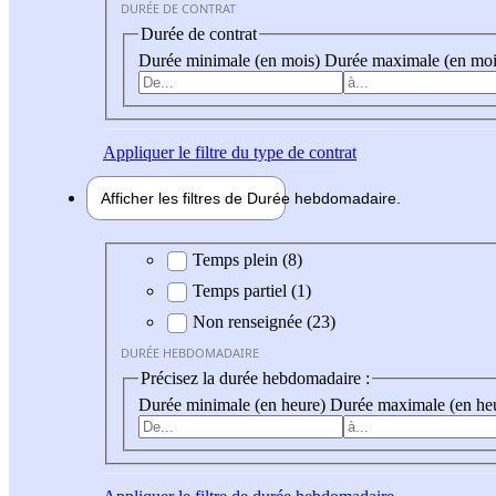
DURÉE DE CONTRAT
Durée de contrat
Durée minimale (en mois)
Durée maximale (en moi
Appliquer
le filtre du type de contrat
Afficher les filtres de
Durée hebdo
madaire
Durée hebdomadaire
Temps plein (8)
Temps partiel (1)
Non renseignée (23)
DURÉE HEBDOMADAIRE
Précisez la durée hebdomadaire :
Durée minimale (en heure)
Durée maximale (en he