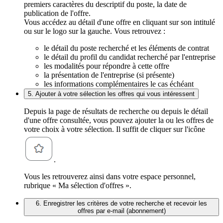
premiers caractères du descriptif du poste, la date de
publication de l'offre.
Vous accédez au détail d'une offre en cliquant sur son intitulé
ou sur le logo sur la gauche. Vous retrouvez :
le détail du poste recherché et les éléments de contrat
le détail du profil du candidat recherché par l'entreprise
les modalités pour répondre à cette offre
la présentation de l'entreprise (si présente)
les informations complémentaires le cas échéant
5. Ajouter à votre sélection les offres qui vous intéressent
Depuis la page de résultats de recherche ou depuis le détail
d'une offre consultée, vous pouvez ajouter la ou les offres de
votre choix à votre sélection. Il suffit de cliquer sur l'icône
.
Vous les retrouverez ainsi dans votre espace personnel,
rubrique « Ma sélection d'offres ».
6. Enregistrer les critères de votre recherche et recevoir les
offres par e-mail (abonnement)