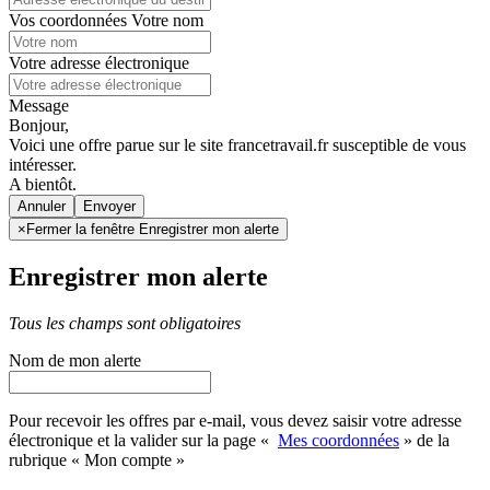
Vos coordonnées
Votre nom
Votre adresse électronique
Message
Bonjour,
Voici une offre parue sur le site francetravail.fr susceptible de vous
intéresser.
A bientôt.
Annuler
×
Fermer la fenêtre Enregistrer mon alerte
Enregistrer mon alerte
Tous les champs sont obligatoires
Nom de mon alerte
Pour recevoir les offres par e-mail, vous devez saisir votre adresse
électronique et la valider sur la page «
Mes coordonnées
» de la
rubrique « Mon compte »