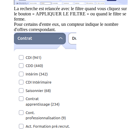
La recherche est relancée avec le filtre quand vous cliquez sur
le bouton « APPLIQUER LE FILTRE » ou quand le filtre se
ferme.
Pour certains d'entre eux, un compteur indique le nombre
d'offres correspondant.