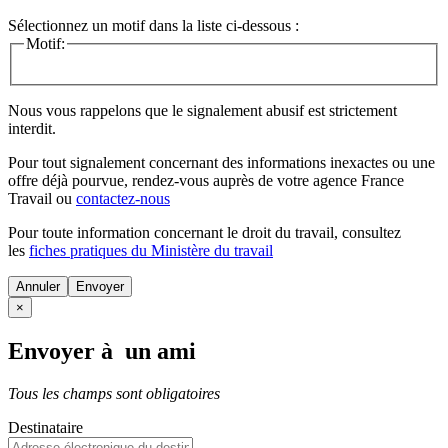
Sélectionnez un motif dans la liste ci-dessous :
Motif:
Nous vous rappelons que le signalement abusif est strictement
interdit.
Pour tout signalement concernant des
informations inexactes
ou une
offre déjà pourvue
, rendez-vous auprès de votre agence France
Travail ou
contactez-nous
Pour toute information concernant le
droit du travail
, consultez
les
fiches pratiques du Ministère du travail
Annuler
×
Envoyer à un ami
Tous les champs sont obligatoires
Destinataire