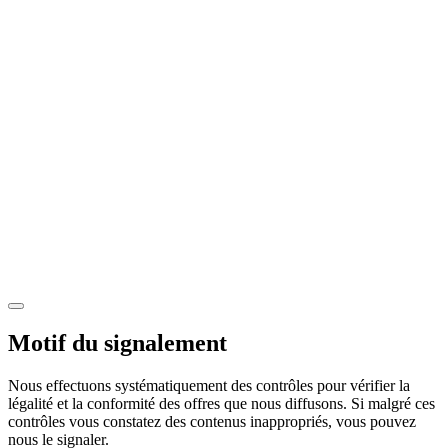
Motif du signalement
Nous effectuons systématiquement des contrôles pour vérifier la
légalité et la conformité des offres que nous diffusons. Si malgré ces
contrôles vous constatez des contenus inappropriés, vous pouvez
nous le signaler.