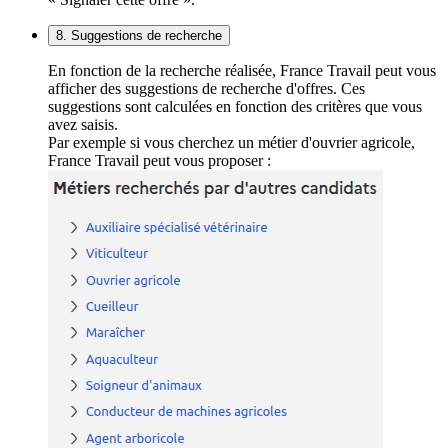
8. Suggestions de recherche
En fonction de la recherche réalisée, France Travail peut vous
afficher des suggestions de recherche d'offres. Ces
suggestions sont calculées en fonction des critères que vous
avez saisis.
Par exemple si vous cherchez un métier d'ouvrier agricole,
France Travail peut vous proposer :