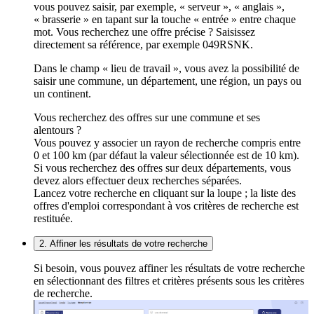
vous pouvez saisir, par exemple, « serveur », « anglais »,
« brasserie » en tapant sur la touche « entrée » entre chaque
mot. Vous recherchez une offre précise ? Saisissez
directement sa référence, par exemple 049RSNK.
Dans le champ « lieu de travail », vous avez la possibilité de
saisir une commune, un département, une région, un pays ou
un continent.
Vous recherchez des offres sur une commune et ses
alentours ?
Vous pouvez y associer un rayon de recherche compris entre
0 et 100 km (par défaut la valeur sélectionnée est de 10 km).
Si vous recherchez des offres sur deux départements, vous
devez alors effectuer deux recherches séparées.
Lancez votre recherche en cliquant sur la loupe ; la liste des
offres d'emploi correspondant à vos critères de recherche est
restituée.
2. Affiner les résultats de votre recherche
Si besoin, vous pouvez affiner les résultats de votre recherche
en sélectionnant des filtres et critères présents sous les critères
de recherche.