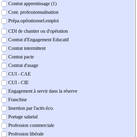
Contrat apprentissage (1)
Cont. professionnalisation
Prépa.opérationnel.emploi
CDI de chantier ou d'opération
Contrat d'Engagement Educatif
Contrat intermittent
Contrat pacte
Contrat d'usage
CUI - CAE
CUI - CIE
Engagement à servir dans la réserve
Franchise
Insertion par l'activ.éco.
Portage salarial
Profession commerciale
Profession libérale