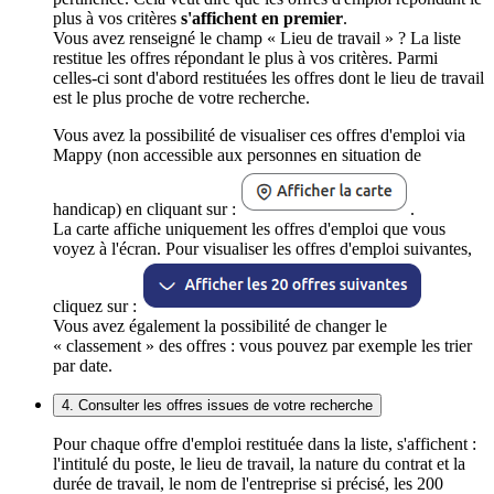
plus à vos critères
s'affichent en premier
.
Vous avez renseigné le champ « Lieu de travail » ? La liste
restitue les offres répondant le plus à vos critères. Parmi
celles-ci sont d'abord restituées les offres dont le lieu de travail
est le plus proche de votre recherche.
Vous avez la possibilité de visualiser ces offres d'emploi via
Mappy (non accessible aux personnes en situation de
handicap) en cliquant sur :
.
La carte affiche uniquement les offres d'emploi que vous
voyez à l'écran. Pour visualiser les offres d'emploi suivantes,
cliquez sur :
Vous avez également la possibilité de changer le
« classement » des offres : vous pouvez par exemple les trier
par date.
4. Consulter les offres issues de votre recherche
Pour chaque offre d'emploi restituée dans la liste, s'affichent :
l'intitulé du poste, le lieu de travail, la nature du contrat et la
durée de travail, le nom de l'entreprise si précisé, les 200