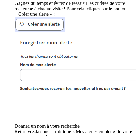
Gagnez du temps et évitez de ressaisir les critères de votre
recherche à chaque visite ! Pour cela, cliquez sur le bouton
« Créer une alerte » :
Donnez un nom à votre recherche.
Retrouvez-la dans la rubrique « Mes alertes emploi » de votre