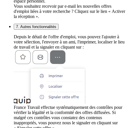
espace personnel.
Vous souhaitez recevoir par e-mail les nouvelles offres
d'emploi liées à votre recherche ? Cliquez sur le lien « Activer
la réception ».
7. Autres fonctionnalités
Depuis le détail de l'offre d'emploi, vous pouvez l'ajouter à
votre sélection, l'envoyer à un ami, l'imprimer, localiser le lieu
de travail et la signaler en cliquant sur :
France Travail effectue systématiquement des contrôles pour
vérifier la légalité et la conformité des offres diffusées. Si
malgré ces contrôles vous constatez des contenus
inappropriés, vous pouvez nous le signaler en cliquant sur
« Signaler cette offre ».