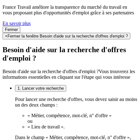
France Travail améliore la transparence du marché du travail en
vous proposant plus d'opportunités d'emploi grâce à ses partenaires
En savoir plus
Fermer
×
Fermer la fenêtre Besoin d'aide sur la recherche d'offres d'emploi ?
Besoin d'aide sur la recherche d'offres
d'emploi ?
Besoin d'aide sur la recherche d'offres d'emploi ?
Vous trouverez les
informations essentielles en cliquant sur l'étape qui vous intéresse
1. Lancer votre recherche
Pour lancer une recherche d'offres, vous devez saisir au moins
un des deux champs :
« Métier, compétence, mot-clé, n° d'offre »
ou
« Lieu de travail ».
Dans le champ « Métier, compétence, mot-clé, n° d'offre »,