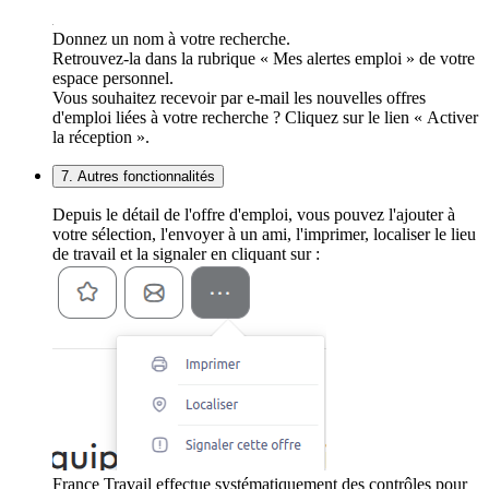
Donnez un nom à votre recherche.
Retrouvez-la dans la rubrique « Mes alertes emploi » de votre
espace personnel.
Vous souhaitez recevoir par e-mail les nouvelles offres
d'emploi liées à votre recherche ? Cliquez sur le lien « Activer
la réception ».
7. Autres fonctionnalités
Depuis le détail de l'offre d'emploi, vous pouvez l'ajouter à
votre sélection, l'envoyer à un ami, l'imprimer, localiser le lieu
de travail et la signaler en cliquant sur :
France Travail effectue systématiquement des contrôles pour