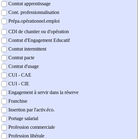
Contrat apprentissage
Cont. professionnalisation
Prépa.opérationnel.emploi
CDI de chantier ou d'opération
Contrat d'Engagement Educatif
Contrat intermittent
Contrat pacte
Contrat d'usage
CUI - CAE
CUI - CIE
Engagement à servir dans la réserve
Franchise
Insertion par l'activ.éco.
Portage salarial
Profession commerciale
Profession libérale