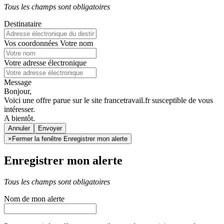
Tous les champs sont obligatoires
Destinataire
Vos coordonnées
Votre nom
Votre adresse électronique
Message
Bonjour,
Voici une offre parue sur le site francetravail.fr susceptible de vous
intéresser.
A bientôt.
Annuler
×
Fermer la fenêtre Enregistrer mon alerte
Enregistrer mon alerte
Tous les champs sont obligatoires
Nom de mon alerte