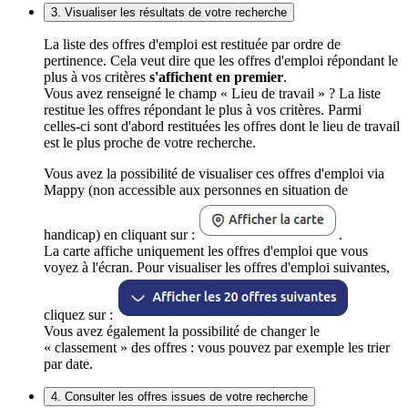
3. Visualiser les résultats de votre recherche
La liste des offres d'emploi est restituée par ordre de
pertinence. Cela veut dire que les offres d'emploi répondant le
plus à vos critères
s'affichent en premier
.
Vous avez renseigné le champ « Lieu de travail » ? La liste
restitue les offres répondant le plus à vos critères. Parmi
celles-ci sont d'abord restituées les offres dont le lieu de travail
est le plus proche de votre recherche.
Vous avez la possibilité de visualiser ces offres d'emploi via
Mappy (non accessible aux personnes en situation de
handicap) en cliquant sur :
.
La carte affiche uniquement les offres d'emploi que vous
voyez à l'écran. Pour visualiser les offres d'emploi suivantes,
cliquez sur :
Vous avez également la possibilité de changer le
« classement » des offres : vous pouvez par exemple les trier
par date.
4. Consulter les offres issues de votre recherche