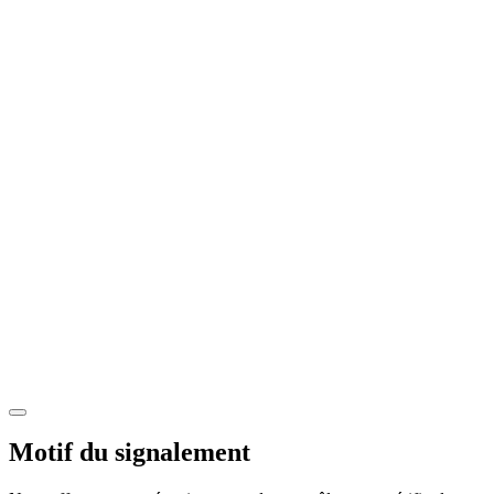
Motif du signalement