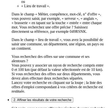
ou
« Lieu de travail ».
Dans le champ « Métier, compétence, mot-clé, n° d'offre »,
vous pouvez saisir, par exemple, « serveur », « anglais »,
« brasserie » en tapant sur la touche « entrée » entre chaque
mot. Vous recherchez une offre précise ? Saisissez
directement sa référence, par exemple 049RSNK.
Dans le champ « lieu de travail », vous avez la possibilité de
saisir une commune, un département, une région, un pays ou
un continent.
Vous recherchez des offres sur une commune et ses
alentours ?
Vous pouvez y associer un rayon de recherche compris entre
0 et 100 km (par défaut la valeur sélectionnée est de 10 km).
Si vous recherchez des offres sur deux départements, vous
devez alors effectuer deux recherches séparées.
Lancez votre recherche en cliquant sur la loupe ; la liste des
offres d'emploi correspondant à vos critères de recherche est
restituée.
2. Affiner les résultats de votre recherche