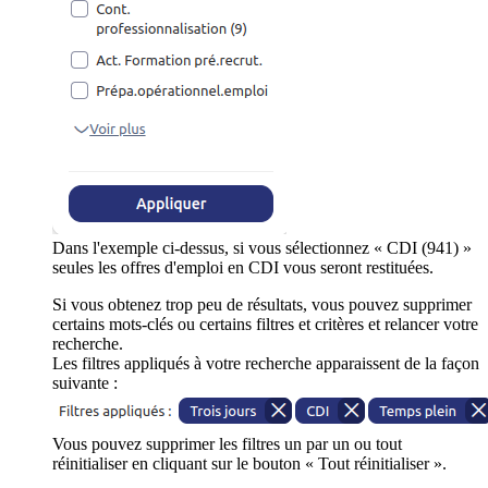
Dans l'exemple ci-dessus, si vous sélectionnez « CDI (941) »
seules les offres d'emploi en CDI vous seront restituées.
Si vous obtenez trop peu de résultats, vous pouvez supprimer
certains mots-clés ou certains filtres et critères et relancer votre
recherche.
Les filtres appliqués à votre recherche apparaissent de la façon
suivante :
Vous pouvez supprimer les filtres un par un ou tout
réinitialiser en cliquant sur le bouton « Tout réinitialiser ».