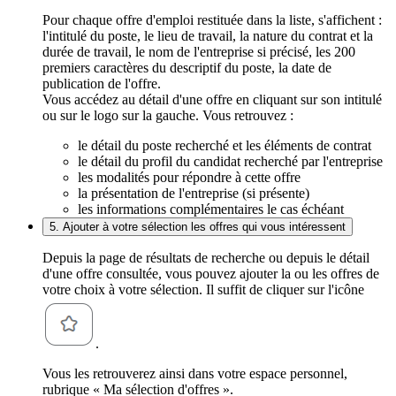
Pour chaque offre d'emploi restituée dans la liste, s'affichent :
l'intitulé du poste, le lieu de travail, la nature du contrat et la
durée de travail, le nom de l'entreprise si précisé, les 200
premiers caractères du descriptif du poste, la date de
publication de l'offre.
Vous accédez au détail d'une offre en cliquant sur son intitulé
ou sur le logo sur la gauche. Vous retrouvez :
le détail du poste recherché et les éléments de contrat
le détail du profil du candidat recherché par l'entreprise
les modalités pour répondre à cette offre
la présentation de l'entreprise (si présente)
les informations complémentaires le cas échéant
5. Ajouter à votre sélection les offres qui vous intéressent
Depuis la page de résultats de recherche ou depuis le détail
d'une offre consultée, vous pouvez ajouter la ou les offres de
votre choix à votre sélection. Il suffit de cliquer sur l'icône
.
Vous les retrouverez ainsi dans votre espace personnel,
rubrique « Ma sélection d'offres ».