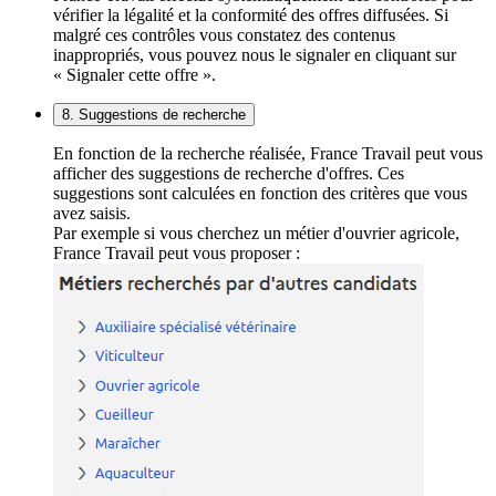
vérifier la légalité et la conformité des offres diffusées. Si
malgré ces contrôles vous constatez des contenus
inappropriés, vous pouvez nous le signaler en cliquant sur
« Signaler cette offre ».
8. Suggestions de recherche
En fonction de la recherche réalisée, France Travail peut vous
afficher des suggestions de recherche d'offres. Ces
suggestions sont calculées en fonction des critères que vous
avez saisis.
Par exemple si vous cherchez un métier d'ouvrier agricole,
France Travail peut vous proposer :