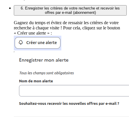
6. Enregistrer les critères de votre recherche et recevoir les
offres par e-mail (abonnement)
Gagnez du temps et évitez de ressaisir les critères de votre
recherche à chaque visite ! Pour cela, cliquez sur le bouton
« Créer une alerte » :