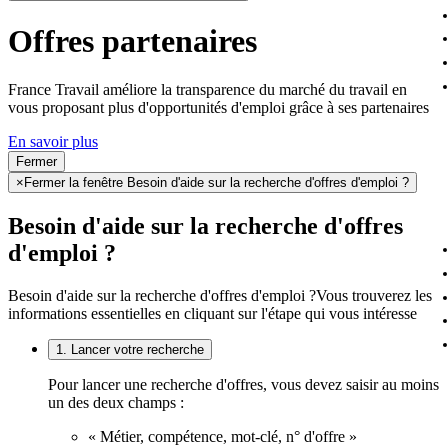
Offres partenaires
France Travail améliore la transparence du marché du travail en
vous proposant plus d'opportunités d'emploi grâce à ses partenaires
En savoir plus
Fermer
×
Fermer la fenêtre Besoin d'aide sur la recherche d'offres d'emploi ?
Besoin d'aide sur la recherche d'offres
d'emploi ?
Besoin d'aide sur la recherche d'offres d'emploi ?
Vous trouverez les
informations essentielles en cliquant sur l'étape qui vous intéresse
1. Lancer votre recherche
Pour lancer une recherche d'offres, vous devez saisir au moins
un des deux champs :
« Métier, compétence, mot-clé, n° d'offre »