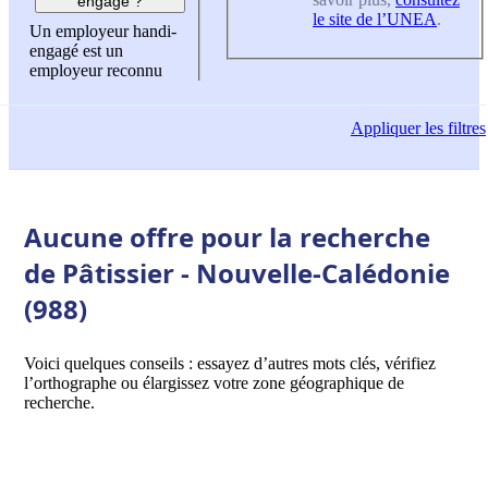
engagé ?
le site de l’UNEA
.
Un employeur handi-
engagé est un
employeur reconnu
Appliquer
les filtres
Aucune offre pour la recherche
de Pâtissier - Nouvelle-Calédonie
(988)
Voici quelques conseils : essayez d’autres mots clés, vérifiez
l’orthographe ou élargissez votre zone géographique de
recherche.