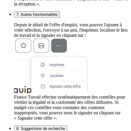
la réception ».
7. Autres fonctionnalités
Depuis le détail de l'offre d'emploi, vous pouvez l'ajouter à
votre sélection, l'envoyer à un ami, l'imprimer, localiser le lieu
de travail et la signaler en cliquant sur :
France Travail effectue systématiquement des contrôles pour
vérifier la légalité et la conformité des offres diffusées. Si
malgré ces contrôles vous constatez des contenus
inappropriés, vous pouvez nous le signaler en cliquant sur
« Signaler cette offre ».
8. Suggestions de recherche