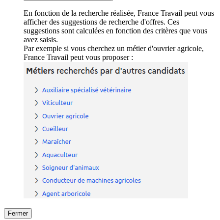
En fonction de la recherche réalisée, France Travail peut vous
afficher des suggestions de recherche d'offres. Ces
suggestions sont calculées en fonction des critères que vous
avez saisis.
Par exemple si vous cherchez un métier d'ouvrier agricole,
France Travail peut vous proposer :
Fermer