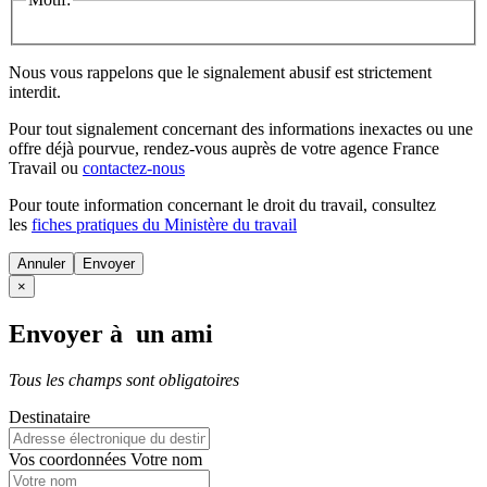
Nous vous rappelons que le signalement abusif est strictement
interdit.
Pour tout signalement concernant des
informations inexactes
ou une
offre déjà pourvue
, rendez-vous auprès de votre agence France
Travail ou
contactez-nous
Pour toute information concernant le
droit du travail
, consultez
les
fiches pratiques du Ministère du travail
Annuler
×
Envoyer à un ami
Tous les champs sont obligatoires
Destinataire
Vos coordonnées
Votre nom