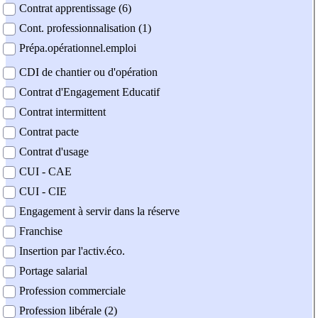
Contrat apprentissage (6)
Cont. professionnalisation (1)
Prépa.opérationnel.emploi
CDI de chantier ou d'opération
Contrat d'Engagement Educatif
Contrat intermittent
Contrat pacte
Contrat d'usage
CUI - CAE
CUI - CIE
Engagement à servir dans la réserve
Franchise
Insertion par l'activ.éco.
Portage salarial
Profession commerciale
Profession libérale (2)