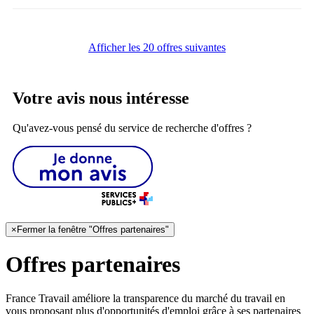
Afficher les 20 offres suivantes
Votre avis nous intéresse
Qu'avez-vous pensé du service de recherche d'offres ?
×
Fermer la fenêtre "Offres partenaires"
Offres partenaires
France Travail améliore la transparence du marché du travail en
vous proposant plus d'opportunités d'emploi grâce à ses partenaires