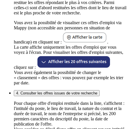
restitue les offres répondant le plus à vos critères. Parmi
celles-ci sont d'abord restituées les offres dont le lieu de travail
est le plus proche de votre recherche.
Vous avez la possibilité de visualiser ces offres d'emploi via
Mappy (non accessible aux personnes en situation de
handicap) en cliquant sur :
.
La carte affiche uniquement les offres d'emploi que vous
voyez à l'écran. Pour visualiser les offres d'emploi suivantes,
cliquez sur :
Vous avez également la possibilité de changer le
« classement » des offres : vous pouvez par exemple les trier
par date.
4. Consulter les offres issues de votre recherche
Pour chaque offre d'emploi restituée dans la liste, s'affichent :
l'intitulé du poste, le lieu de travail, la nature du contrat et la
durée de travail, le nom de l'entreprise si précisé, les 200
premiers caractères du descriptif du poste, la date de
publication de l'offre.