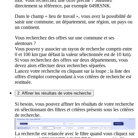
mot. Vous recherchez une offre précise ? Saisissez
directement sa référence, par exemple 049RSNK.
Dans le champ « lieu de travail », vous avez la possibilité de
saisir une commune, un département, une région, un pays ou
un continent.
Vous recherchez des offres sur une commune et ses
alentours ?
Vous pouvez y associer un rayon de recherche compris entre
0 et 100 km (par défaut la valeur sélectionnée est de 10 km).
Si vous recherchez des offres sur deux départements, vous
devez alors effectuer deux recherches séparées.
Lancez votre recherche en cliquant sur la loupe ; la liste des
offres d'emploi correspondant à vos critères de recherche est
restituée.
2. Affiner les résultats de votre recherche
Si besoin, vous pouvez affiner les résultats de votre recherche
en sélectionnant des filtres et critères présents sous les critères
de recherche.
La recherche est relancée avec le filtre quand vous cliquez sur