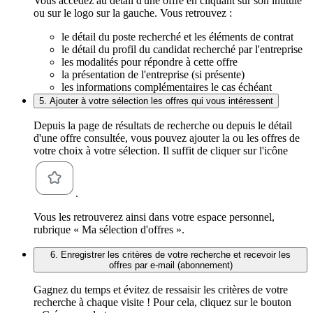
Vous accédez au détail d'une offre en cliquant sur son intitulé
ou sur le logo sur la gauche. Vous retrouvez :
le détail du poste recherché et les éléments de contrat
le détail du profil du candidat recherché par l'entreprise
les modalités pour répondre à cette offre
la présentation de l'entreprise (si présente)
les informations complémentaires le cas échéant
5. Ajouter à votre sélection les offres qui vous intéressent
Depuis la page de résultats de recherche ou depuis le détail
d'une offre consultée, vous pouvez ajouter la ou les offres de
votre choix à votre sélection. Il suffit de cliquer sur l'icône
.
Vous les retrouverez ainsi dans votre espace personnel,
rubrique « Ma sélection d'offres ».
6. Enregistrer les critères de votre recherche et recevoir les
offres par e-mail (abonnement)
Gagnez du temps et évitez de ressaisir les critères de votre
recherche à chaque visite ! Pour cela, cliquez sur le bouton