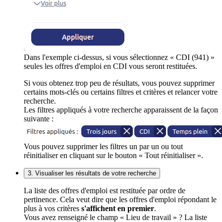
Dans l'exemple ci-dessus, si vous sélectionnez « CDI (941) »
seules les offres d'emploi en CDI vous seront restituées.
Si vous obtenez trop peu de résultats, vous pouvez supprimer
certains mots-clés ou certains filtres et critères et relancer votre
recherche.
Les filtres appliqués à votre recherche apparaissent de la façon
suivante :
Vous pouvez supprimer les filtres un par un ou tout
réinitialiser en cliquant sur le bouton « Tout réinitialiser ».
3. Visualiser les résultats de votre recherche
La liste des offres d'emploi est restituée par ordre de
pertinence. Cela veut dire que les offres d'emploi répondant le
plus à vos critères
s'affichent en premier
.
Vous avez renseigné le champ « Lieu de travail » ? La liste