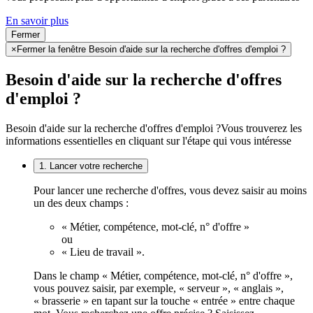
En savoir plus
Fermer
×
Fermer la fenêtre Besoin d'aide sur la recherche d'offres d'emploi ?
Besoin d'aide sur la recherche d'offres
d'emploi ?
Besoin d'aide sur la recherche d'offres d'emploi ?
Vous trouverez les
informations essentielles en cliquant sur l'étape qui vous intéresse
1. Lancer votre recherche
Pour lancer une recherche d'offres, vous devez saisir au moins
un des deux champs :
« Métier, compétence, mot-clé, n° d'offre »
ou
« Lieu de travail ».
Dans le champ « Métier, compétence, mot-clé, n° d'offre »,
vous pouvez saisir, par exemple, « serveur », « anglais »,
« brasserie » en tapant sur la touche « entrée » entre chaque