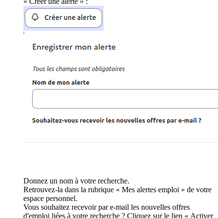
« Créer une alerte » :
Donnez un nom à votre recherche.
Retrouvez-la dans la rubrique « Mes alertes emploi » de votre
espace personnel.
Vous souhaitez recevoir par e-mail les nouvelles offres
d'emploi liées à votre recherche ? Cliquez sur le lien « Activer