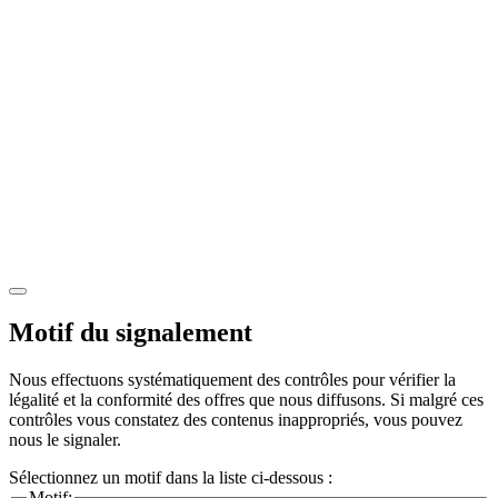
Motif du signalement
Nous effectuons systématiquement des contrôles pour vérifier la
légalité et la conformité des offres que nous diffusons. Si malgré ces
contrôles vous constatez des contenus inappropriés, vous pouvez
nous le signaler.
Sélectionnez un motif dans la liste ci-dessous :
Motif: