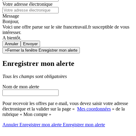
Votre adresse électronique
Message
Bonjour,
Voici une offre parue sur le site francetravail.fr susceptible de vous
intéresser.
A bientôt.
Annuler
×
Fermer la fenêtre Enregistrer mon alerte
Enregistrer mon alerte
Tous les champs sont obligatoires
Nom de mon alerte
Pour recevoir les offres par e-mail, vous devez saisir votre adresse
électronique et la valider sur la page «
Mes coordonnées
» de la
rubrique « Mon compte »
Annuler
Enregistrer mon alerte
Enregistrer
mon alerte