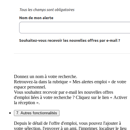
Donnez un nom à votre recherche.
Retrouvez-la dans la rubrique « Mes alertes emploi » de votre
espace personnel.
Vous souhaitez recevoir par e-mail les nouvelles offres
d'emploi liées à votre recherche ? Cliquez sur le lien « Activer
la réception ».
7. Autres fonctionnalités
Depuis le détail de l'offre d'emploi, vous pouvez l'ajouter à
votre sélection, l'envoyer à un ami, l'imprimer, localiser le lieu