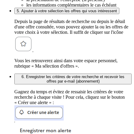
les informations complémentaires le cas échéant
5. Ajouter à votre sélection les offres qui vous intéressent
Depuis la page de résultats de recherche ou depuis le détail
d'une offre consultée, vous pouvez ajouter la ou les offres de
votre choix à votre sélection. Il suffit de cliquer sur l'icône
.
Vous les retrouverez ainsi dans votre espace personnel,
rubrique « Ma sélection d'offres ».
6. Enregistrer les critères de votre recherche et recevoir les
offres par e-mail (abonnement)
Gagnez du temps et évitez de ressaisir les critères de votre
recherche à chaque visite ! Pour cela, cliquez sur le bouton
« Créer une alerte » :