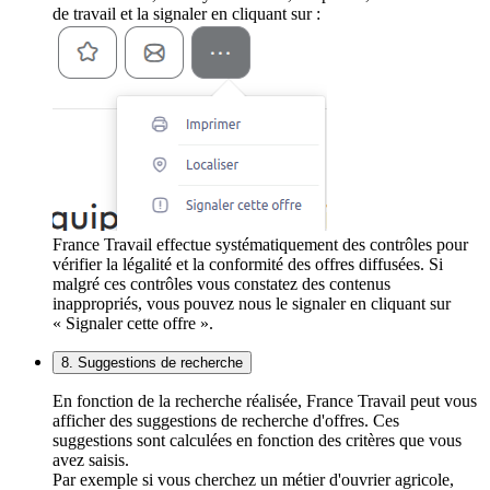
de travail et la signaler en cliquant sur :
France Travail effectue systématiquement des contrôles pour
vérifier la légalité et la conformité des offres diffusées. Si
malgré ces contrôles vous constatez des contenus
inappropriés, vous pouvez nous le signaler en cliquant sur
« Signaler cette offre ».
8. Suggestions de recherche
En fonction de la recherche réalisée, France Travail peut vous
afficher des suggestions de recherche d'offres. Ces
suggestions sont calculées en fonction des critères que vous
avez saisis.
Par exemple si vous cherchez un métier d'ouvrier agricole,