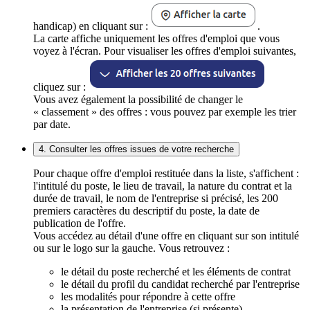
handicap) en cliquant sur :
.
La carte affiche uniquement les offres d'emploi que vous
voyez à l'écran. Pour visualiser les offres d'emploi suivantes,
cliquez sur :
Vous avez également la possibilité de changer le
« classement » des offres : vous pouvez par exemple les trier
par date.
4. Consulter les offres issues de votre recherche
Pour chaque offre d'emploi restituée dans la liste, s'affichent :
l'intitulé du poste, le lieu de travail, la nature du contrat et la
durée de travail, le nom de l'entreprise si précisé, les 200
premiers caractères du descriptif du poste, la date de
publication de l'offre.
Vous accédez au détail d'une offre en cliquant sur son intitulé
ou sur le logo sur la gauche. Vous retrouvez :
le détail du poste recherché et les éléments de contrat
le détail du profil du candidat recherché par l'entreprise
les modalités pour répondre à cette offre
la présentation de l'entreprise (si présente)