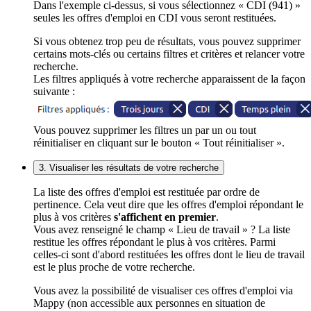
Dans l'exemple ci-dessus, si vous sélectionnez « CDI (941) »
seules les offres d'emploi en CDI vous seront restituées.
Si vous obtenez trop peu de résultats, vous pouvez supprimer
certains mots-clés ou certains filtres et critères et relancer votre
recherche.
Les filtres appliqués à votre recherche apparaissent de la façon
suivante :
Vous pouvez supprimer les filtres un par un ou tout
réinitialiser en cliquant sur le bouton « Tout réinitialiser ».
3. Visualiser les résultats de votre recherche
La liste des offres d'emploi est restituée par ordre de
pertinence. Cela veut dire que les offres d'emploi répondant le
plus à vos critères
s'affichent en premier
.
Vous avez renseigné le champ « Lieu de travail » ? La liste
restitue les offres répondant le plus à vos critères. Parmi
celles-ci sont d'abord restituées les offres dont le lieu de travail
est le plus proche de votre recherche.
Vous avez la possibilité de visualiser ces offres d'emploi via
Mappy (non accessible aux personnes en situation de