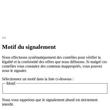
Motif du signalement
Nous effectuons systématiquement des contrôles pour vérifier la
légalité et la conformité des offres que nous diffusons. Si malgré ces
contrôles vous constatez des contenus inappropriés, vous pouvez
nous le signaler.
Sélectionnez un motif dans la liste ci-dessous :
Motif:
Nous vous rappelons que le signalement abusif est strictement
interdit.