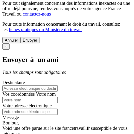
Pour tout signalement concernant des
informations inexactes
ou une
offre déjà pourvue
, rendez-vous auprès de votre agence France
Travail ou
contactez-nous
Pour toute information concernant le
droit du travail
, consultez
les
fiches pratiques du Ministère du travail
Annuler
×
Envoyer à un ami
Tous les champs sont obligatoires
Destinataire
Vos coordonnées
Votre nom
Votre adresse électronique
Message
Bonjour,
Voici une offre parue sur le site francetravail.fr susceptible de vous
intéresser.