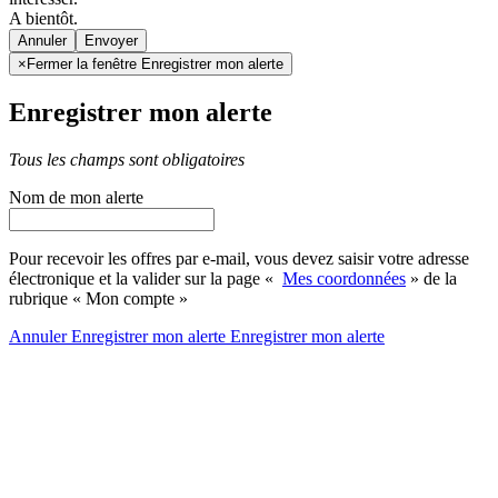
A bientôt.
Annuler
×
Fermer la fenêtre Enregistrer mon alerte
Enregistrer mon alerte
Tous les champs sont obligatoires
Nom de mon alerte
Pour recevoir les offres par e-mail, vous devez saisir votre adresse
électronique et la valider sur la page «
Mes coordonnées
» de la
rubrique « Mon compte »
Annuler
Enregistrer mon alerte
Enregistrer
mon alerte