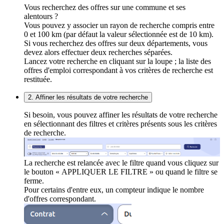
Vous recherchez des offres sur une commune et ses
alentours ?
Vous pouvez y associer un rayon de recherche compris entre
0 et 100 km (par défaut la valeur sélectionnée est de 10 km).
Si vous recherchez des offres sur deux départements, vous
devez alors effectuer deux recherches séparées.
Lancez votre recherche en cliquant sur la loupe ; la liste des
offres d'emploi correspondant à vos critères de recherche est
restituée.
2. Affiner les résultats de votre recherche
Si besoin, vous pouvez affiner les résultats de votre recherche
en sélectionnant des filtres et critères présents sous les critères
de recherche.
La recherche est relancée avec le filtre quand vous cliquez sur
le bouton « APPLIQUER LE FILTRE » ou quand le filtre se
ferme.
Pour certains d'entre eux, un compteur indique le nombre
d'offres correspondant.