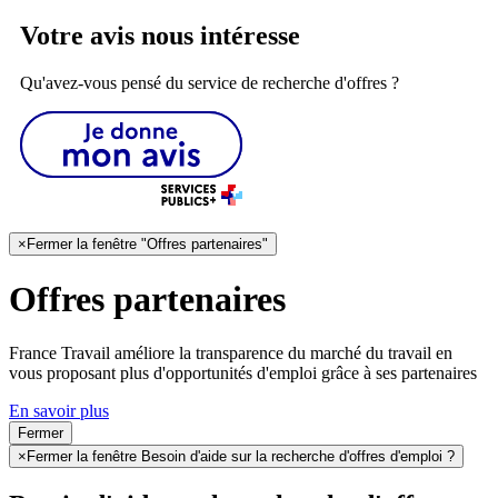
Votre avis nous intéresse
Qu'avez-vous pensé du service de recherche d'offres ?
×
Fermer la fenêtre "Offres partenaires"
Offres partenaires
France Travail améliore la transparence du marché du travail en
vous proposant plus d'opportunités d'emploi grâce à ses partenaires
En savoir plus
Fermer
×
Fermer la fenêtre Besoin d'aide sur la recherche d'offres d'emploi ?