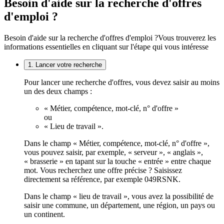
Besoin d'aide sur la recherche d'offres
d'emploi ?
Besoin d'aide sur la recherche d'offres d'emploi ?
Vous trouverez les
informations essentielles en cliquant sur l'étape qui vous intéresse
1. Lancer votre recherche
Pour lancer une recherche d'offres, vous devez saisir au moins
un des deux champs :
« Métier, compétence, mot-clé, n° d'offre »
ou
« Lieu de travail ».
Dans le champ « Métier, compétence, mot-clé, n° d'offre »,
vous pouvez saisir, par exemple, « serveur », « anglais »,
« brasserie » en tapant sur la touche « entrée » entre chaque
mot. Vous recherchez une offre précise ? Saisissez
directement sa référence, par exemple 049RSNK.
Dans le champ « lieu de travail », vous avez la possibilité de
saisir une commune, un département, une région, un pays ou
un continent.