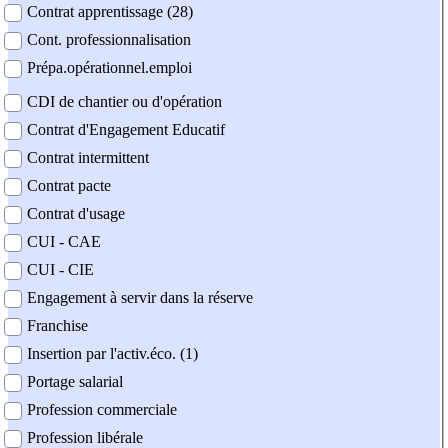
Contrat apprentissage (28)
Cont. professionnalisation
Prépa.opérationnel.emploi
CDI de chantier ou d'opération
Contrat d'Engagement Educatif
Contrat intermittent
Contrat pacte
Contrat d'usage
CUI - CAE
CUI - CIE
Engagement à servir dans la réserve
Franchise
Insertion par l'activ.éco. (1)
Portage salarial
Profession commerciale
Profession libérale