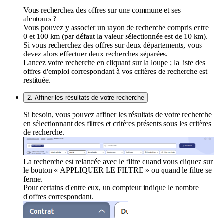
Vous recherchez des offres sur une commune et ses
alentours ?
Vous pouvez y associer un rayon de recherche compris entre
0 et 100 km (par défaut la valeur sélectionnée est de 10 km).
Si vous recherchez des offres sur deux départements, vous
devez alors effectuer deux recherches séparées.
Lancez votre recherche en cliquant sur la loupe ; la liste des
offres d'emploi correspondant à vos critères de recherche est
restituée.
2. Affiner les résultats de votre recherche
Si besoin, vous pouvez affiner les résultats de votre recherche
en sélectionnant des filtres et critères présents sous les critères
de recherche.
La recherche est relancée avec le filtre quand vous cliquez sur
le bouton « APPLIQUER LE FILTRE » ou quand le filtre se
ferme.
Pour certains d'entre eux, un compteur indique le nombre
d'offres correspondant.