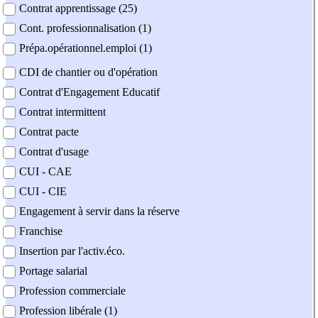
Contrat apprentissage (25)
Cont. professionnalisation (1)
Prépa.opérationnel.emploi (1)
CDI de chantier ou d'opération
Contrat d'Engagement Educatif
Contrat intermittent
Contrat pacte
Contrat d'usage
CUI - CAE
CUI - CIE
Engagement à servir dans la réserve
Franchise
Insertion par l'activ.éco.
Portage salarial
Profession commerciale
Profession libérale (1)