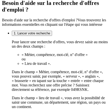
Besoin d'aide sur la recherche d'offres
d'emploi ?
Besoin d'aide sur la recherche d'offres d'emploi ?
Vous trouverez les
informations essentielles en cliquant sur l'étape qui vous intéresse
1. Lancer votre recherche
Pour lancer une recherche d'offres, vous devez saisir au moins
un des deux champs :
« Métier, compétence, mot-clé, n° d'offre »
ou
« Lieu de travail ».
Dans le champ « Métier, compétence, mot-clé, n° d'offre »,
vous pouvez saisir, par exemple, « serveur », « anglais »,
« brasserie » en tapant sur la touche « entrée » entre chaque
mot. Vous recherchez une offre précise ? Saisissez
directement sa référence, par exemple 049RSNK.
Dans le champ « lieu de travail », vous avez la possibilité de
saisir une commune, un département, une région, un pays ou
un continent.