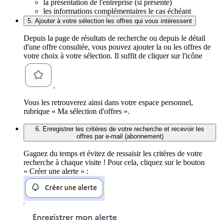
la présentation de l'entreprise (si présente)
les informations complémentaires le cas échéant
5. Ajouter à votre sélection les offres qui vous intéressent
Depuis la page de résultats de recherche ou depuis le détail
d'une offre consultée, vous pouvez ajouter la ou les offres de
votre choix à votre sélection. Il suffit de cliquer sur l'icône
.
Vous les retrouverez ainsi dans votre espace personnel,
rubrique « Ma sélection d'offres ».
6. Enregistrer les critères de votre recherche et recevoir les
offres par e-mail (abonnement)
Gagnez du temps et évitez de ressaisir les critères de votre
recherche à chaque visite ! Pour cela, cliquez sur le bouton
« Créer une alerte » :