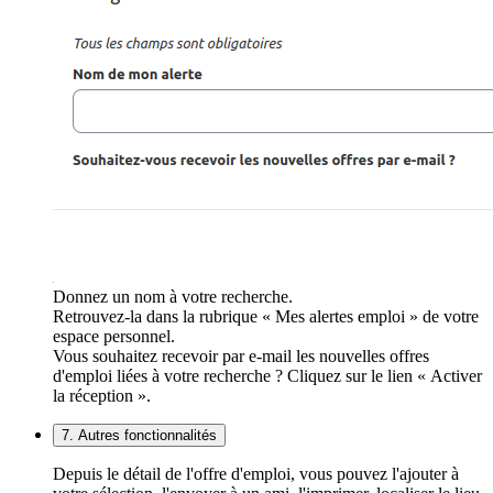
Donnez un nom à votre recherche.
Retrouvez-la dans la rubrique « Mes alertes emploi » de votre
espace personnel.
Vous souhaitez recevoir par e-mail les nouvelles offres
d'emploi liées à votre recherche ? Cliquez sur le lien « Activer
la réception ».
7. Autres fonctionnalités
Depuis le détail de l'offre d'emploi, vous pouvez l'ajouter à