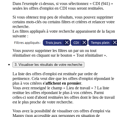
Dans l'exemple ci-dessus, si vous sélectionnez « CDI (941) »
seules les offres d'emploi en CDI vous seront restituées.
Si vous obtenez trop peu de résultats, vous pouvez supprimer
certains mots-clés ou certains filtres et critères et relancer votre
recherche.
Les filtres appliqués à votre recherche apparaissent de la façon
suivante :
Vous pouvez supprimer les filtres un par un ou tout
réinitialiser en cliquant sur le bouton « Tout réinitialiser ».
3. Visualiser les résultats de votre recherche
La liste des offres d'emploi est restituée par ordre de
pertinence. Cela veut dire que les offres d'emploi répondant le
plus à vos critères
s'affichent en premier
.
Vous avez renseigné le champ « Lieu de travail » ? La liste
restitue les offres répondant le plus à vos critères. Parmi
celles-ci sont d'abord restituées les offres dont le lieu de travail
est le plus proche de votre recherche.
Vous avez la possibilité de visualiser ces offres d'emploi via
Mappy (non accessible aux personnes en situation de