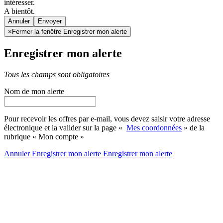
intéresser.
A bientôt.
Annuler
×
Fermer la fenêtre Enregistrer mon alerte
Enregistrer mon alerte
Tous les champs sont obligatoires
Nom de mon alerte
Pour recevoir les offres par e-mail, vous devez saisir votre adresse
électronique et la valider sur la page «
Mes coordonnées
» de la
rubrique « Mon compte »
Annuler
Enregistrer mon alerte
Enregistrer
mon alerte