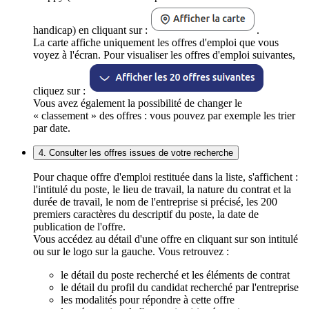
handicap) en cliquant sur :
.
La carte affiche uniquement les offres d'emploi que vous
voyez à l'écran. Pour visualiser les offres d'emploi suivantes,
cliquez sur :
Vous avez également la possibilité de changer le
« classement » des offres : vous pouvez par exemple les trier
par date.
4. Consulter les offres issues de votre recherche
Pour chaque offre d'emploi restituée dans la liste, s'affichent :
l'intitulé du poste, le lieu de travail, la nature du contrat et la
durée de travail, le nom de l'entreprise si précisé, les 200
premiers caractères du descriptif du poste, la date de
publication de l'offre.
Vous accédez au détail d'une offre en cliquant sur son intitulé
ou sur le logo sur la gauche. Vous retrouvez :
le détail du poste recherché et les éléments de contrat
le détail du profil du candidat recherché par l'entreprise
les modalités pour répondre à cette offre