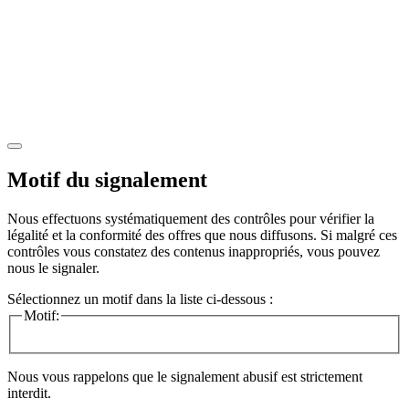
Motif du signalement
Nous effectuons systématiquement des contrôles pour vérifier la
légalité et la conformité des offres que nous diffusons. Si malgré ces
contrôles vous constatez des contenus inappropriés, vous pouvez
nous le signaler.
Sélectionnez un motif dans la liste ci-dessous :
Motif:
Nous vous rappelons que le signalement abusif est strictement
interdit.