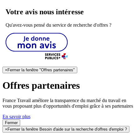
Votre avis nous intéresse
Qu'avez-vous pensé du service de recherche d'offres ?
×
Fermer la fenêtre "Offres partenaires"
Offres partenaires
France Travail améliore la transparence du marché du travail en
vous proposant plus d'opportunités d'emploi grâce à ses partenaires
En savoir plus
Fermer
×
Fermer la fenêtre Besoin d'aide sur la recherche d'offres d'emploi ?