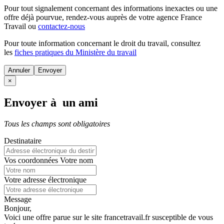
Pour tout signalement concernant des
informations inexactes
ou une
offre déjà pourvue
, rendez-vous auprès de votre agence France
Travail ou
contactez-nous
Pour toute information concernant le
droit du travail
, consultez
les
fiches pratiques du Ministère du travail
Annuler
×
Envoyer à un ami
Tous les champs sont obligatoires
Destinataire
Vos coordonnées
Votre nom
Votre adresse électronique
Message
Bonjour,
Voici une offre parue sur le site francetravail.fr susceptible de vous