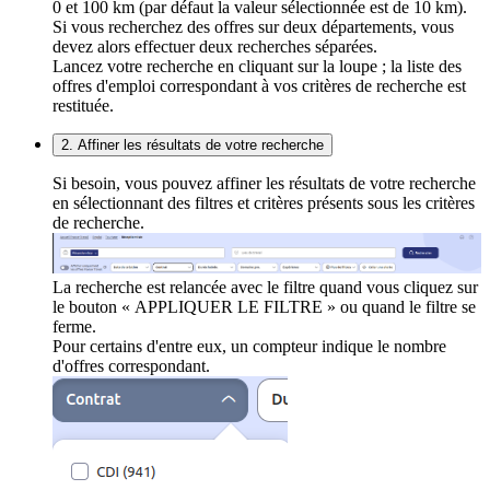
0 et 100 km (par défaut la valeur sélectionnée est de 10 km).
Si vous recherchez des offres sur deux départements, vous
devez alors effectuer deux recherches séparées.
Lancez votre recherche en cliquant sur la loupe ; la liste des
offres d'emploi correspondant à vos critères de recherche est
restituée.
2. Affiner les résultats de votre recherche
Si besoin, vous pouvez affiner les résultats de votre recherche
en sélectionnant des filtres et critères présents sous les critères
de recherche.
La recherche est relancée avec le filtre quand vous cliquez sur
le bouton « APPLIQUER LE FILTRE » ou quand le filtre se
ferme.
Pour certains d'entre eux, un compteur indique le nombre
d'offres correspondant.