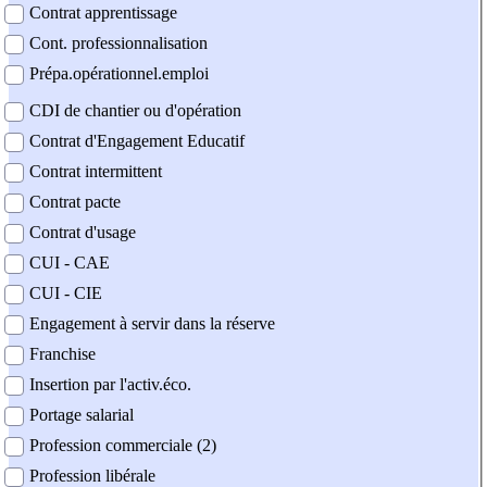
Contrat apprentissage
Cont. professionnalisation
Prépa.opérationnel.emploi
CDI de chantier ou d'opération
Contrat d'Engagement Educatif
Contrat intermittent
Contrat pacte
Contrat d'usage
CUI - CAE
CUI - CIE
Engagement à servir dans la réserve
Franchise
Insertion par l'activ.éco.
Portage salarial
Profession commerciale (2)
Profession libérale