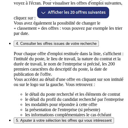
voyez à l'écran. Pour visualiser les offres d'emploi suivantes,
cliquez sur :
Vous avez également la possibilité de changer le
« classement » des offres : vous pouvez par exemple les trier
par date.
4. Consulter les offres issues de votre recherche
Pour chaque offre d'emploi restituée dans la liste, s'affichent :
l'intitulé du poste, le lieu de travail, la nature du contrat et la
durée de travail, le nom de l'entreprise si précisé, les 200
premiers caractères du descriptif du poste, la date de
publication de l'offre.
Vous accédez au détail d'une offre en cliquant sur son intitulé
ou sur le logo sur la gauche. Vous retrouvez :
le détail du poste recherché et les éléments de contrat
le détail du profil du candidat recherché par l'entreprise
les modalités pour répondre à cette offre
la présentation de l'entreprise (si présente)
les informations complémentaires le cas échéant
5. Ajouter à votre sélection les offres qui vous intéressent