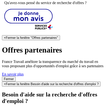
Qu'avez-vous pensé du service de recherche d'offres ?
×
Fermer la fenêtre "Offres partenaires"
Offres partenaires
France Travail améliore la transparence du marché du travail en
vous proposant plus d'opportunités d'emploi grâce à ses partenaires
En savoir plus
Fermer
×
Fermer la fenêtre Besoin d'aide sur la recherche d'offres d'emploi ?
Besoin d'aide sur la recherche d'offres
d'emploi ?