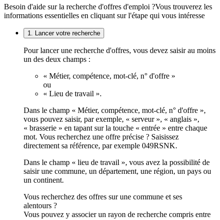
Besoin d'aide sur la recherche d'offres d'emploi ?
Vous trouverez les
informations essentielles en cliquant sur l'étape qui vous intéresse
1. Lancer votre recherche
Pour lancer une recherche d'offres, vous devez saisir au moins
un des deux champs :
« Métier, compétence, mot-clé, n° d'offre »
ou
« Lieu de travail ».
Dans le champ « Métier, compétence, mot-clé, n° d'offre »,
vous pouvez saisir, par exemple, « serveur », « anglais »,
« brasserie » en tapant sur la touche « entrée » entre chaque
mot. Vous recherchez une offre précise ? Saisissez
directement sa référence, par exemple 049RSNK.
Dans le champ « lieu de travail », vous avez la possibilité de
saisir une commune, un département, une région, un pays ou
un continent.
Vous recherchez des offres sur une commune et ses
alentours ?
Vous pouvez y associer un rayon de recherche compris entre