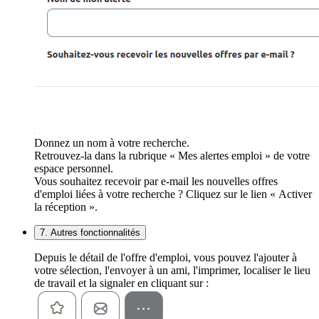
Donnez un nom à votre recherche.
Retrouvez-la dans la rubrique « Mes alertes emploi » de votre
espace personnel.
Vous souhaitez recevoir par e-mail les nouvelles offres
d'emploi liées à votre recherche ? Cliquez sur le lien « Activer
la réception ».
7. Autres fonctionnalités
Depuis le détail de l'offre d'emploi, vous pouvez l'ajouter à
votre sélection, l'envoyer à un ami, l'imprimer, localiser le lieu
de travail et la signaler en cliquant sur :