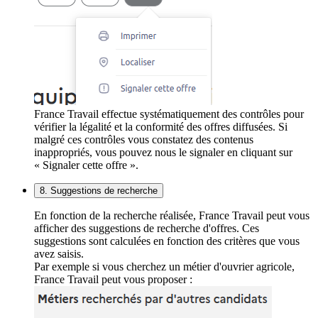
France Travail effectue systématiquement des contrôles pour
vérifier la légalité et la conformité des offres diffusées. Si
malgré ces contrôles vous constatez des contenus
inappropriés, vous pouvez nous le signaler en cliquant sur
« Signaler cette offre ».
8. Suggestions de recherche
En fonction de la recherche réalisée, France Travail peut vous
afficher des suggestions de recherche d'offres. Ces
suggestions sont calculées en fonction des critères que vous
avez saisis.
Par exemple si vous cherchez un métier d'ouvrier agricole,
France Travail peut vous proposer :