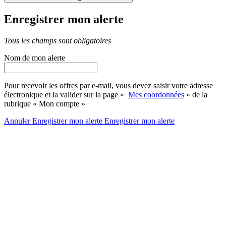
Enregistrer mon alerte
Tous les champs sont obligatoires
Nom de mon alerte
Pour recevoir les offres par e-mail, vous devez saisir votre adresse
électronique et la valider sur la page «
Mes coordonnées
» de la
rubrique « Mon compte »
Annuler
Enregistrer mon alerte
Enregistrer
mon alerte