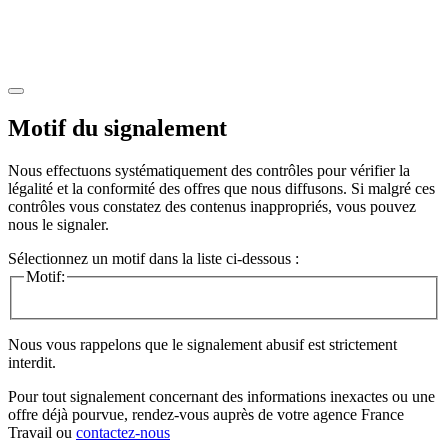
Motif du signalement
Nous effectuons systématiquement des contrôles pour vérifier la
légalité et la conformité des offres que nous diffusons. Si malgré ces
contrôles vous constatez des contenus inappropriés, vous pouvez
nous le signaler.
Sélectionnez un motif dans la liste ci-dessous :
Motif:
Nous vous rappelons que le signalement abusif est strictement
interdit.
Pour tout signalement concernant des
informations inexactes
ou une
offre déjà pourvue
, rendez-vous auprès de votre agence France
Travail ou
contactez-nous