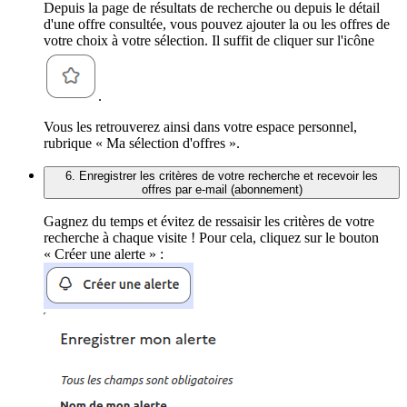
Depuis la page de résultats de recherche ou depuis le détail
d'une offre consultée, vous pouvez ajouter la ou les offres de
votre choix à votre sélection. Il suffit de cliquer sur l'icône
.
Vous les retrouverez ainsi dans votre espace personnel,
rubrique « Ma sélection d'offres ».
6. Enregistrer les critères de votre recherche et recevoir les
offres par e-mail (abonnement)
Gagnez du temps et évitez de ressaisir les critères de votre
recherche à chaque visite ! Pour cela, cliquez sur le bouton
« Créer une alerte » :