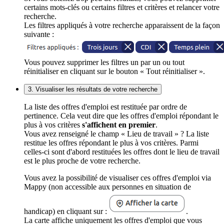
certains mots-clés ou certains filtres et critères et relancer votre
recherche.
Les filtres appliqués à votre recherche apparaissent de la façon
suivante :
Vous pouvez supprimer les filtres un par un ou tout
réinitialiser en cliquant sur le bouton « Tout réinitialiser ».
3. Visualiser les résultats de votre recherche
La liste des offres d'emploi est restituée par ordre de
pertinence. Cela veut dire que les offres d'emploi répondant le
plus à vos critères
s'affichent en premier
.
Vous avez renseigné le champ « Lieu de travail » ? La liste
restitue les offres répondant le plus à vos critères. Parmi
celles-ci sont d'abord restituées les offres dont le lieu de travail
est le plus proche de votre recherche.
Vous avez la possibilité de visualiser ces offres d'emploi via
Mappy (non accessible aux personnes en situation de
handicap) en cliquant sur :
.
La carte affiche uniquement les offres d'emploi que vous