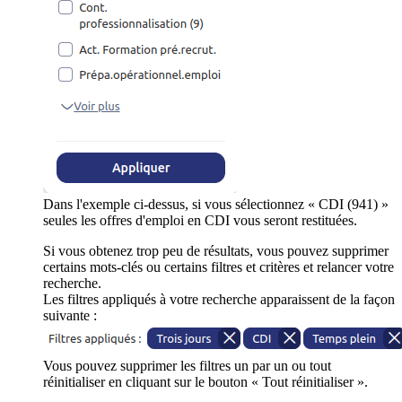
Dans l'exemple ci-dessus, si vous sélectionnez « CDI (941) »
seules les offres d'emploi en CDI vous seront restituées.
Si vous obtenez trop peu de résultats, vous pouvez supprimer
certains mots-clés ou certains filtres et critères et relancer votre
recherche.
Les filtres appliqués à votre recherche apparaissent de la façon
suivante :
Vous pouvez supprimer les filtres un par un ou tout
réinitialiser en cliquant sur le bouton « Tout réinitialiser ».