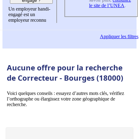
engagé ?
le site de l’UNEA
.
Un employeur handi-
engagé est un
employeur reconnu
Appliquer
les filtres
Aucune offre pour la recherche
de Correcteur - Bourges (18000)
Voici quelques conseils : essayez d’autres mots clés, vérifiez
l’orthographe ou élargissez votre zone géographique de
recherche.