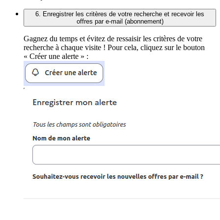
6. Enregistrer les critères de votre recherche et recevoir les
offres par e-mail (abonnement)
Gagnez du temps et évitez de ressaisir les critères de votre
recherche à chaque visite ! Pour cela, cliquez sur le bouton
« Créer une alerte » :