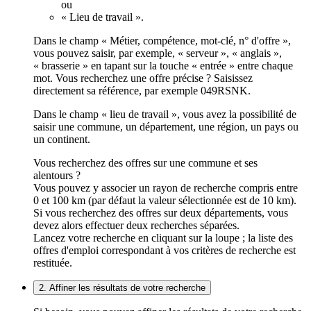
ou
« Lieu de travail ».
Dans le champ « Métier, compétence, mot-clé, n° d'offre »,
vous pouvez saisir, par exemple, « serveur », « anglais »,
« brasserie » en tapant sur la touche « entrée » entre chaque
mot. Vous recherchez une offre précise ? Saisissez
directement sa référence, par exemple 049RSNK.
Dans le champ « lieu de travail », vous avez la possibilité de
saisir une commune, un département, une région, un pays ou
un continent.
Vous recherchez des offres sur une commune et ses
alentours ?
Vous pouvez y associer un rayon de recherche compris entre
0 et 100 km (par défaut la valeur sélectionnée est de 10 km).
Si vous recherchez des offres sur deux départements, vous
devez alors effectuer deux recherches séparées.
Lancez votre recherche en cliquant sur la loupe ; la liste des
offres d'emploi correspondant à vos critères de recherche est
restituée.
2. Affiner les résultats de votre recherche