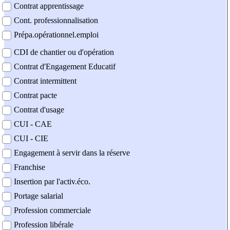
Contrat apprentissage
Cont. professionnalisation
Prépa.opérationnel.emploi
CDI de chantier ou d'opération
Contrat d'Engagement Educatif
Contrat intermittent
Contrat pacte
Contrat d'usage
CUI - CAE
CUI - CIE
Engagement à servir dans la réserve
Franchise
Insertion par l'activ.éco.
Portage salarial
Profession commerciale
Profession libérale