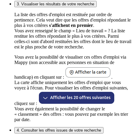
3. Visualiser les résultats de votre recherche
La liste des offres d'emploi est restituée par ordre de
pertinence. Cela veut dire que les offres d'emploi répondant le
plus à vos critères
s'affichent en premier
.
Vous avez renseigné le champ « Lieu de travail » ? La liste
restitue les offres répondant le plus à vos critères. Parmi
celles-ci sont d'abord restituées les offres dont le lieu de travail
est le plus proche de votre recherche.
Vous avez la possibilité de visualiser ces offres d'emploi via
Mappy (non accessible aux personnes en situation de
handicap) en cliquant sur :
.
La carte affiche uniquement les offres d'emploi que vous
voyez à l'écran. Pour visualiser les offres d'emploi suivantes,
cliquez sur :
Vous avez également la possibilité de changer le
« classement » des offres : vous pouvez par exemple les trier
par date.
4. Consulter les offres issues de votre recherche