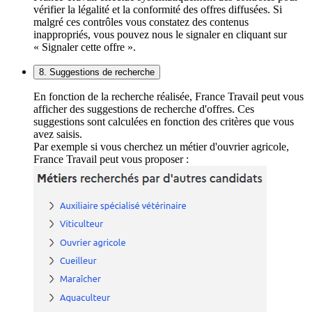
vérifier la légalité et la conformité des offres diffusées. Si
malgré ces contrôles vous constatez des contenus
inappropriés, vous pouvez nous le signaler en cliquant sur
« Signaler cette offre ».
8. Suggestions de recherche
En fonction de la recherche réalisée, France Travail peut vous
afficher des suggestions de recherche d'offres. Ces
suggestions sont calculées en fonction des critères que vous
avez saisis.
Par exemple si vous cherchez un métier d'ouvrier agricole,
France Travail peut vous proposer :