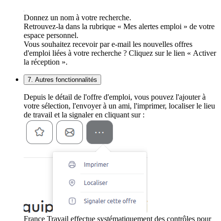
Donnez un nom à votre recherche.
Retrouvez-la dans la rubrique « Mes alertes emploi » de votre
espace personnel.
Vous souhaitez recevoir par e-mail les nouvelles offres
d'emploi liées à votre recherche ? Cliquez sur le lien « Activer
la réception ».
7. Autres fonctionnalités
Depuis le détail de l'offre d'emploi, vous pouvez l'ajouter à
votre sélection, l'envoyer à un ami, l'imprimer, localiser le lieu
de travail et la signaler en cliquant sur :
France Travail effectue systématiquement des contrôles pour