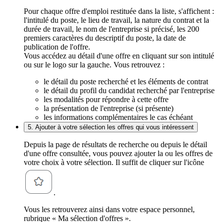
Pour chaque offre d'emploi restituée dans la liste, s'affichent :
l'intitulé du poste, le lieu de travail, la nature du contrat et la
durée de travail, le nom de l'entreprise si précisé, les 200
premiers caractères du descriptif du poste, la date de
publication de l'offre.
Vous accédez au détail d'une offre en cliquant sur son intitulé
ou sur le logo sur la gauche. Vous retrouvez :
le détail du poste recherché et les éléments de contrat
le détail du profil du candidat recherché par l'entreprise
les modalités pour répondre à cette offre
la présentation de l'entreprise (si présente)
les informations complémentaires le cas échéant
5. Ajouter à votre sélection les offres qui vous intéressent
Depuis la page de résultats de recherche ou depuis le détail
d'une offre consultée, vous pouvez ajouter la ou les offres de
votre choix à votre sélection. Il suffit de cliquer sur l'icône
.
Vous les retrouverez ainsi dans votre espace personnel,
rubrique « Ma sélection d'offres ».