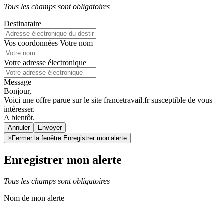
Tous les champs sont obligatoires
Destinataire
Vos coordonnées
Votre nom
Votre adresse électronique
Message
Bonjour,
Voici une offre parue sur le site francetravail.fr susceptible de vous
intéresser.
A bientôt.
Annuler
×
Fermer la fenêtre Enregistrer mon alerte
Enregistrer mon alerte
Tous les champs sont obligatoires
Nom de mon alerte