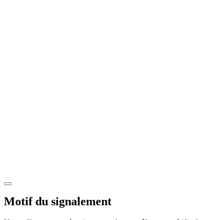
Motif du signalement