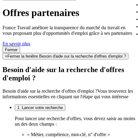
Offres partenaires
France Travail améliore la transparence du marché du travail en
vous proposant plus d'opportunités d'emploi grâce à ses partenaires
En savoir plus
Fermer
×
Fermer la fenêtre Besoin d'aide sur la recherche d'offres d'emploi ?
Besoin d'aide sur la recherche d'offres
d'emploi ?
Besoin d'aide sur la recherche d'offres d'emploi ?
Vous trouverez les
informations essentielles en cliquant sur l'étape qui vous intéresse
1. Lancer votre recherche
Pour lancer une recherche d'offres, vous devez saisir au moins
un des deux champs :
« Métier, compétence, mot-clé, n° d'offre »