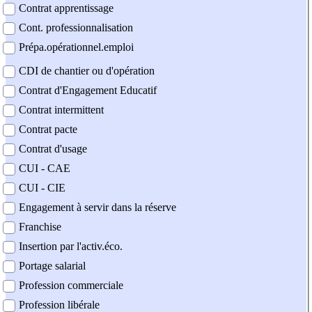
Contrat apprentissage
Cont. professionnalisation
Prépa.opérationnel.emploi
CDI de chantier ou d'opération
Contrat d'Engagement Educatif
Contrat intermittent
Contrat pacte
Contrat d'usage
CUI - CAE
CUI - CIE
Engagement à servir dans la réserve
Franchise
Insertion par l'activ.éco.
Portage salarial
Profession commerciale
Profession libérale