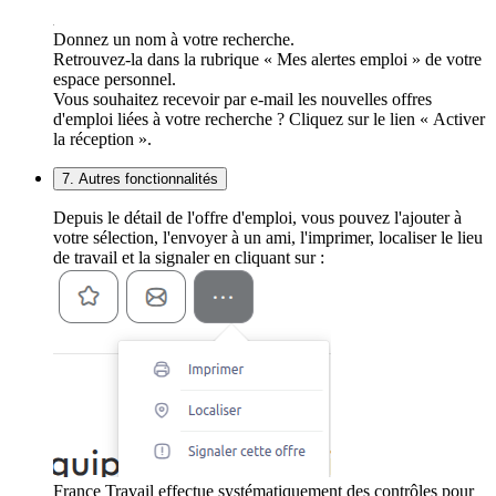
Donnez un nom à votre recherche.
Retrouvez-la dans la rubrique « Mes alertes emploi » de votre
espace personnel.
Vous souhaitez recevoir par e-mail les nouvelles offres
d'emploi liées à votre recherche ? Cliquez sur le lien « Activer
la réception ».
7. Autres fonctionnalités
Depuis le détail de l'offre d'emploi, vous pouvez l'ajouter à
votre sélection, l'envoyer à un ami, l'imprimer, localiser le lieu
de travail et la signaler en cliquant sur :
France Travail effectue systématiquement des contrôles pour