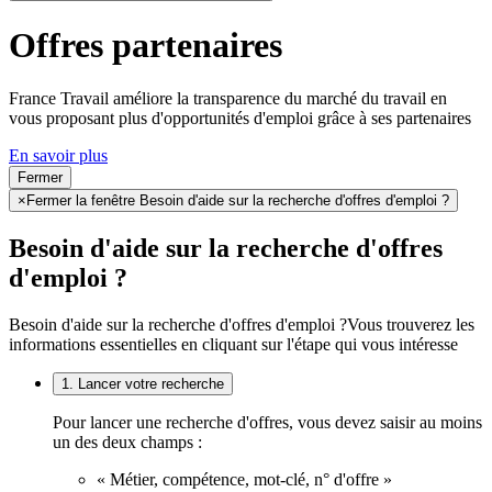
Offres partenaires
France Travail améliore la transparence du marché du travail en
vous proposant plus d'opportunités d'emploi grâce à ses partenaires
En savoir plus
Fermer
×
Fermer la fenêtre Besoin d'aide sur la recherche d'offres d'emploi ?
Besoin d'aide sur la recherche d'offres
d'emploi ?
Besoin d'aide sur la recherche d'offres d'emploi ?
Vous trouverez les
informations essentielles en cliquant sur l'étape qui vous intéresse
1. Lancer votre recherche
Pour lancer une recherche d'offres, vous devez saisir au moins
un des deux champs :
« Métier, compétence, mot-clé, n° d'offre »