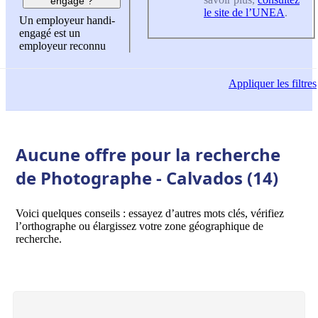
engagé ?
le site de l’UNEA
.
Un employeur handi-
engagé est un
employeur reconnu
Appliquer
les filtres
Aucune offre pour la recherche
de Photographe - Calvados (14)
Voici quelques conseils : essayez d’autres mots clés, vérifiez
l’orthographe ou élargissez votre zone géographique de
recherche.