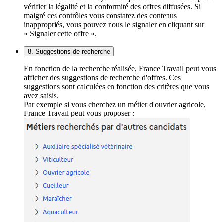
vérifier la légalité et la conformité des offres diffusées. Si
malgré ces contrôles vous constatez des contenus
inappropriés, vous pouvez nous le signaler en cliquant sur
« Signaler cette offre ».
8. Suggestions de recherche
En fonction de la recherche réalisée, France Travail peut vous
afficher des suggestions de recherche d'offres. Ces
suggestions sont calculées en fonction des critères que vous
avez saisis.
Par exemple si vous cherchez un métier d'ouvrier agricole,
France Travail peut vous proposer :