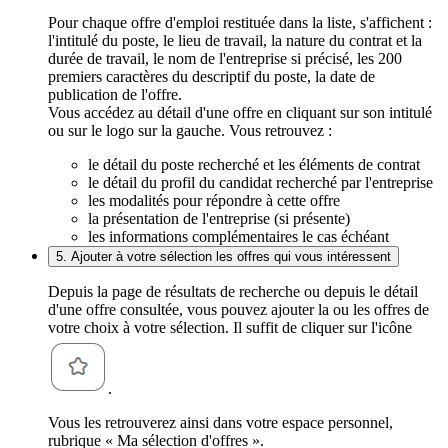
Pour chaque offre d'emploi restituée dans la liste, s'affichent :
l'intitulé du poste, le lieu de travail, la nature du contrat et la
durée de travail, le nom de l'entreprise si précisé, les 200
premiers caractères du descriptif du poste, la date de
publication de l'offre.
Vous accédez au détail d'une offre en cliquant sur son intitulé
ou sur le logo sur la gauche. Vous retrouvez :
le détail du poste recherché et les éléments de contrat
le détail du profil du candidat recherché par l'entreprise
les modalités pour répondre à cette offre
la présentation de l'entreprise (si présente)
les informations complémentaires le cas échéant
5. Ajouter à votre sélection les offres qui vous intéressent
Depuis la page de résultats de recherche ou depuis le détail
d'une offre consultée, vous pouvez ajouter la ou les offres de
votre choix à votre sélection. Il suffit de cliquer sur l'icône
.
Vous les retrouverez ainsi dans votre espace personnel,
rubrique « Ma sélection d'offres ».