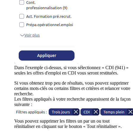
Dans l'exemple ci-dessus, si vous sélectionnez « CDI (941) »
seules les offres d'emploi en CDI vous seront restituées.
Si vous obtenez trop peu de résultats, vous pouvez supprimer
certains mots-clés ou certains filtres et critères et relancer votre
recherche.
Les filtres appliqués à votre recherche apparaissent de la façon
suivante :
Vous pouvez supprimer les filtres un par un ou tout
réinitialiser en cliquant sur le bouton « Tout réinitialiser ».