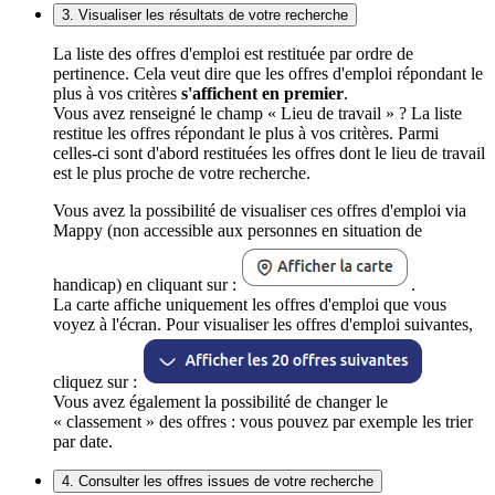
3. Visualiser les résultats de votre recherche
La liste des offres d'emploi est restituée par ordre de
pertinence. Cela veut dire que les offres d'emploi répondant le
plus à vos critères
s'affichent en premier
.
Vous avez renseigné le champ « Lieu de travail » ? La liste
restitue les offres répondant le plus à vos critères. Parmi
celles-ci sont d'abord restituées les offres dont le lieu de travail
est le plus proche de votre recherche.
Vous avez la possibilité de visualiser ces offres d'emploi via
Mappy (non accessible aux personnes en situation de
handicap) en cliquant sur :
.
La carte affiche uniquement les offres d'emploi que vous
voyez à l'écran. Pour visualiser les offres d'emploi suivantes,
cliquez sur :
Vous avez également la possibilité de changer le
« classement » des offres : vous pouvez par exemple les trier
par date.
4. Consulter les offres issues de votre recherche