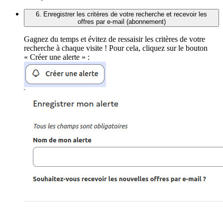
6. Enregistrer les critères de votre recherche et recevoir les
offres par e-mail (abonnement)
Gagnez du temps et évitez de ressaisir les critères de votre
recherche à chaque visite ! Pour cela, cliquez sur le bouton
« Créer une alerte » :