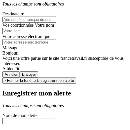
Tous les champs sont obligatoires
Destinataire
Vos coordonnées
Votre nom
Votre adresse électronique
Message
Bonjour,
Voici une offre parue sur le site francetravail.fr susceptible de vous
intéresser.
A bientôt.
Annuler
×
Fermer la fenêtre Enregistrer mon alerte
Enregistrer mon alerte
Tous les champs sont obligatoires
Nom de mon alerte