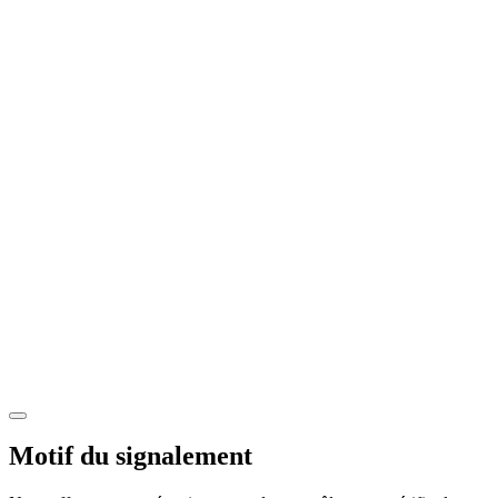
Motif du signalement