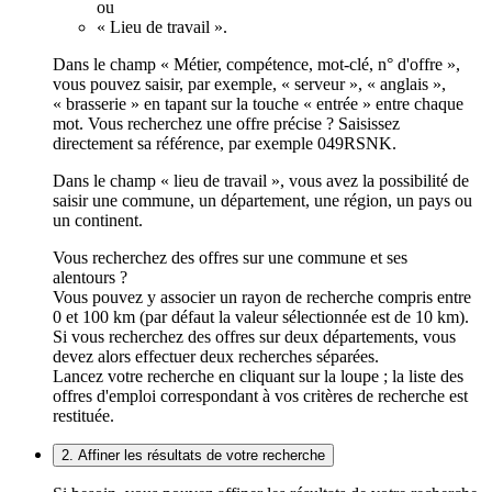
ou
« Lieu de travail ».
Dans le champ « Métier, compétence, mot-clé, n° d'offre »,
vous pouvez saisir, par exemple, « serveur », « anglais »,
« brasserie » en tapant sur la touche « entrée » entre chaque
mot. Vous recherchez une offre précise ? Saisissez
directement sa référence, par exemple 049RSNK.
Dans le champ « lieu de travail », vous avez la possibilité de
saisir une commune, un département, une région, un pays ou
un continent.
Vous recherchez des offres sur une commune et ses
alentours ?
Vous pouvez y associer un rayon de recherche compris entre
0 et 100 km (par défaut la valeur sélectionnée est de 10 km).
Si vous recherchez des offres sur deux départements, vous
devez alors effectuer deux recherches séparées.
Lancez votre recherche en cliquant sur la loupe ; la liste des
offres d'emploi correspondant à vos critères de recherche est
restituée.
2. Affiner les résultats de votre recherche