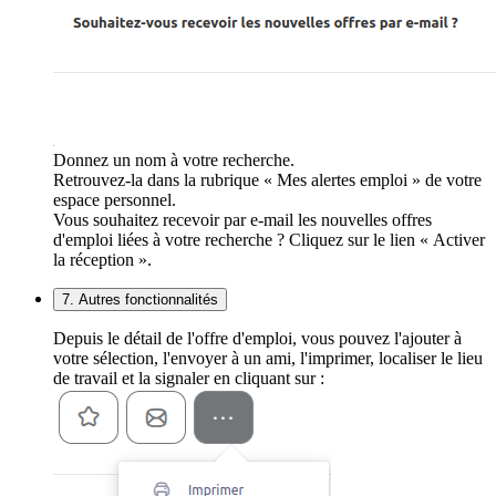
Donnez un nom à votre recherche.
Retrouvez-la dans la rubrique « Mes alertes emploi » de votre
espace personnel.
Vous souhaitez recevoir par e-mail les nouvelles offres
d'emploi liées à votre recherche ? Cliquez sur le lien « Activer
la réception ».
7. Autres fonctionnalités
Depuis le détail de l'offre d'emploi, vous pouvez l'ajouter à
votre sélection, l'envoyer à un ami, l'imprimer, localiser le lieu
de travail et la signaler en cliquant sur :