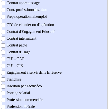
Contrat apprentissage
Cont. professionnalisation
Prépa.opérationnel.emploi
CDI de chantier ou d'opération
Contrat d'Engagement Educatif
Contrat intermittent
Contrat pacte
Contrat d'usage
CUI - CAE
CUI - CIE
Engagement à servir dans la réserve
Franchise
Insertion par l'activ.éco.
Portage salarial
Profession commerciale
Profession libérale