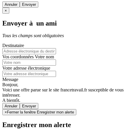
Annuler
×
Envoyer à un ami
Tous les champs sont obligatoires
Destinataire
Vos coordonnées
Votre nom
Votre adresse électronique
Message
Bonjour,
Voici une offre parue sur le site francetravail.fr susceptible de vous
intéresser.
A bientôt.
Annuler
×
Fermer la fenêtre Enregistrer mon alerte
Enregistrer mon alerte