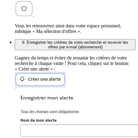
.
Vous les retrouverez ainsi dans votre espace personnel,
rubrique « Ma sélection d'offres ».
6. Enregistrer les critères de votre recherche et recevoir les
offres par e-mail (abonnement)
Gagnez du temps et évitez de ressaisir les critères de votre
recherche à chaque visite ! Pour cela, cliquez sur le bouton
« Créer une alerte » :