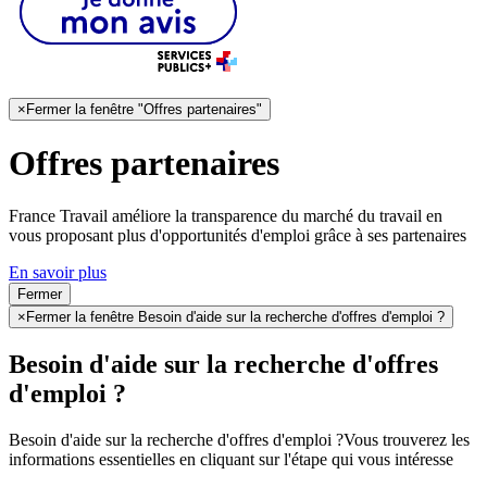
×
Fermer la fenêtre "Offres partenaires"
Offres partenaires
France Travail améliore la transparence du marché du travail en
vous proposant plus d'opportunités d'emploi grâce à ses partenaires
En savoir plus
Fermer
×
Fermer la fenêtre Besoin d'aide sur la recherche d'offres d'emploi ?
Besoin d'aide sur la recherche d'offres
d'emploi ?
Besoin d'aide sur la recherche d'offres d'emploi ?
Vous trouverez les
informations essentielles en cliquant sur l'étape qui vous intéresse