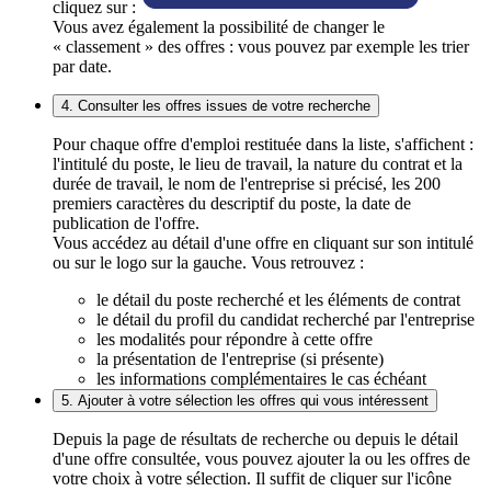
cliquez sur :
Vous avez également la possibilité de changer le
« classement » des offres : vous pouvez par exemple les trier
par date.
4. Consulter les offres issues de votre recherche
Pour chaque offre d'emploi restituée dans la liste, s'affichent :
l'intitulé du poste, le lieu de travail, la nature du contrat et la
durée de travail, le nom de l'entreprise si précisé, les 200
premiers caractères du descriptif du poste, la date de
publication de l'offre.
Vous accédez au détail d'une offre en cliquant sur son intitulé
ou sur le logo sur la gauche. Vous retrouvez :
le détail du poste recherché et les éléments de contrat
le détail du profil du candidat recherché par l'entreprise
les modalités pour répondre à cette offre
la présentation de l'entreprise (si présente)
les informations complémentaires le cas échéant
5. Ajouter à votre sélection les offres qui vous intéressent
Depuis la page de résultats de recherche ou depuis le détail
d'une offre consultée, vous pouvez ajouter la ou les offres de
votre choix à votre sélection. Il suffit de cliquer sur l'icône