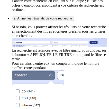
Lancez votre recherche en cliquant sur la loupe ; la liste des
offres d'emploi correspondant à vos critères de recherche est
restituée.
2. Affiner les résultats de votre recherche
Si besoin, vous pouvez affiner les résultats de votre recherche
en sélectionnant des filtres et critères présents sous les critères
de recherche.
La recherche est relancée avec le filtre quand vous cliquez sur
le bouton « APPLIQUER LE FILTRE » ou quand le filtre se
ferme.
Pour certains d'entre eux, un compteur indique le nombre
d'offres correspondant.