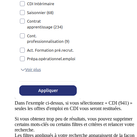
Dans l'exemple ci-dessus, si vous sélectionnez « CDI (941) »
seules les offres d'emploi en CDI vous seront restituées.
Si vous obtenez trop peu de résultats, vous pouvez supprimer
certains mots-clés ou certains filtres et critères et relancer votre
recherche.
Les filtres appliqués à votre recherche apparaissent de la façon