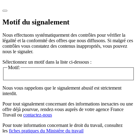
Motif du signalement
Nous effectuons systématiquement des contrôles pour vérifier la
légalité et la conformité des offres que nous diffusons. Si malgré ces
contrôles vous constatez des contenus inappropriés, vous pouvez
nous le signaler.
Sélectionnez un motif dans la liste ci-dessous :
Motif:
Nous vous rappelons que le signalement abusif est strictement
interdit.
Pour tout signalement concernant des
informations inexactes
ou une
offre déjà pourvue
, rendez-vous auprès de votre agence France
Travail ou
contactez-nous
Pour toute information concernant le
droit du travail
, consultez
les
fiches pratiques du Ministère du travail