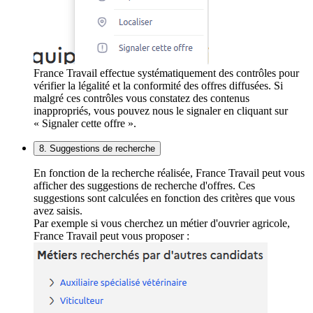
France Travail effectue systématiquement des contrôles pour
vérifier la légalité et la conformité des offres diffusées. Si
malgré ces contrôles vous constatez des contenus
inappropriés, vous pouvez nous le signaler en cliquant sur
« Signaler cette offre ».
8. Suggestions de recherche
En fonction de la recherche réalisée, France Travail peut vous
afficher des suggestions de recherche d'offres. Ces
suggestions sont calculées en fonction des critères que vous
avez saisis.
Par exemple si vous cherchez un métier d'ouvrier agricole,
France Travail peut vous proposer :