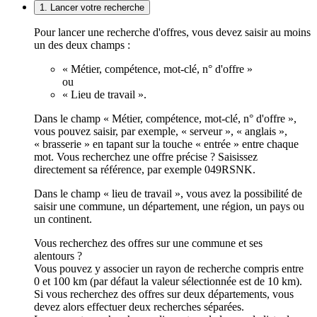
1. Lancer votre recherche
Pour lancer une recherche d'offres, vous devez saisir au moins
un des deux champs :
« Métier, compétence, mot-clé, n° d'offre »
ou
« Lieu de travail ».
Dans le champ « Métier, compétence, mot-clé, n° d'offre »,
vous pouvez saisir, par exemple, « serveur », « anglais »,
« brasserie » en tapant sur la touche « entrée » entre chaque
mot. Vous recherchez une offre précise ? Saisissez
directement sa référence, par exemple 049RSNK.
Dans le champ « lieu de travail », vous avez la possibilité de
saisir une commune, un département, une région, un pays ou
un continent.
Vous recherchez des offres sur une commune et ses
alentours ?
Vous pouvez y associer un rayon de recherche compris entre
0 et 100 km (par défaut la valeur sélectionnée est de 10 km).
Si vous recherchez des offres sur deux départements, vous
devez alors effectuer deux recherches séparées.