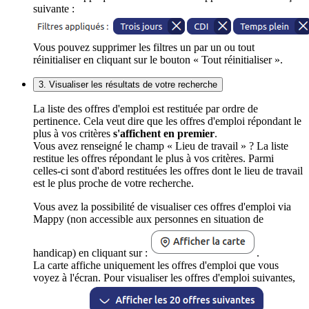
suivante :
Vous pouvez supprimer les filtres un par un ou tout
réinitialiser en cliquant sur le bouton « Tout réinitialiser ».
3. Visualiser les résultats de votre recherche
La liste des offres d'emploi est restituée par ordre de
pertinence. Cela veut dire que les offres d'emploi répondant le
plus à vos critères
s'affichent en premier
.
Vous avez renseigné le champ « Lieu de travail » ? La liste
restitue les offres répondant le plus à vos critères. Parmi
celles-ci sont d'abord restituées les offres dont le lieu de travail
est le plus proche de votre recherche.
Vous avez la possibilité de visualiser ces offres d'emploi via
Mappy (non accessible aux personnes en situation de
handicap) en cliquant sur :
.
La carte affiche uniquement les offres d'emploi que vous
voyez à l'écran. Pour visualiser les offres d'emploi suivantes,