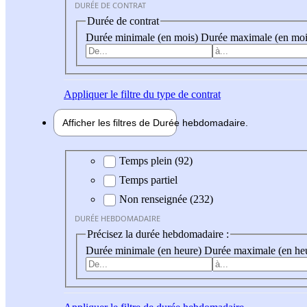
DURÉE DE CONTRAT
Durée de contrat
Durée minimale (en mois)
Durée maximale (en moi
Appliquer
le filtre du type de contrat
Afficher les filtres de
Durée hebdo
madaire
Durée hebdomadaire
Temps plein (92)
Temps partiel
Non renseignée (232)
DURÉE HEBDOMADAIRE
Précisez la durée hebdomadaire :
Durée minimale (en heure)
Durée maximale (en he