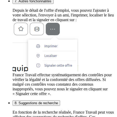
7. Autres fonctionnalités
Depuis le détail de l'offre d'emploi, vous pouvez l'ajouter à
votre sélection, l'envoyer à un ami, l'imprimer, localiser le lieu
de travail et la signaler en cliquant sur :
France Travail effectue systématiquement des contrôles pour
vérifier la légalité et la conformité des offres diffusées. Si
malgré ces contrôles vous constatez des contenus
inappropriés, vous pouvez nous le signaler en cliquant sur
« Signaler cette offre ».
8. Suggestions de recherche
En fonction de la recherche réalisée, France Travail peut vous
afficher des suggestions de recherche d'offres. Ces