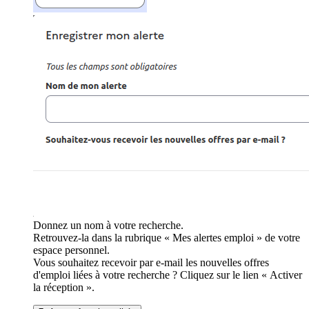
Donnez un nom à votre recherche.
Retrouvez-la dans la rubrique « Mes alertes emploi » de votre
espace personnel.
Vous souhaitez recevoir par e-mail les nouvelles offres
d'emploi liées à votre recherche ? Cliquez sur le lien « Activer
la réception ».