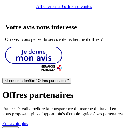
Afficher les 20 offres suivantes
Votre avis nous intéresse
Qu'avez-vous pensé du service de recherche d'offres ?
×
Fermer la fenêtre "Offres partenaires"
Offres partenaires
France Travail améliore la transparence du marché du travail en
vous proposant plus d'opportunités d'emploi grâce à ses partenaires
En savoir plus