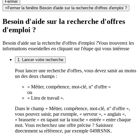
Fermer
×
Fermer la fenêtre Besoin d'aide sur la recherche d'offres d'emploi ?
Besoin d'aide sur la recherche d'offres
d'emploi ?
Besoin d'aide sur la recherche d'offres d'emploi ?
Vous trouverez les
informations essentielles en cliquant sur l'étape qui vous intéresse
1. Lancer votre recherche
Pour lancer une recherche d'offres, vous devez saisir au moins
un des deux champs :
« Métier, compétence, mot-clé, n° d'offre »
ou
« Lieu de travail ».
Dans le champ « Métier, compétence, mot-clé, n° d'offre »,
vous pouvez saisir, par exemple, « serveur », « anglais »,
« brasserie » en tapant sur la touche « entrée » entre chaque
mot. Vous recherchez une offre précise ? Saisissez
directement sa référence, par exemple 049RSNK.