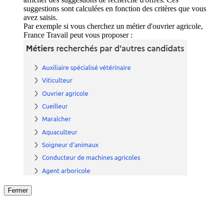
suggestions sont calculées en fonction des critères que vous
avez saisis.
Par exemple si vous cherchez un métier d'ouvrier agricole,
France Travail peut vous proposer :
Fermer
Fermer
le détail de l'offre
/