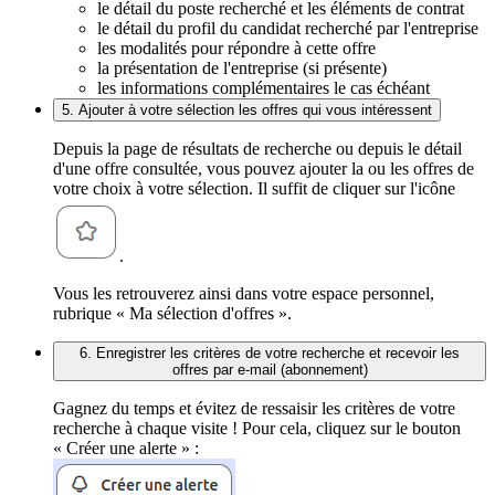
le détail du poste recherché et les éléments de contrat
le détail du profil du candidat recherché par l'entreprise
les modalités pour répondre à cette offre
la présentation de l'entreprise (si présente)
les informations complémentaires le cas échéant
5. Ajouter à votre sélection les offres qui vous intéressent
Depuis la page de résultats de recherche ou depuis le détail
d'une offre consultée, vous pouvez ajouter la ou les offres de
votre choix à votre sélection. Il suffit de cliquer sur l'icône
.
Vous les retrouverez ainsi dans votre espace personnel,
rubrique « Ma sélection d'offres ».
6. Enregistrer les critères de votre recherche et recevoir les
offres par e-mail (abonnement)
Gagnez du temps et évitez de ressaisir les critères de votre
recherche à chaque visite ! Pour cela, cliquez sur le bouton
« Créer une alerte » :