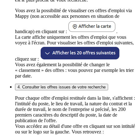
Vous avez la possibilité de visualiser ces offres d'emploi via
Mappy (non accessible aux personnes en situation de
handicap) en cliquant sur :
.
La carte affiche uniquement les offres d'emploi que vous
voyez à l'écran. Pour visualiser les offres d'emploi suivantes,
cliquez sur :
Vous avez également la possibilité de changer le
« classement » des offres : vous pouvez par exemple les trier
par date.
4. Consulter les offres issues de votre recherche
Pour chaque offre d'emploi restituée dans la liste, s'affichent :
l'intitulé du poste, le lieu de travail, la nature du contrat et la
durée de travail, le nom de l'entreprise si précisé, les 200
premiers caractères du descriptif du poste, la date de
publication de l'offre.
Vous accédez au détail d'une offre en cliquant sur son intitulé
ou sur le logo sur la gauche. Vous retrouvez :