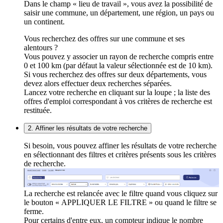
Dans le champ « lieu de travail », vous avez la possibilité de
saisir une commune, un département, une région, un pays ou
un continent.
Vous recherchez des offres sur une commune et ses
alentours ?
Vous pouvez y associer un rayon de recherche compris entre
0 et 100 km (par défaut la valeur sélectionnée est de 10 km).
Si vous recherchez des offres sur deux départements, vous
devez alors effectuer deux recherches séparées.
Lancez votre recherche en cliquant sur la loupe ; la liste des
offres d'emploi correspondant à vos critères de recherche est
restituée.
2. Affiner les résultats de votre recherche
Si besoin, vous pouvez affiner les résultats de votre recherche
en sélectionnant des filtres et critères présents sous les critères
de recherche.
La recherche est relancée avec le filtre quand vous cliquez sur
le bouton « APPLIQUER LE FILTRE » ou quand le filtre se
ferme.
Pour certains d'entre eux, un compteur indique le nombre