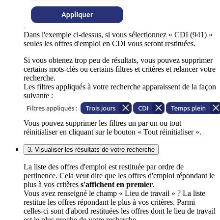
Dans l'exemple ci-dessus, si vous sélectionnez « CDI (941) »
seules les offres d'emploi en CDI vous seront restituées.
Si vous obtenez trop peu de résultats, vous pouvez supprimer
certains mots-clés ou certains filtres et critères et relancer votre
recherche.
Les filtres appliqués à votre recherche apparaissent de la façon
suivante :
Vous pouvez supprimer les filtres un par un ou tout
réinitialiser en cliquant sur le bouton « Tout réinitialiser ».
3. Visualiser les résultats de votre recherche
La liste des offres d'emploi est restituée par ordre de
pertinence. Cela veut dire que les offres d'emploi répondant le
plus à vos critères
s'affichent en premier
.
Vous avez renseigné le champ « Lieu de travail » ? La liste
restitue les offres répondant le plus à vos critères. Parmi
celles-ci sont d'abord restituées les offres dont le lieu de travail
est le plus proche de votre recherche.