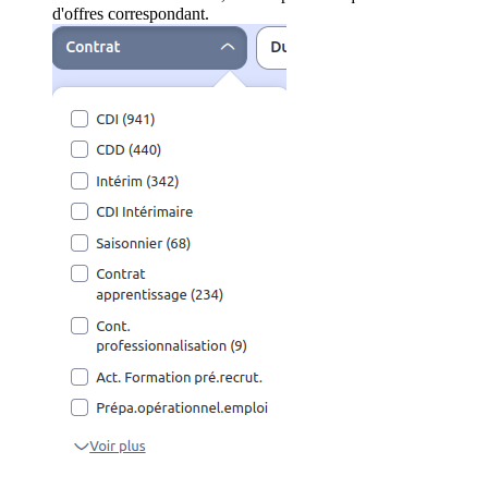
d'offres correspondant.