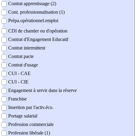
Contrat apprentissage (2)
Cont. professionnalisation (1)
Prépa.opérationnel.emploi
CDI de chantier ou d'opération
Contrat d'Engagement Educatif
Contrat intermittent
Contrat pacte
Contrat d'usage
CUI - CAE
CUI - CIE
Engagement à servir dans la réserve
Franchise
Insertion par l'activ.éco.
Portage salarial
Profession commerciale
Profession libérale (1)