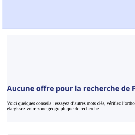
Aucune offre pour la recherche de 
Voici quelques conseils : essayez d’autres mots clés, vérifiez l’ort
élargissez votre zone géographique de recherche.