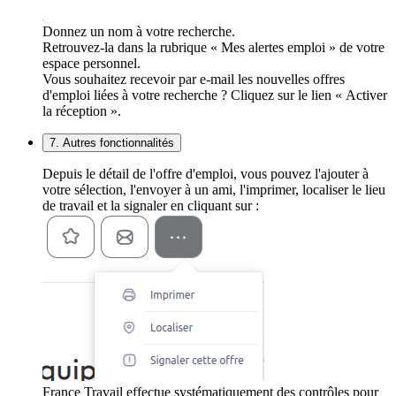
Donnez un nom à votre recherche.
Retrouvez-la dans la rubrique « Mes alertes emploi » de votre
espace personnel.
Vous souhaitez recevoir par e-mail les nouvelles offres
d'emploi liées à votre recherche ? Cliquez sur le lien « Activer
la réception ».
7. Autres fonctionnalités
Depuis le détail de l'offre d'emploi, vous pouvez l'ajouter à
votre sélection, l'envoyer à un ami, l'imprimer, localiser le lieu
de travail et la signaler en cliquant sur :
France Travail effectue systématiquement des contrôles pour