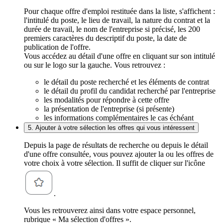
Pour chaque offre d'emploi restituée dans la liste, s'affichent :
l'intitulé du poste, le lieu de travail, la nature du contrat et la
durée de travail, le nom de l'entreprise si précisé, les 200
premiers caractères du descriptif du poste, la date de
publication de l'offre.
Vous accédez au détail d'une offre en cliquant sur son intitulé
ou sur le logo sur la gauche. Vous retrouvez :
le détail du poste recherché et les éléments de contrat
le détail du profil du candidat recherché par l'entreprise
les modalités pour répondre à cette offre
la présentation de l'entreprise (si présente)
les informations complémentaires le cas échéant
5. Ajouter à votre sélection les offres qui vous intéressent
Depuis la page de résultats de recherche ou depuis le détail
d'une offre consultée, vous pouvez ajouter la ou les offres de
votre choix à votre sélection. Il suffit de cliquer sur l'icône
.
Vous les retrouverez ainsi dans votre espace personnel,
rubrique « Ma sélection d'offres ».