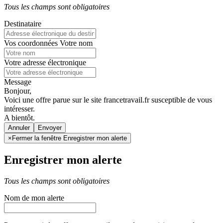
Tous les champs sont obligatoires
Destinataire
Vos coordonnées
Votre nom
Votre adresse électronique
Message
Bonjour,
Voici une offre parue sur le site francetravail.fr susceptible de vous
intéresser.
A bientôt.
Annuler
×
Fermer la fenêtre Enregistrer mon alerte
Enregistrer mon alerte
Tous les champs sont obligatoires
Nom de mon alerte