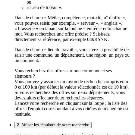
ou
« Lieu de travail ».
Dans le champ « Métier, compétence, mot-clé, n° d'offre »,
vous pouvez saisir, par exemple, « serveur », « anglais »,
« brasserie » en tapant sur la touche « entrée » entre chaque
mot. Vous recherchez une offre précise ? Saisissez
directement sa référence, par exemple 049RSNK.
Dans le champ « lieu de travail », vous avez la possibilité de
saisir une commune, un département, une région, un pays ou
un continent.
Vous recherchez des offres sur une commune et ses
alentours ?
Vous pouvez y associer un rayon de recherche compris entre
0 et 100 km (par défaut la valeur sélectionnée est de 10 km).
Si vous recherchez des offres sur deux départements, vous
devez alors effectuer deux recherches séparées.
Lancez votre recherche en cliquant sur la loupe ; la liste des
offres d'emploi correspondant à vos critères de recherche est
restituée.
2. Affiner les résultats de votre recherche