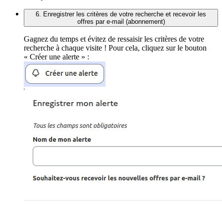
6. Enregistrer les critères de votre recherche et recevoir les
offres par e-mail (abonnement)
Gagnez du temps et évitez de ressaisir les critères de votre
recherche à chaque visite ! Pour cela, cliquez sur le bouton
« Créer une alerte » :