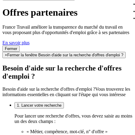
Offres partenaires
France Travail améliore la transparence du marché du travail en
vous proposant plus d'opportunités d'emploi grâce à ses partenaires
En savoir plus
Fermer
×
Fermer la fenêtre Besoin d'aide sur la recherche d'offres d'emploi ?
Besoin d'aide sur la recherche d'offres
d'emploi ?
Besoin d'aide sur la recherche d'offres d'emploi ?
Vous trouverez les
informations essentielles en cliquant sur l'étape qui vous intéresse
1. Lancer votre recherche
Pour lancer une recherche d'offres, vous devez saisir au moins
un des deux champs :
« Métier, compétence, mot-clé, n° d'offre »