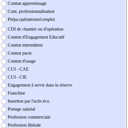
Contrat apprentissage
Cont. professionnalisation
Prépa.opérationnel.emploi
CDI de chantier ou d'opération
Contrat d'Engagement Educatif
Contrat intermittent
Contrat pacte
Contrat d'usage
CUI - CAE
CUI - CIE
Engagement à servir dans la réserve
Franchise
Insertion par l'activ.éco.
Portage salarial
Profession commerciale
Profession libérale