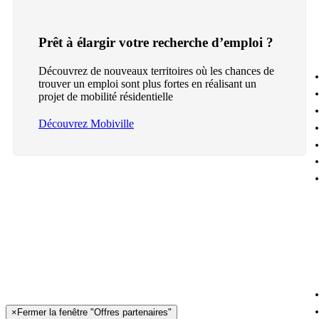
Prêt à élargir votre recherche d’emploi ?
Découvrez de nouveaux territoires où les chances de
trouver un emploi sont plus fortes en réalisant un
projet de mobilité résidentielle
Découvrez Mobiville
×
Fermer la fenêtre "Offres partenaires"