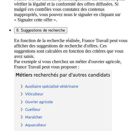
vérifier la légalité et la conformité des offres diffusées. Si
malgré ces contrôles vous constatez des contenus
inappropriés, vous pouvez nous le signaler en cliquant sur
« Signaler cette offre ».
8. Suggestions de recherche
En fonction de la recherche réalisée, France Travail peut vous
afficher des suggestions de recherche d'offres. Ces
suggestions sont calculées en fonction des critères que vous
avez saisis.
Par exemple si vous cherchez un métier d'ouvrier agricole,
France Travail peut vous proposer :