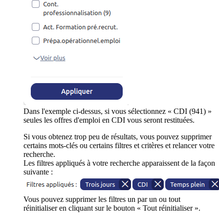
Dans l'exemple ci-dessus, si vous sélectionnez « CDI (941) »
seules les offres d'emploi en CDI vous seront restituées.
Si vous obtenez trop peu de résultats, vous pouvez supprimer
certains mots-clés ou certains filtres et critères et relancer votre
recherche.
Les filtres appliqués à votre recherche apparaissent de la façon
suivante :
Vous pouvez supprimer les filtres un par un ou tout
réinitialiser en cliquant sur le bouton « Tout réinitialiser ».