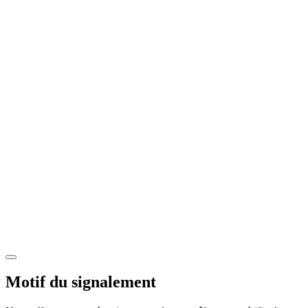
Motif du signalement