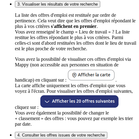
3. Visualiser les résultats de votre recherche
La liste des offres d'emploi est restituée par ordre de
pertinence. Cela veut dire que les offres d'emploi répondant le
plus à vos critères
s'affichent en premier
.
Vous avez renseigné le champ « Lieu de travail » ? La liste
restitue les offres répondant le plus à vos critères. Parmi
celles-ci sont d'abord restituées les offres dont le lieu de travail
est le plus proche de votre recherche.
Vous avez la possibilité de visualiser ces offres d'emploi via
Mappy (non accessible aux personnes en situation de
handicap) en cliquant sur :
.
La carte affiche uniquement les offres d'emploi que vous
voyez à l'écran. Pour visualiser les offres d'emploi suivantes,
cliquez sur :
Vous avez également la possibilité de changer le
« classement » des offres : vous pouvez par exemple les trier
par date.
4. Consulter les offres issues de votre recherche