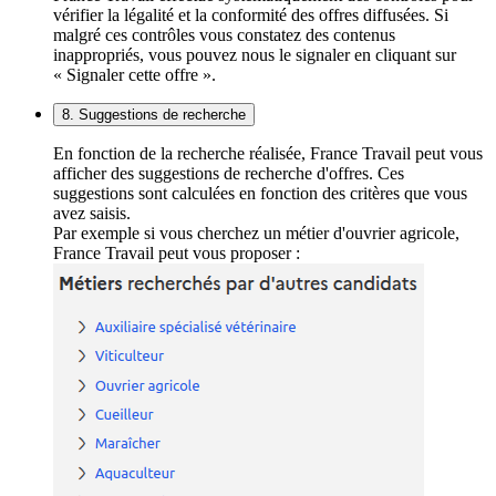
vérifier la légalité et la conformité des offres diffusées. Si
malgré ces contrôles vous constatez des contenus
inappropriés, vous pouvez nous le signaler en cliquant sur
« Signaler cette offre ».
8. Suggestions de recherche
En fonction de la recherche réalisée, France Travail peut vous
afficher des suggestions de recherche d'offres. Ces
suggestions sont calculées en fonction des critères que vous
avez saisis.
Par exemple si vous cherchez un métier d'ouvrier agricole,
France Travail peut vous proposer :