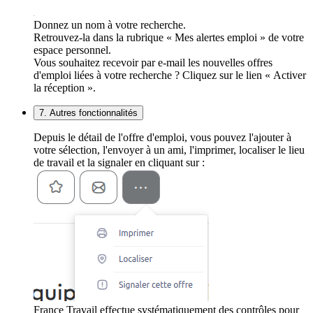
Donnez un nom à votre recherche.
Retrouvez-la dans la rubrique « Mes alertes emploi » de votre
espace personnel.
Vous souhaitez recevoir par e-mail les nouvelles offres
d'emploi liées à votre recherche ? Cliquez sur le lien « Activer
la réception ».
7. Autres fonctionnalités
Depuis le détail de l'offre d'emploi, vous pouvez l'ajouter à
votre sélection, l'envoyer à un ami, l'imprimer, localiser le lieu
de travail et la signaler en cliquant sur :
France Travail effectue systématiquement des contrôles pour