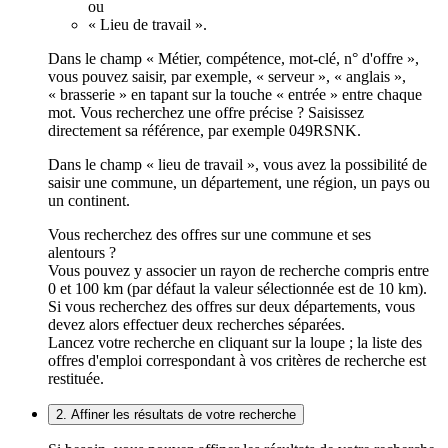
ou
« Lieu de travail ».
Dans le champ « Métier, compétence, mot-clé, n° d'offre »,
vous pouvez saisir, par exemple, « serveur », « anglais »,
« brasserie » en tapant sur la touche « entrée » entre chaque
mot. Vous recherchez une offre précise ? Saisissez
directement sa référence, par exemple 049RSNK.
Dans le champ « lieu de travail », vous avez la possibilité de
saisir une commune, un département, une région, un pays ou
un continent.
Vous recherchez des offres sur une commune et ses
alentours ?
Vous pouvez y associer un rayon de recherche compris entre
0 et 100 km (par défaut la valeur sélectionnée est de 10 km).
Si vous recherchez des offres sur deux départements, vous
devez alors effectuer deux recherches séparées.
Lancez votre recherche en cliquant sur la loupe ; la liste des
offres d'emploi correspondant à vos critères de recherche est
restituée.
2. Affiner les résultats de votre recherche