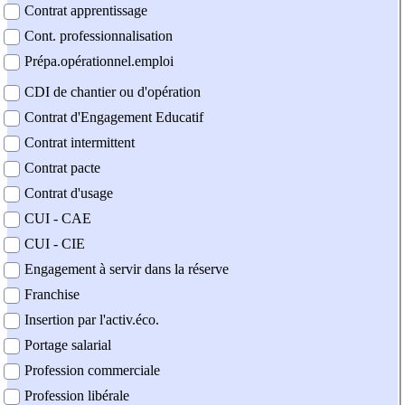
Contrat apprentissage
Cont. professionnalisation
Prépa.opérationnel.emploi
CDI de chantier ou d'opération
Contrat d'Engagement Educatif
Contrat intermittent
Contrat pacte
Contrat d'usage
CUI - CAE
CUI - CIE
Engagement à servir dans la réserve
Franchise
Insertion par l'activ.éco.
Portage salarial
Profession commerciale
Profession libérale