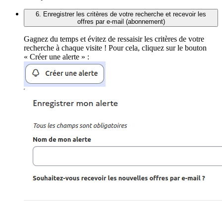
6. Enregistrer les critères de votre recherche et recevoir les
offres par e-mail (abonnement)
Gagnez du temps et évitez de ressaisir les critères de votre
recherche à chaque visite ! Pour cela, cliquez sur le bouton
« Créer une alerte » :