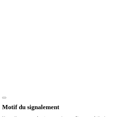
Motif du signalement