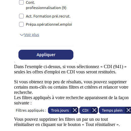
Dans l'exemple ci-dessus, si vous sélectionnez « CDI (941) »
seules les offres d'emploi en CDI vous seront restituées.
Si vous obtenez trop peu de résultats, vous pouvez supprimer
certains mots-clés ou certains filtres et critères et relancer votre
recherche.
Les filtres appliqués à votre recherche apparaissent de la façon
suivante :
Vous pouvez supprimer les filtres un par un ou tout
réinitialiser en cliquant sur le bouton « Tout réinitialiser ».