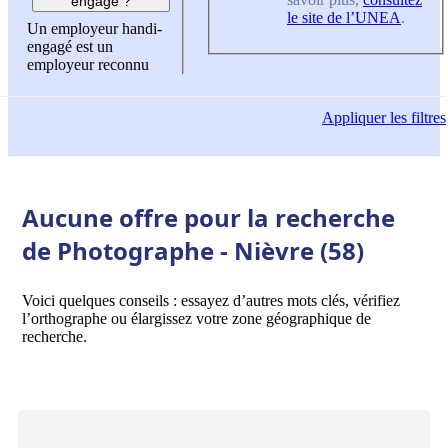
engagé ?
le site de l’UNEA
.
Un employeur handi-
engagé est un
employeur reconnu
Appliquer
les filtres
Aucune offre pour la recherche
de Photographe - Nièvre (58)
Voici quelques conseils : essayez d’autres mots clés, vérifiez
l’orthographe ou élargissez votre zone géographique de
recherche.