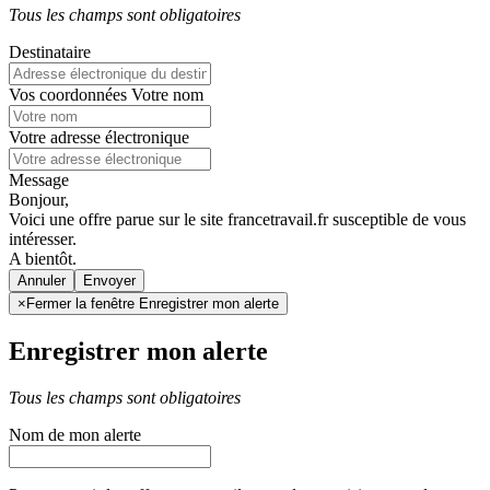
Tous les champs sont obligatoires
Destinataire
Vos coordonnées
Votre nom
Votre adresse électronique
Message
Bonjour,
Voici une offre parue sur le site francetravail.fr susceptible de vous
intéresser.
A bientôt.
Annuler
×
Fermer la fenêtre Enregistrer mon alerte
Enregistrer mon alerte
Tous les champs sont obligatoires
Nom de mon alerte