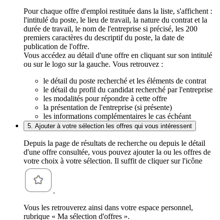
Pour chaque offre d'emploi restituée dans la liste, s'affichent :
l'intitulé du poste, le lieu de travail, la nature du contrat et la
durée de travail, le nom de l'entreprise si précisé, les 200
premiers caractères du descriptif du poste, la date de
publication de l'offre.
Vous accédez au détail d'une offre en cliquant sur son intitulé
ou sur le logo sur la gauche. Vous retrouvez :
le détail du poste recherché et les éléments de contrat
le détail du profil du candidat recherché par l'entreprise
les modalités pour répondre à cette offre
la présentation de l'entreprise (si présente)
les informations complémentaires le cas échéant
5. Ajouter à votre sélection les offres qui vous intéressent
Depuis la page de résultats de recherche ou depuis le détail
d'une offre consultée, vous pouvez ajouter la ou les offres de
votre choix à votre sélection. Il suffit de cliquer sur l'icône
.
Vous les retrouverez ainsi dans votre espace personnel,
rubrique « Ma sélection d'offres ».