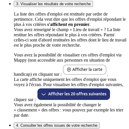
3. Visualiser les résultats de votre recherche
La liste des offres d'emploi est restituée par ordre de
pertinence. Cela veut dire que les offres d'emploi répondant le
plus à vos critères
s'affichent en premier
.
Vous avez renseigné le champ « Lieu de travail » ? La liste
restitue les offres répondant le plus à vos critères. Parmi
celles-ci sont d'abord restituées les offres dont le lieu de travail
est le plus proche de votre recherche.
Vous avez la possibilité de visualiser ces offres d'emploi via
Mappy (non accessible aux personnes en situation de
handicap) en cliquant sur :
.
La carte affiche uniquement les offres d'emploi que vous
voyez à l'écran. Pour visualiser les offres d'emploi suivantes,
cliquez sur :
Vous avez également la possibilité de changer le
« classement » des offres : vous pouvez par exemple les trier
par date.
4. Consulter les offres issues de votre recherche