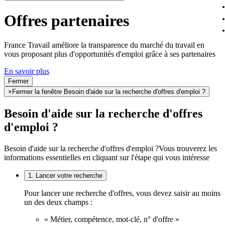
Offres partenaires
France Travail améliore la transparence du marché du travail en
vous proposant plus d'opportunités d'emploi grâce à ses partenaires
En savoir plus
Fermer
×
Fermer la fenêtre Besoin d'aide sur la recherche d'offres d'emploi ?
Besoin d'aide sur la recherche d'offres
d'emploi ?
Besoin d'aide sur la recherche d'offres d'emploi ?
Vous trouverez les
informations essentielles en cliquant sur l'étape qui vous intéresse
1. Lancer votre recherche
Pour lancer une recherche d'offres, vous devez saisir au moins
un des deux champs :
« Métier, compétence, mot-clé, n° d'offre »